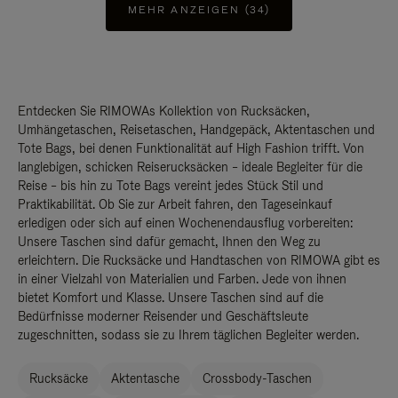
MEHR ANZEIGEN (34)
Entdecken Sie RIMOWAs Kollektion von Rucksäcken,
Umhängetaschen, Reisetaschen, Handgepäck, Aktentaschen und
Tote Bags, bei denen Funktionalität auf High Fashion trifft. Von
langlebigen, schicken Reiserucksäcken – ideale Begleiter für die
Reise – bis hin zu Tote Bags vereint jedes Stück Stil und
Praktikabilität. Ob Sie zur Arbeit fahren, den Tageseinkauf
erledigen oder sich auf einen Wochenendausflug vorbereiten:
Unsere Taschen sind dafür gemacht, Ihnen den Weg zu
erleichtern. Die Rucksäcke und Handtaschen von RIMOWA gibt es
in einer Vielzahl von Materialien und Farben. Jede von ihnen
bietet Komfort und Klasse. Unsere Taschen sind auf die
Bedürfnisse moderner Reisender und Geschäftsleute
zugeschnitten, sodass sie zu Ihrem täglichen Begleiter werden.
Rucksäcke
Aktentasche
Crossbody-Taschen