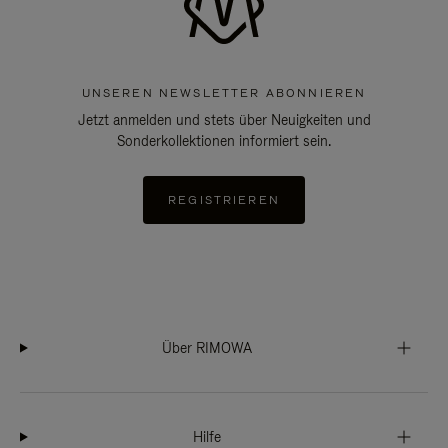
UNSEREN NEWSLETTER ABONNIEREN
Jetzt anmelden und stets über Neuigkeiten und
Sonderkollektionen informiert sein.
REGISTRIEREN
Über RIMOWA
Hilfe