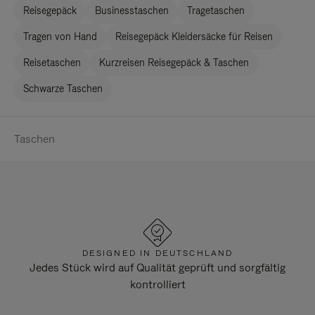
Reisegepäck
Businesstaschen
Tragetaschen
Tragen von Hand
Reisegepäck Kleidersäcke für Reisen
Reisetaschen
Kurzreisen Reisegepäck & Taschen
Schwarze Taschen
Taschen
DESIGNED IN DEUTSCHLAND
Jedes Stück wird auf Qualität geprüft und sorgfältig
kontrolliert