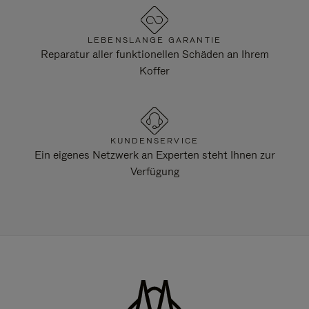
LEBENSLANGE GARANTIE
Reparatur aller funktionellen Schäden an Ihrem
Koffer
KUNDENSERVICE
Ein eigenes Netzwerk an Experten steht Ihnen zur
Verfügung