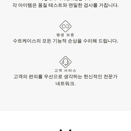
각 아이템은 품질 테스트와 면밀한 검사를 거칩니다.
평생 보증
수트케이스의 모든 기능적 손상을 수리해 드립니다.
고객 서비스
고객의 편의를 우선으로 생각하는 헌신적인 전문가
네트워크.