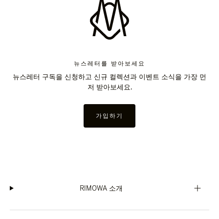
뉴스레터를 받아보세요
뉴스레터 구독을 신청하고 신규 컬렉션과 이벤트 소식을 가장 먼
저 받아보세요.
가입하기
RIMOWA 소개