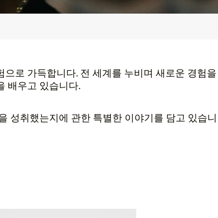
험으로 가득합니다. 전 세계를 누비며 새로운 경험을
을 배우고 있습니다.
엇을 성취했는지에 관한 특별한 이야기를 담고 있습니