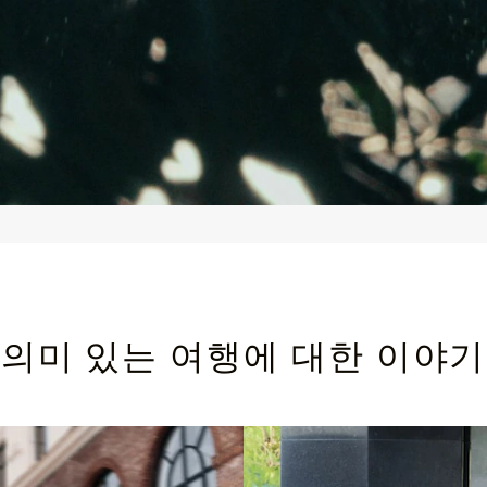
의미 있는 여행에 대한 이야기