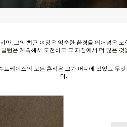
만, 그의 최근 여정은 익숙한 환경을 뛰어넘은 모
밀턴은 계속해서 도전하고 그 과정에서 더 많은 것
 수트케이스의 모든 흔적은 그가 어디에 있었고 무
다.