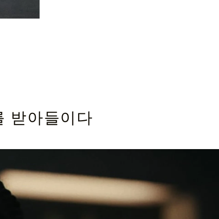
를 받아들이다