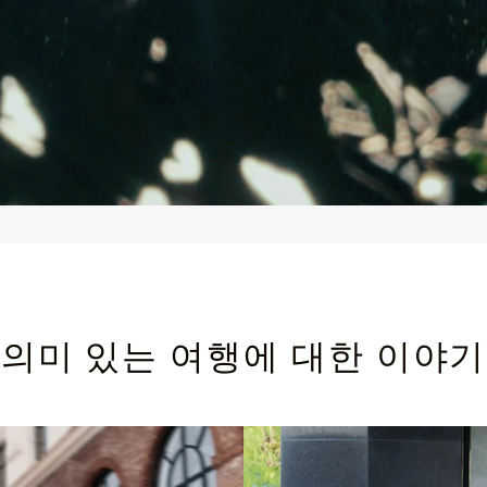
의미 있는 여행에 대한 이야기