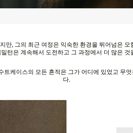
만, 그의 최근 여정은 익숙한 환경을 뛰어넘은 모
밀턴은 계속해서 도전하고 그 과정에서 더 많은 것
 수트케이스의 모든 흔적은 그가 어디에 있었고 무
다.