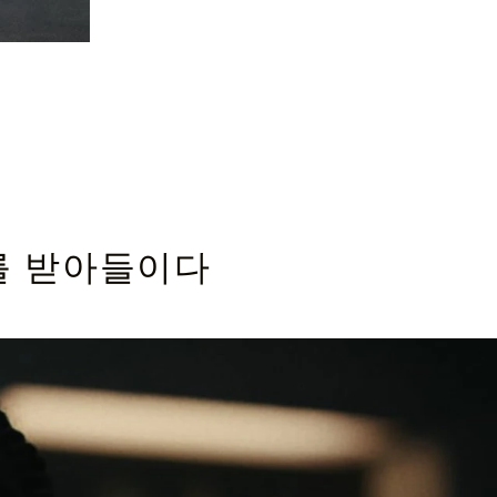
를 받아들이다