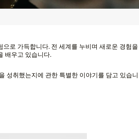
험으로 가득합니다. 전 세계를 누비며 새로운 경험을
을 배우고 있습니다.
엇을 성취했는지에 관한 특별한 이야기를 담고 있습니