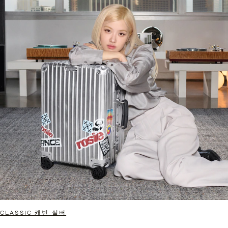
CLASSIC 캐빈 실버