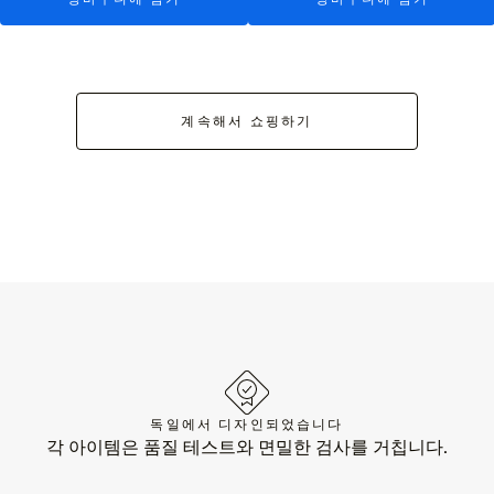
계속해서 쇼핑하기
독일에서 디자인되었습니다
각 아이템은 품질 테스트와 면밀한 검사를 거칩니다.