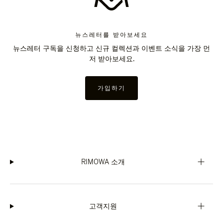
뉴스레터를 받아보세요
뉴스레터 구독을 신청하고 신규 컬렉션과 이벤트 소식을 가장 먼
저 받아보세요.
가입하기
RIMOWA 소개
고객지원