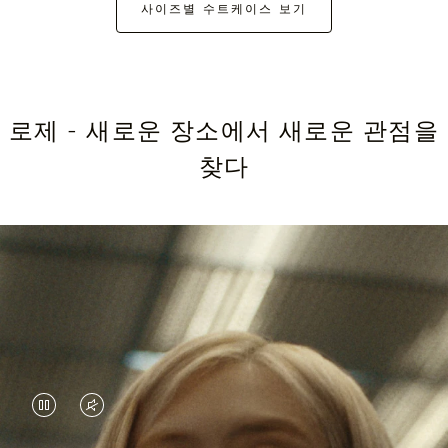
사이즈별 수트케이스 보기
로제 - 새로운 장소에서 새로운 관점을
찾다
VIDEO
VIDEO