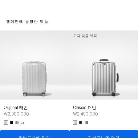
캠페인에 등장한 제품
고객 맞춤 제작
Original 캐빈
Classic 캐빈
₩2,300,000
₩2,450,000
+1
장바구니에 담기
장바구니에 담기