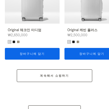
Original 체크인 미디엄
Original 캐빈 플러스
₩2,650,000
₩2,500,000
장바구니에 담기
장바구니에 담기
계속해서 쇼핑하기