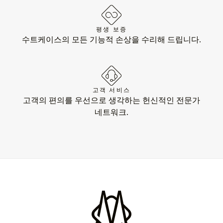
평생 보증
수트케이스의 모든 기능적 손상을 수리해 드립니다.
고객 서비스
고객의 편의를 우선으로 생각하는 헌신적인 전문가
네트워크.