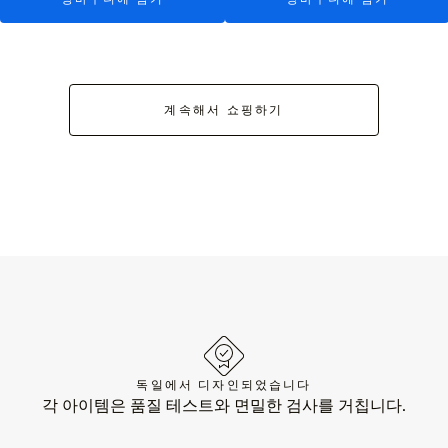
계속해서 쇼핑하기
독일에서 디자인되었습니다
각 아이템은 품질 테스트와 면밀한 검사를 거칩니다.