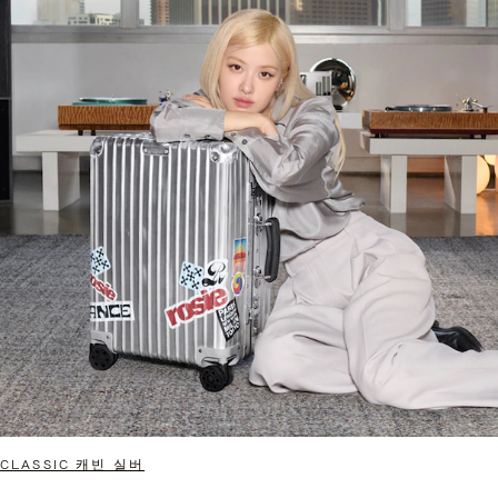
CLASSIC 캐빈 실버