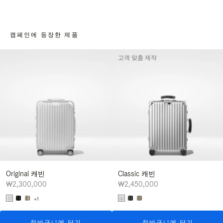
캠페인에 등장한 제품
고객 맞춤 제작
Original 캐빈
Classic 캐빈
₩2,300,000
₩2,450,000
+1
장바구니에 담기
장바구니에 담기