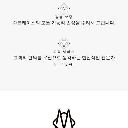
평생 보증
수트케이스의 모든 기능적 손상을 수리해 드립니다.
고객 서비스
고객의 편의를 우선으로 생각하는 헌신적인 전문가
네트워크.