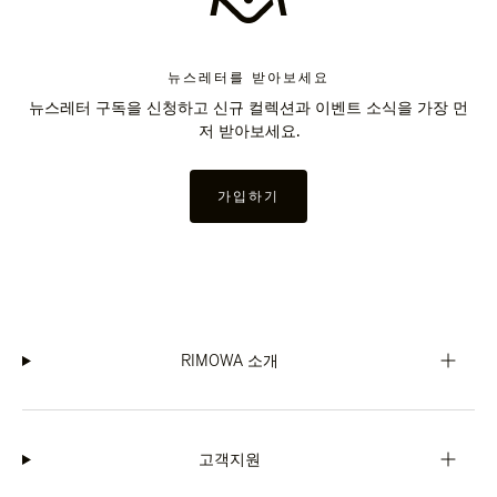
뉴스레터를 받아보세요
뉴스레터 구독을 신청하고 신규 컬렉션과 이벤트 소식을 가장 먼
저 받아보세요.
가입하기
RIMOWA 소개
고객지원