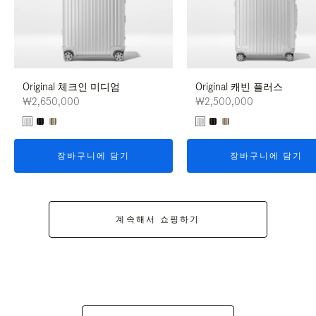
Original 체크인 미디엄
Original 캐빈 플러스
₩2,650,000
₩2,500,000
장바구니에 담기
장바구니에 담기
계속해서 쇼핑하기