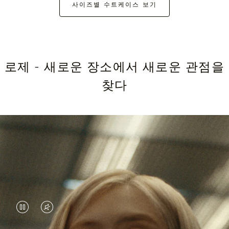
사이즈별 수트케이스 보기
로제 - 새로운 장소에서 새로운 관점을
찾다
VIDEO
VIDEO