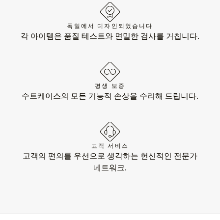
독일에서 디자인되었습니다
각 아이템은 품질 테스트와 면밀한 검사를 거칩니다.
평생 보증
수트케이스의 모든 기능적 손상을 수리해 드립니다.
고객 서비스
고객의 편의를 우선으로 생각하는 헌신적인 전문가
네트워크.