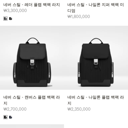
네버 스틸 - 레더 플랩 백팩 라지
네버 스틸 - 나일론 지퍼 백팩 미
₩3,300,000
디엄
₩1,800,000
네버 스틸 - 캔버스 플랩 백팩 라
네버 스틸 - 나일론 플랩 백팩 라
지
지
₩2,700,000
₩2,350,000