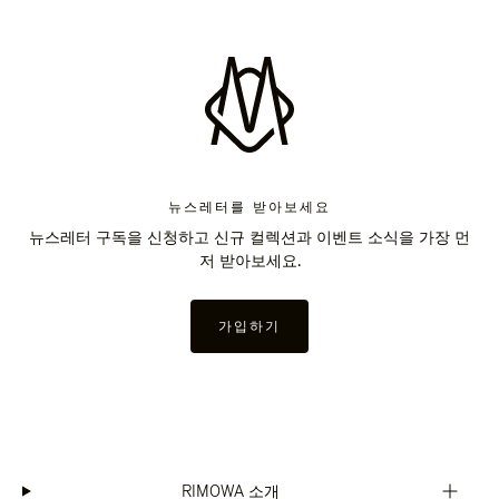
뉴스레터를 받아보세요
뉴스레터 구독을 신청하고 신규 컬렉션과 이벤트 소식을 가장 먼
저 받아보세요.
가입하기
RIMOWA 소개