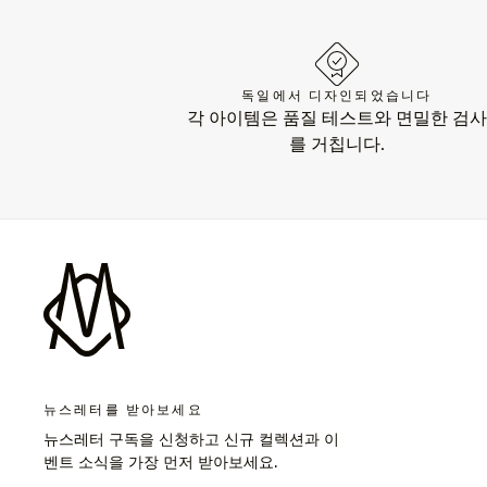
독일에서 디자인되었습니다
각 아이템은 품질 테스트와 면밀한 검사
를 거칩니다.
뉴스레터를 받아보세요
뉴스레터 구독을 신청하고 신규 컬렉션과 이
벤트 소식을 가장 먼저 받아보세요.