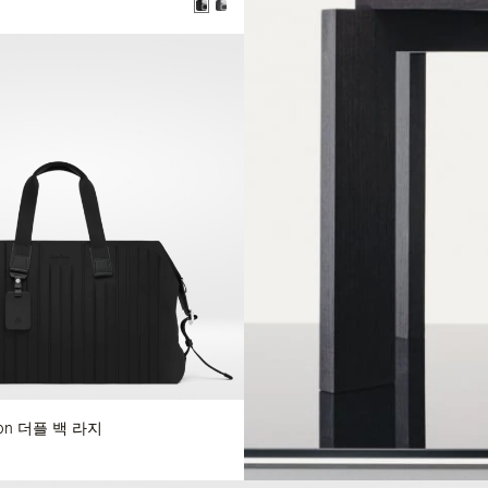
 Nylon 더플 백 라지