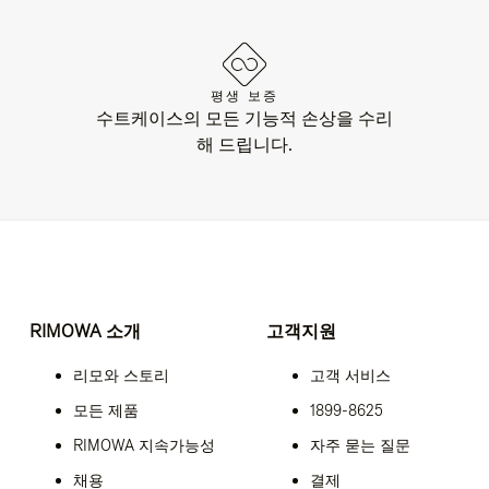
평생 보증
수트케이스의 모든 기능적 손상을 수리
해 드립니다.
RIMOWA 소개
고객지원
리모와 스토리
고객 서비스
모든 제품
1899-8625
RIMOWA 지속가능성
자주 묻는 질문
채용
결제