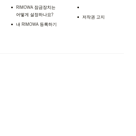
RIMOWA 잠금장치는
어떻게 설정하나요?
저작권 고지
내 RIMOWA 등록하기