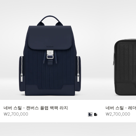
네버 스틸 - 캔버스 플랩 백팩 라지
네버 스틸 - 
₩2,700,000
₩2,700,000