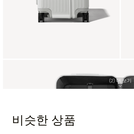
(2) 더 보기
비슷한 상품