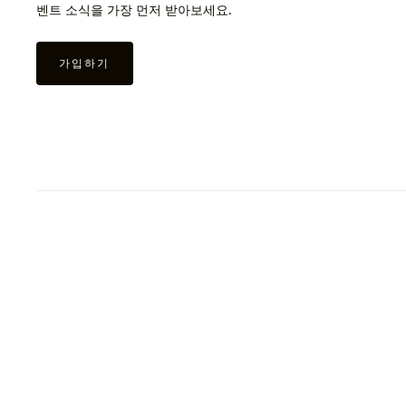
벤트 소식을 가장 먼저 받아보세요.
가입하기