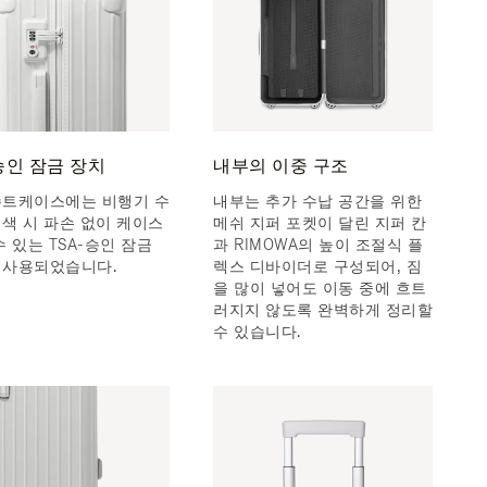
 승인 잠금 장치
내부의 이중 구조
수트케이스에는 비행기 수
내부는 추가 수납 공간을 위한
검색 시 파손 없이 케이스
메쉬 지퍼 포켓이 달린 지퍼 칸
수 있는 TSA-승인 잠금
과 RIMOWA의 높이 조절식 플
 사용되었습니다.
렉스 디바이더로 구성되어, 짐
을 많이 넣어도 이동 중에 흐트
러지지 않도록 완벽하게 정리할
수 있습니다.