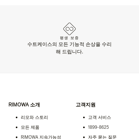
평생 보증
수트케이스의 모든 기능적 손상을 수리
해 드립니다.
RIMOWA 소개
고객지원
리모와 스토리
고객 서비스
모든 제품
1899-8625
RIMOWA 지속가능성
자주 묻는 질문