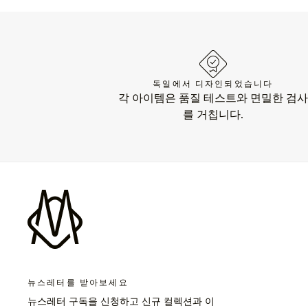
독일에서 디자인되었습니다
각 아이템은 품질 테스트와 면밀한 검사
를 거칩니다.
뉴스레터를 받아보세요
뉴스레터 구독을 신청하고 신규 컬렉션과 이