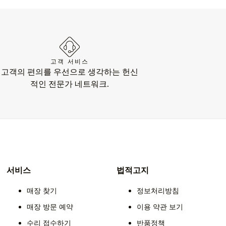
고객 서비스
고객의 편의를 우선으로 생각하는 헌신
적인 전문가 네트워크.
서비스
법적고지
매장 찾기
정보처리방침
매장 방문 예약
이용 약관 보기
수리 접수하기
반품정책