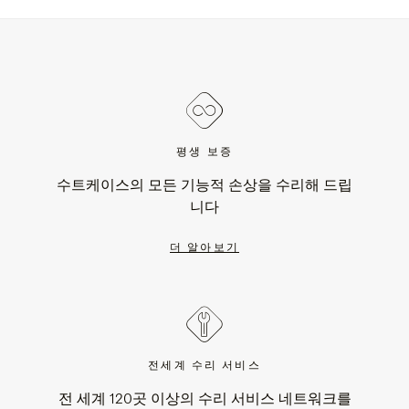
평생 보증
수트케이스의 모든 기능적 손상을 수리해 드립
니다
더 알아보기
전세계 수리 서비스
전 세계 120곳 이상의 수리 서비스 네트워크를