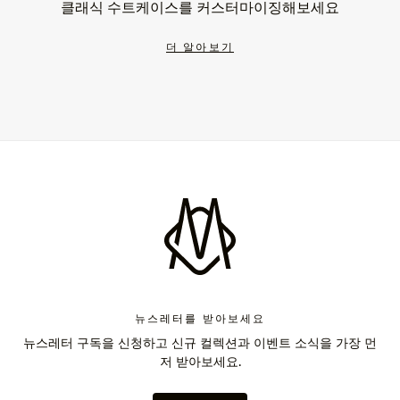
클래식 수트케이스를 커스터마이징해보세요
더 알아보기
뉴스레터를 받아보세요
뉴스레터 구독을 신청하고 신규 컬렉션과 이벤트 소식을 가장 먼
저 받아보세요.