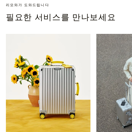
리모와가 도와드립니다
필요한 서비스를 만나보세요