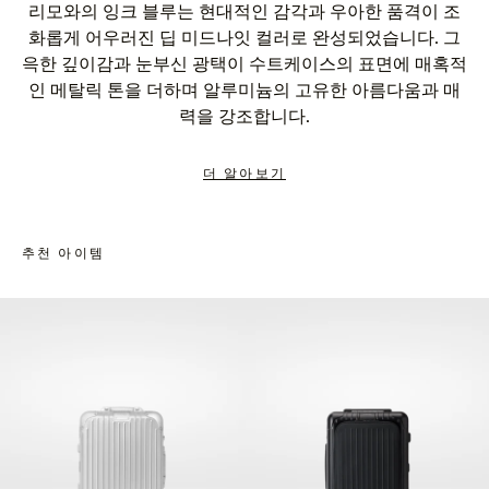
리모와의 잉크 블루는 현대적인 감각과 우아한 품격이 조
화롭게 어우러진 딥 미드나잇 컬러로 완성되었습니다. 그
윽한 깊이감과 눈부신 광택이 수트케이스의 표면에 매혹적
인 메탈릭 톤을 더하며 알루미늄의 고유한 아름다움과 매
력을 강조합니다.
더 알아보기
추천 아이템