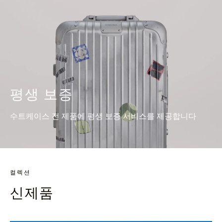
평생 보증
수트케이스 전 제품에 평생 보증 서비스를 제공합니다
컬렉션
신제품