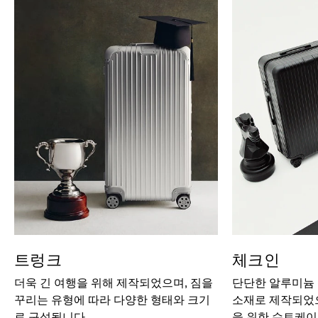
트렁크
체크인
더욱 긴 여행을 위해 제작되었으며, 짐을
단단한 알루미늄
꾸리는 유형에 따라 다양한 형태와 크기
소재로 제작되었으
로 구성됩니다.
을 위한 수트케이