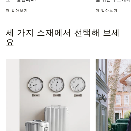
더 알아보기
더 알아보기
세 가지 소재에서 선택해 보세
요