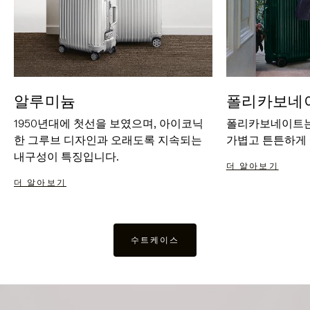
알루미늄
폴리카보네
1950년대에 첫선을 보였으며, 아이코닉
폴리카보네이트는
한 그루브 디자인과 오래도록 지속되는
가볍고 튼튼하게
내구성이 특징입니다.
더 알아보기
더 알아보기
수트케이스