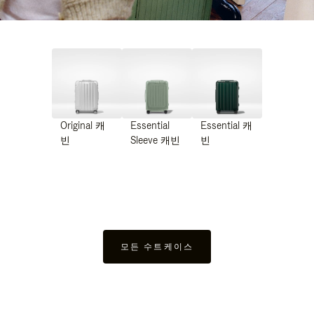
Original 캐
Essential
Essential 캐
빈
Sleeve 캐빈
빈
모든 수트케이스