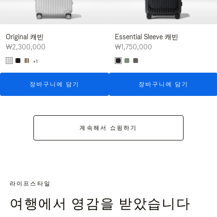
Original 캐빈
Essential Sleeve 캐빈
₩2,300,000
₩1,750,000
+1
장바구니에 담기
장바구니에 담기
계속해서 쇼핑하기
라이프스타일
여행에서 영감을 받았습니다