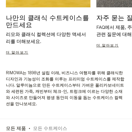
나만의 클래식 수트케이스를
자주 묻는 
만드세요
FAQ에서 제품, 
리모와 클래식 컬렉션에 다양한 액세서
관련 질문에 대해
리를 더해보세요.
더 알아보기
더 알아보기
RIMOWA는 1898년 설립 이래, 비즈니스 여행자를 위해 클래식한
디자인과 기능성이 조화를 이루는 프리미엄 수트케이스를 제작합
니다. 알루미늄으로 만든 수트케이스부터 가벼운 폴리카보네이트
와 세련된 가죽, 캐빈부터 체크-인, 트렁크에 이르는 다양한 소재
와 사이즈로 만들어져 평생 동안의 이동을 돕는 수트케이스 컬렉
션을 만나보세요.
모든 제품
모든 수트케이스