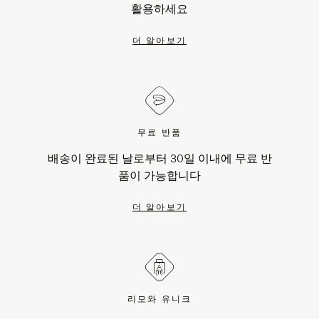
활용하세요
더 알아보기
무료 반품
배송이 완료된 날로부터 30일 이내에 무료 반
품이 가능합니다
더 알아보기
리모와 유니크