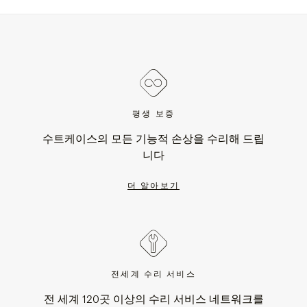
평생 보증
수트케이스의 모든 기능적 손상을 수리해 드립
니다
더 알아보기
전세계 수리 서비스
전 세계 120곳 이상의 수리 서비스 네트워크를