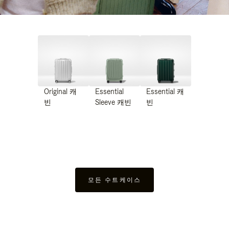
Original 캐
Essential
Essential 캐
빈
Sleeve 캐빈
빈
모든 수트케이스