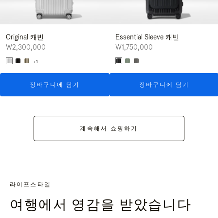
Original 캐빈
Essential Sleeve 캐빈
₩2,300,000
₩1,750,000
+1
장바구니에 담기
장바구니에 담기
계속해서 쇼핑하기
라이프스타일
여행에서 영감을 받았습니다