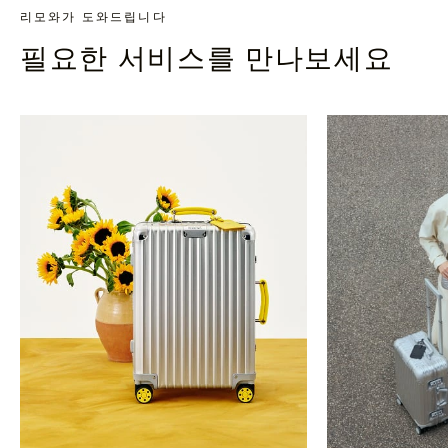
리모와가 도와드립니다
필요한 서비스를 만나보세요