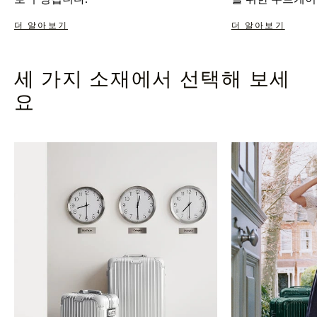
더 알아보기
더 알아보기
세 가지 소재에서 선택해 보세
요