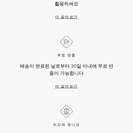
활용하세요
더 알아보기
무료 반품
배송이 완료된 날로부터 30일 이내에 무료 반
품이 가능합니다
더 알아보기
리모와 유니크