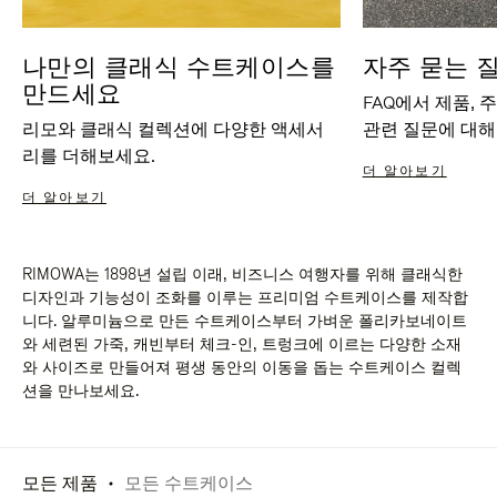
나만의 클래식 수트케이스를
자주 묻는 
만드세요
FAQ에서 제품, 
리모와 클래식 컬렉션에 다양한 액세서
관련 질문에 대해
리를 더해보세요.
더 알아보기
더 알아보기
RIMOWA는 1898년 설립 이래, 비즈니스 여행자를 위해 클래식한
디자인과 기능성이 조화를 이루는 프리미엄 수트케이스를 제작합
니다. 알루미늄으로 만든 수트케이스부터 가벼운 폴리카보네이트
와 세련된 가죽, 캐빈부터 체크-인, 트렁크에 이르는 다양한 소재
와 사이즈로 만들어져 평생 동안의 이동을 돕는 수트케이스 컬렉
션을 만나보세요.
모든 제품
모든 수트케이스