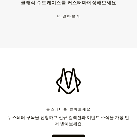
클래식 수트케이스를 커스터마이징해보세요
더 알아보기
뉴스레터를 받아보세요
뉴스레터 구독을 신청하고 신규 컬렉션과 이벤트 소식을 가장 먼
저 받아보세요.