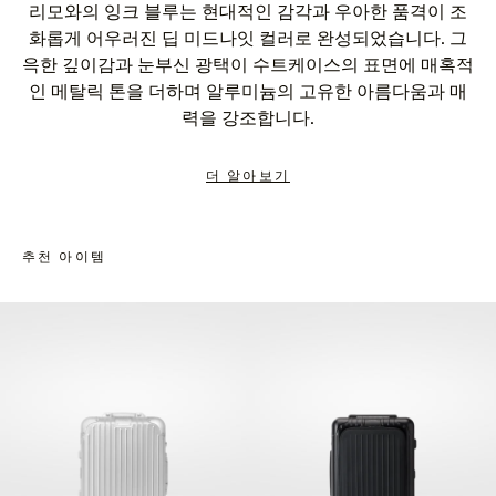
리모와의 잉크 블루는 현대적인 감각과 우아한 품격이 조
화롭게 어우러진 딥 미드나잇 컬러로 완성되었습니다. 그
윽한 깊이감과 눈부신 광택이 수트케이스의 표면에 매혹적
인 메탈릭 톤을 더하며 알루미늄의 고유한 아름다움과 매
력을 강조합니다.
더 알아보기
추천 아이템