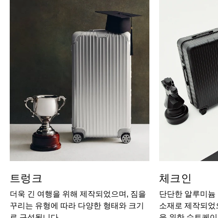
트렁크
체크인
더욱 긴 여행을 위해 제작되었으며, 짐을
단단한 알루미늄
꾸리는 유형에 따라 다양한 형태와 크기
소재로 제작되었으
로 구성됩니다.
을 위한 수트케이