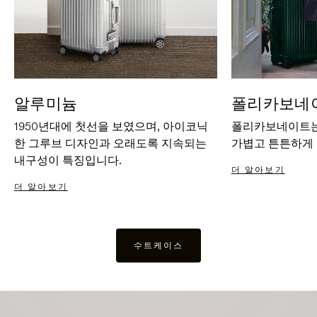
알루미늄
폴리카보네
1950년대에 첫선을 보였으며, 아이코닉
폴리카보네이트는
한 그루브 디자인과 오래도록 지속되는
가볍고 튼튼하게
내구성이 특징입니다.
더 알아보기
더 알아보기
수트케이스