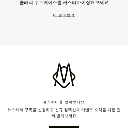
클래식 수트케이스를 커스터마이징해보세요
더 알아보기
뉴스레터를 받아보세요
뉴스레터 구독을 신청하고 신규 컬렉션과 이벤트 소식을 가장 먼
저 받아보세요.