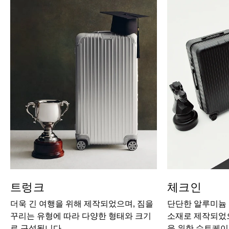
트렁크
체크인
더욱 긴 여행을 위해 제작되었으며, 짐을
단단한 알루미늄
꾸리는 유형에 따라 다양한 형태와 크기
소재로 제작되었으
로 구성됩니다.
을 위한 수트케이