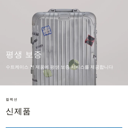
평생 보증
수트케이스 전 제품에 평생 보증 서비스를 제공합니다
컬렉션
신제품