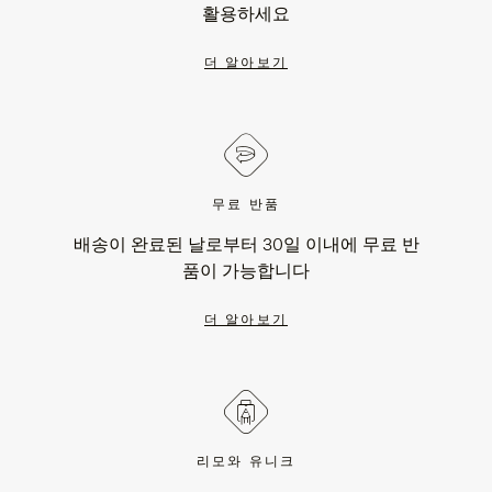
활용하세요
더 알아보기
무료 반품
배송이 완료된 날로부터 30일 이내에 무료 반
품이 가능합니다
더 알아보기
리모와 유니크