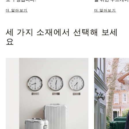
더 알아보기
더 알아보기
세 가지 소재에서 선택해 보세
요