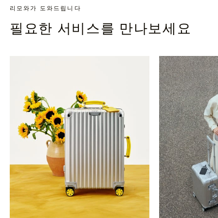
리모와가 도와드립니다
필요한 서비스를 만나보세요