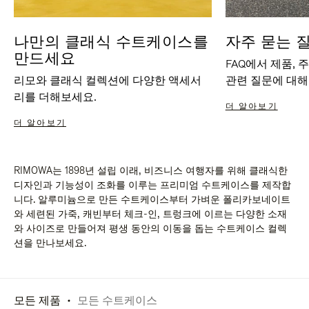
나만의 클래식 수트케이스를
자주 묻는 
만드세요
FAQ에서 제품, 
리모와 클래식 컬렉션에 다양한 액세서
관련 질문에 대해
리를 더해보세요.
더 알아보기
더 알아보기
RIMOWA는 1898년 설립 이래, 비즈니스 여행자를 위해 클래식한
디자인과 기능성이 조화를 이루는 프리미엄 수트케이스를 제작합
니다. 알루미늄으로 만든 수트케이스부터 가벼운 폴리카보네이트
와 세련된 가죽, 캐빈부터 체크-인, 트렁크에 이르는 다양한 소재
와 사이즈로 만들어져 평생 동안의 이동을 돕는 수트케이스 컬렉
션을 만나보세요.
모든 제품
모든 수트케이스