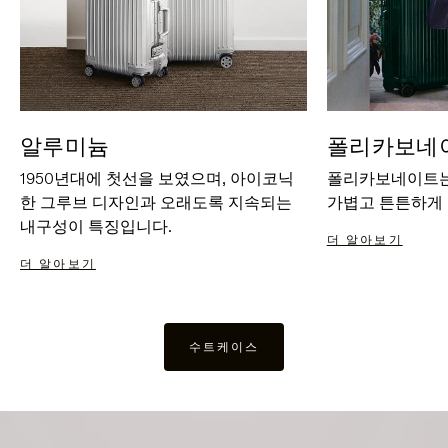
알루미늄
폴리카보네
1950년대에 첫선을 보였으며, 아이코닉
폴리카보네이트는
한 그루브 디자인과 오래도록 지속되는
가볍고 튼튼하게
내구성이 특징입니다.
더 알아보기
더 알아보기
수트케이스