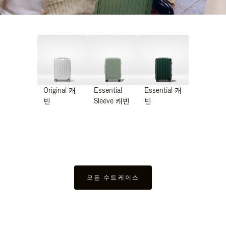
Original 캐
Essential
Essential 캐
빈
Sleeve 캐빈
빈
모든 수트케이스