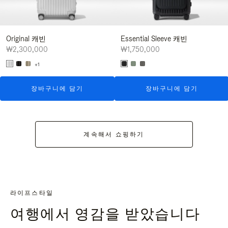
Original 캐빈
Essential Sleeve 캐빈
₩2,300,000
₩1,750,000
+1
장바구니에 담기
장바구니에 담기
계속해서 쇼핑하기
라이프스타일
여행에서 영감을 받았습니다