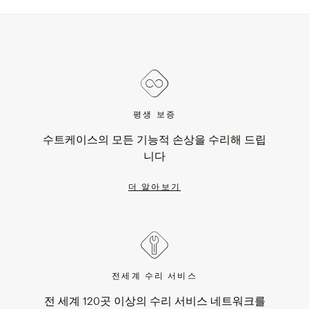
평생 보증
수트케이스의 모든 기능적 손상을 수리해 드립
니다
더 알아보기
전세계 수리 서비스
전 세계 120곳 이상의 수리 서비스 네트워크를