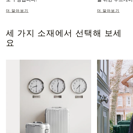
더 알아보기
더 알아보기
세 가지 소재에서 선택해 보세
요