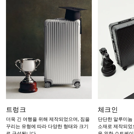
트렁크
체크인
더욱 긴 여행을 위해 제작되었으며, 짐을
단단한 알루미늄
꾸리는 유형에 따라 다양한 형태와 크기
소재로 제작되었으
로 구성됩니다.
을 위한 수트케이