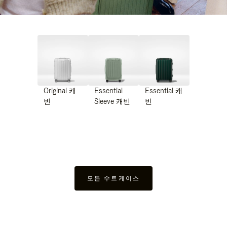
Original 캐
Essential
Essential 캐
빈
Sleeve 캐빈
빈
모든 수트케이스