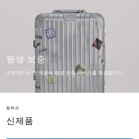
평생 보증
수트케이스 전 제품에 평생 보증 서비스를 제공합니다
컬렉션
신제품