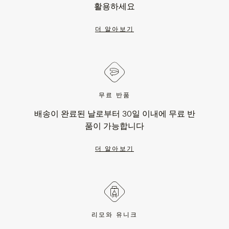
활용하세요
더 알아보기
무료 반품
배송이 완료된 날로부터 30일 이내에 무료 반
품이 가능합니다
더 알아보기
리모와 유니크