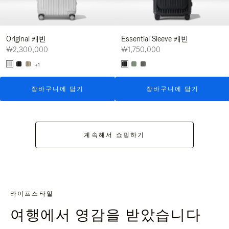
Original 캐빈
Essential Sleeve 캐빈
₩2,300,000
₩1,750,000
+1
장바구니에 담기
장바구니에 담기
계속해서 쇼핑하기
라이프스타일
여행에서 영감을 받았습니다