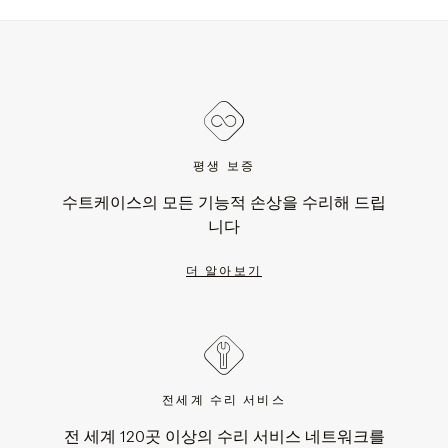
평생 보증
수트케이스의 모든 기능적 손상을 수리해 드립
니다
더 알아보기
전세계 수리 서비스
전 세계 120곳 이상의 수리 서비스 네트워크를