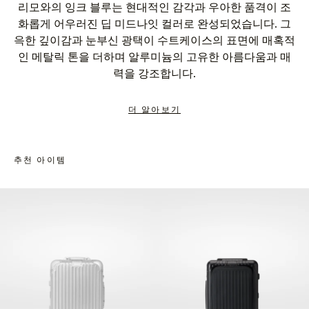
리모와의 잉크 블루는 현대적인 감각과 우아한 품격이 조
화롭게 어우러진 딥 미드나잇 컬러로 완성되었습니다. 그
윽한 깊이감과 눈부신 광택이 수트케이스의 표면에 매혹적
인 메탈릭 톤을 더하며 알루미늄의 고유한 아름다움과 매
력을 강조합니다.
더 알아보기
추천 아이템