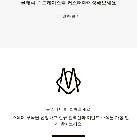
클래식 수트케이스를 커스터마이징해보세요
더 알아보기
뉴스레터를 받아보세요
뉴스레터 구독을 신청하고 신규 컬렉션과 이벤트 소식을 가장 먼
저 받아보세요.