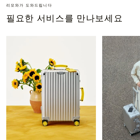
리모와가 도와드립니다
필요한 서비스를 만나보세요