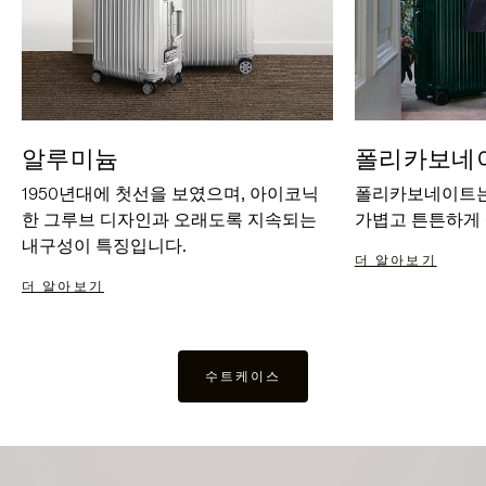
알루미늄
폴리카보네
1950년대에 첫선을 보였으며, 아이코닉
폴리카보네이트는
한 그루브 디자인과 오래도록 지속되는
가볍고 튼튼하게
내구성이 특징입니다.
더 알아보기
더 알아보기
수트케이스