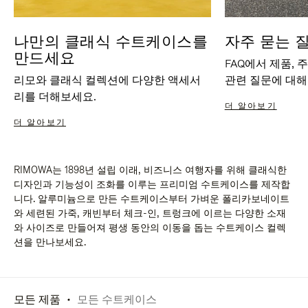
나만의 클래식 수트케이스를
자주 묻는 
만드세요
FAQ에서 제품, 
리모와 클래식 컬렉션에 다양한 액세서
관련 질문에 대해
리를 더해보세요.
더 알아보기
더 알아보기
RIMOWA는 1898년 설립 이래, 비즈니스 여행자를 위해 클래식한
디자인과 기능성이 조화를 이루는 프리미엄 수트케이스를 제작합
니다. 알루미늄으로 만든 수트케이스부터 가벼운 폴리카보네이트
와 세련된 가죽, 캐빈부터 체크-인, 트렁크에 이르는 다양한 소재
와 사이즈로 만들어져 평생 동안의 이동을 돕는 수트케이스 컬렉
션을 만나보세요.
모든 제품
모든 수트케이스