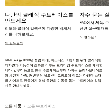
나만의 클래식 수트케이스를
자주 묻는 
만드세요
FAQ에서 제품, 
리모와 클래식 컬렉션에 다양한 액세서
관련 질문에 대해
리를 더해보세요.
더 알아보기
더 알아보기
RIMOWA는 1898년 설립 이래, 비즈니스 여행자를 위해 클래식한
디자인과 기능성이 조화를 이루는 프리미엄 수트케이스를 제작합
니다. 알루미늄으로 만든 수트케이스부터 가벼운 폴리카보네이트
와 세련된 가죽, 캐빈부터 체크-인, 트렁크에 이르는 다양한 소재
와 사이즈로 만들어져 평생 동안의 이동을 돕는 수트케이스 컬렉
션을 만나보세요.
모든 제품
모든 수트케이스