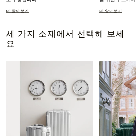
더 알아보기
더 알아보기
세 가지 소재에서 선택해 보세
요