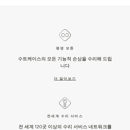
평생 보증
수트케이스의 모든 기능적 손상을 수리해 드립
니다
더 알아보기
전세계 수리 서비스
전 세계 120곳 이상의 수리 서비스 네트워크를