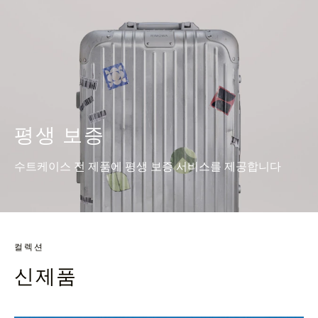
평생 보증
수트케이스 전 제품에 평생 보증 서비스를 제공합니다
컬렉션
신제품