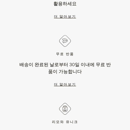
활용하세요
더 알아보기
무료 반품
배송이 완료된 날로부터 30일 이내에 무료 반
품이 가능합니다
더 알아보기
리모와 유니크