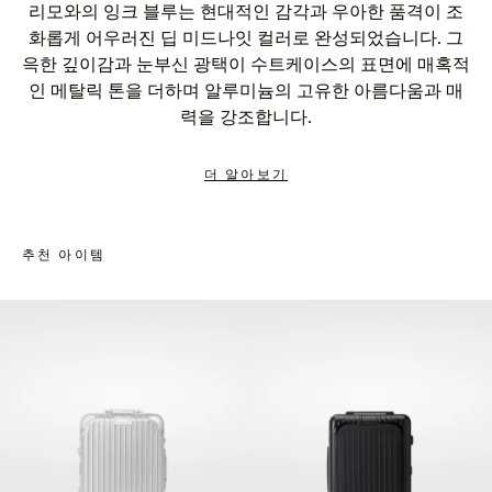
리모와의 잉크 블루는 현대적인 감각과 우아한 품격이 조
화롭게 어우러진 딥 미드나잇 컬러로 완성되었습니다. 그
윽한 깊이감과 눈부신 광택이 수트케이스의 표면에 매혹적
인 메탈릭 톤을 더하며 알루미늄의 고유한 아름다움과 매
력을 강조합니다.
더 알아보기
추천 아이템