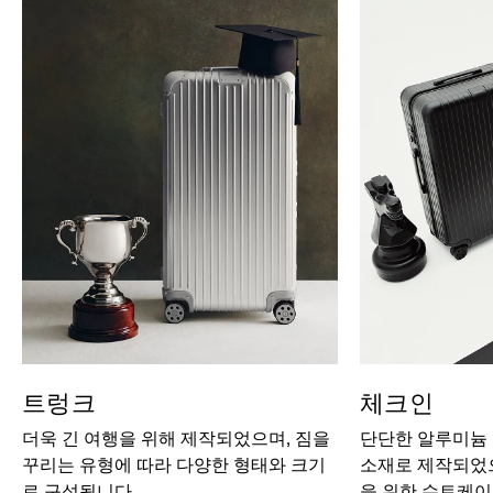
트렁크
체크인
더욱 긴 여행을 위해 제작되었으며, 짐을
단단한 알루미늄
꾸리는 유형에 따라 다양한 형태와 크기
소재로 제작되었으
로 구성됩니다.
을 위한 수트케이