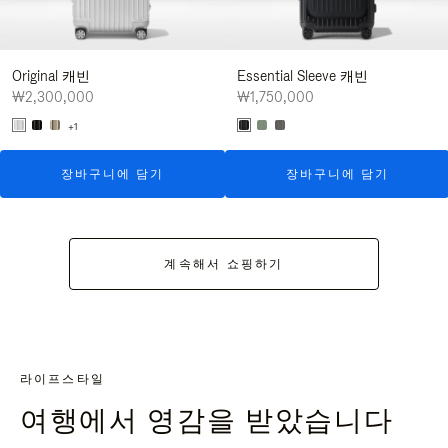
Original 캐빈
Essential Sleeve 캐빈
₩2,300,000
₩1,750,000
+1
장바구니에 담기
장바구니에 담기
계속해서 쇼핑하기
라이프스타일
여행에서 영감을 받았습니다