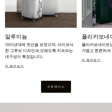
알루미늄
폴리카보네
1950년대에 첫선을 보였으며, 아이코닉
폴리카보네이트는
한 그루브 디자인과 오래도록 지속되는
가볍고 튼튼하게
내구성이 특징입니다.
더 알아보기
더 알아보기
수트케이스