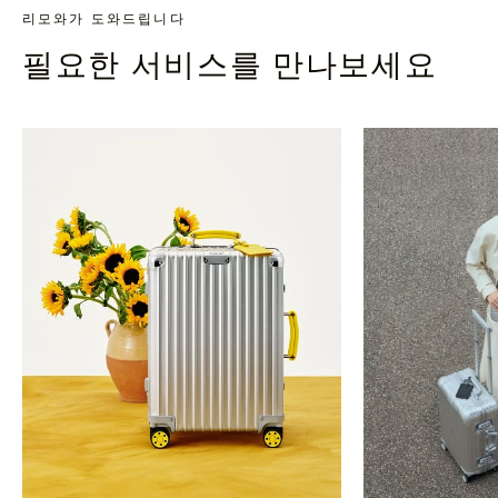
리모와가 도와드립니다
필요한 서비스를 만나보세요