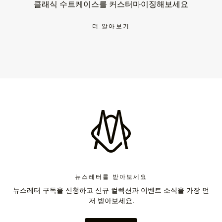
클래식 수트케이스를 커스터마이징해보세요
더 알아보기
뉴스레터를 받아보세요
뉴스레터 구독을 신청하고 신규 컬렉션과 이벤트 소식을 가장 먼
저 받아보세요.