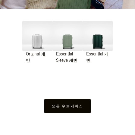
Original 캐
Essential
Essential 캐
빈
Sleeve 캐빈
빈
모든 수트케이스