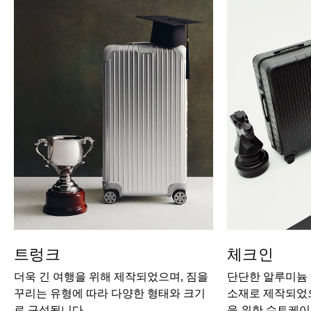
트렁크
체크인
더욱 긴 여행을 위해 제작되었으며, 짐을
단단한 알루미늄
꾸리는 유형에 따라 다양한 형태와 크기
소재로 제작되었으
로 구성됩니다.
을 위한 수트케이