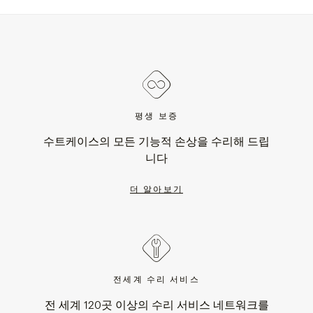
평생 보증
수트케이스의 모든 기능적 손상을 수리해 드립
니다
더 알아보기
전세계 수리 서비스
전 세계 120곳 이상의 수리 서비스 네트워크를