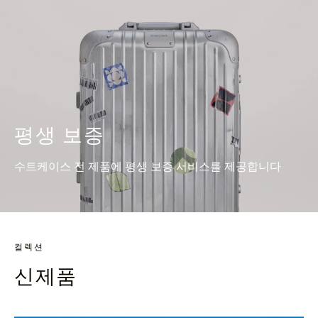
평생 보증
수트케이스 전 제품에 평생 보증 서비스를 제공합니다
컬렉션
신제품