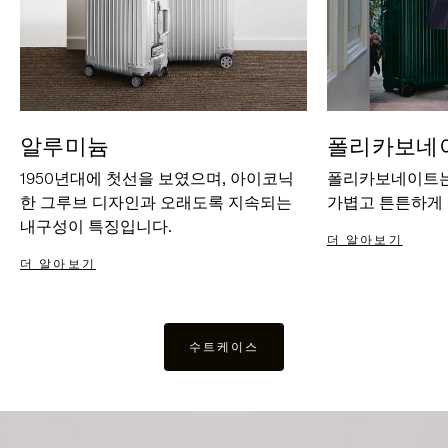
알루미늄
폴리카보네
1950년대에 첫선을 보였으며, 아이코닉
폴리카보네이트는
한 그루브 디자인과 오래도록 지속되는
가볍고 튼튼하게
내구성이 특징입니다.
더 알아보기
더 알아보기
수트케이스