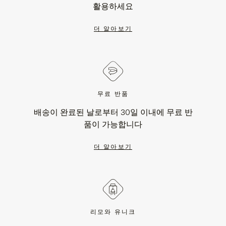
활용하세요
더 알아보기
무료 반품
배송이 완료된 날로부터 30일 이내에 무료 반
품이 가능합니다
더 알아보기
리모와 유니크