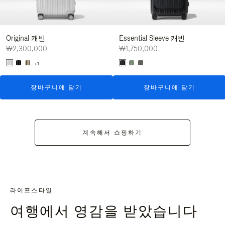
Original 캐빈
Essential Sleeve 캐빈
₩2,300,000
₩1,750,000
+1
장바구니에 담기
장바구니에 담기
계속해서 쇼핑하기
라이프스타일
여행에서 영감을 받았습니다