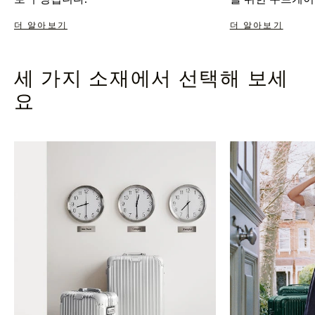
더 알아보기
더 알아보기
세 가지 소재에서 선택해 보세
요