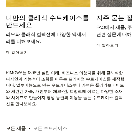
나만의 클래식 수트케이스를
자주 묻는 
만드세요
FAQ에서 제품, 
리모와 클래식 컬렉션에 다양한 액세서
관련 질문에 대해
리를 더해보세요.
더 알아보기
더 알아보기
RIMOWA는 1898년 설립 이래, 비즈니스 여행자를 위해 클래식한
디자인과 기능성이 조화를 이루는 프리미엄 수트케이스를 제작합
니다. 알루미늄으로 만든 수트케이스부터 가벼운 폴리카보네이트
와 세련된 가죽, 캐빈부터 체크-인, 트렁크에 이르는 다양한 소재
와 사이즈로 만들어져 평생 동안의 이동을 돕는 수트케이스 컬렉
션을 만나보세요.
모든 제품
모든 수트케이스