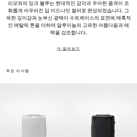
리모와의 잉크 블루는 현대적인 감각과 우아한 품격이 조
화롭게 어우러진 딥 미드나잇 컬러로 완성되었습니다. 그
윽한 깊이감과 눈부신 광택이 수트케이스의 표면에 매혹적
인 메탈릭 톤을 더하며 알루미늄의 고유한 아름다움과 매
력을 강조합니다.
더 알아보기
추천 아이템