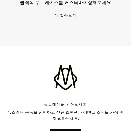
클래식 수트케이스를 커스터마이징해보세요
더 알아보기
뉴스레터를 받아보세요
뉴스레터 구독을 신청하고 신규 컬렉션과 이벤트 소식을 가장 먼
저 받아보세요.