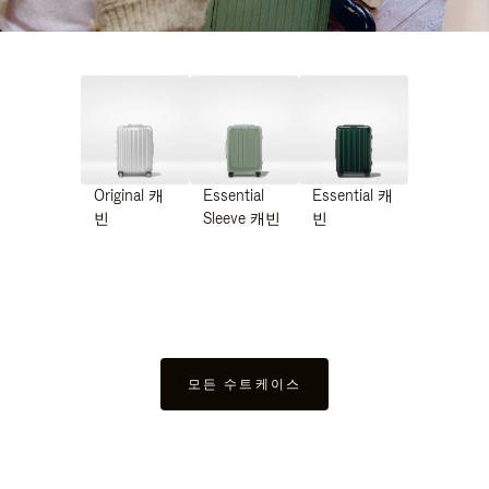
Original 캐
Essential
Essential 캐
빈
Sleeve 캐빈
빈
모든 수트케이스