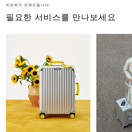
리모와가 도와드립니다
필요한 서비스를 만나보세요