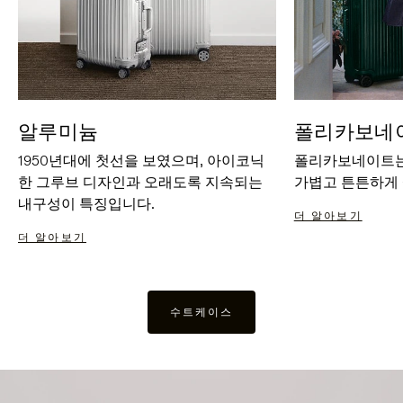
알루미늄
폴리카보네
1950년대에 첫선을 보였으며, 아이코닉
폴리카보네이트는
한 그루브 디자인과 오래도록 지속되는
가볍고 튼튼하게
내구성이 특징입니다.
더 알아보기
더 알아보기
수트케이스