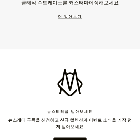
클래식 수트케이스를 커스터마이징해보세요
더 알아보기
뉴스레터를 받아보세요
뉴스레터 구독을 신청하고 신규 컬렉션과 이벤트 소식을 가장 먼
저 받아보세요.