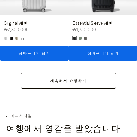
Original 캐빈
Essential Sleeve 캐빈
₩2,300,000
₩1,750,000
+1
장바구니에 담기
장바구니에 담기
계속해서 쇼핑하기
라이프스타일
여행에서 영감을 받았습니다