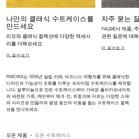
나만의 클래식 수트케이스를
자주 묻는 
만드세요
FAQ에서 제품, 
리모와 클래식 컬렉션에 다양한 액세서
관련 질문에 대해
리를 더해보세요.
더 알아보기
더 알아보기
RIMOWA는 1898년 설립 이래, 비즈니스 여행자를 위해 클래식한
디자인과 기능성이 조화를 이루는 프리미엄 수트케이스를 제작합
니다. 알루미늄으로 만든 수트케이스부터 가벼운 폴리카보네이트
와 세련된 가죽, 캐빈부터 체크-인, 트렁크에 이르는 다양한 소재
와 사이즈로 만들어져 평생 동안의 이동을 돕는 수트케이스 컬렉
션을 만나보세요.
모든 제품
모든 수트케이스