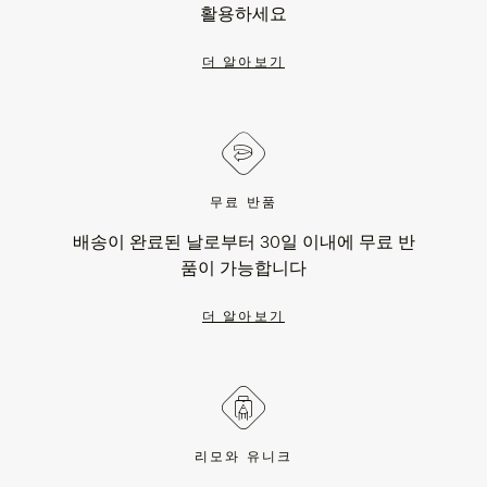
활용하세요
더 알아보기
무료 반품
배송이 완료된 날로부터 30일 이내에 무료 반
품이 가능합니다
더 알아보기
리모와 유니크