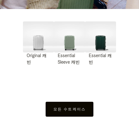
Original 캐
Essential
Essential 캐
빈
Sleeve 캐빈
빈
모든 수트케이스