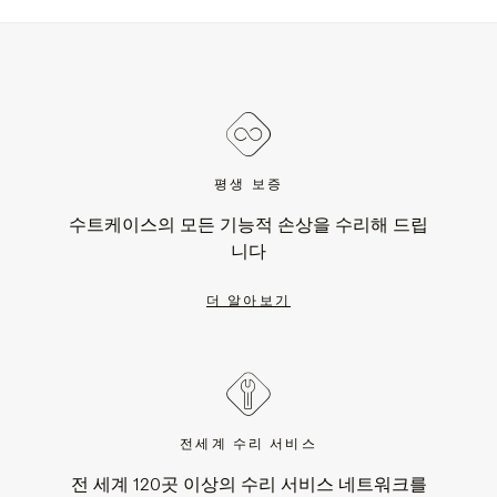
평생 보증
수트케이스의 모든 기능적 손상을 수리해 드립
니다
더 알아보기
전세계 수리 서비스
전 세계 120곳 이상의 수리 서비스 네트워크를