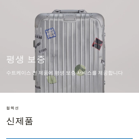
평생 보증
수트케이스 전 제품에 평생 보증 서비스를 제공합니다
컬렉션
신제품