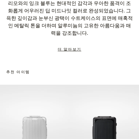
리모와의 잉크 블루는 현대적인 감각과 우아한 품격이 조
화롭게 어우러진 딥 미드나잇 컬러로 완성되었습니다. 그
윽한 깊이감과 눈부신 광택이 수트케이스의 표면에 매혹적
인 메탈릭 톤을 더하며 알루미늄의 고유한 아름다움과 매
력을 강조합니다.
더 알아보기
추천 아이템