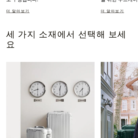
더 알아보기
더 알아보기
세 가지 소재에서 선택해 보세
요