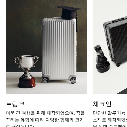
트렁크
체크인
더욱 긴 여행을 위해 제작되었으며, 짐을
단단한 알루미늄
꾸리는 유형에 따라 다양한 형태와 크기
소재로 제작되었으
로 구성됩니다.
을 위한 수트케이