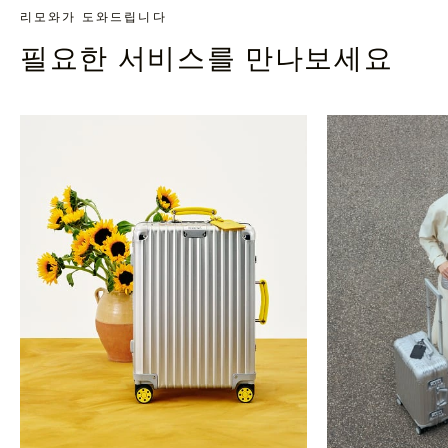
리모와가 도와드립니다
필요한 서비스를 만나보세요