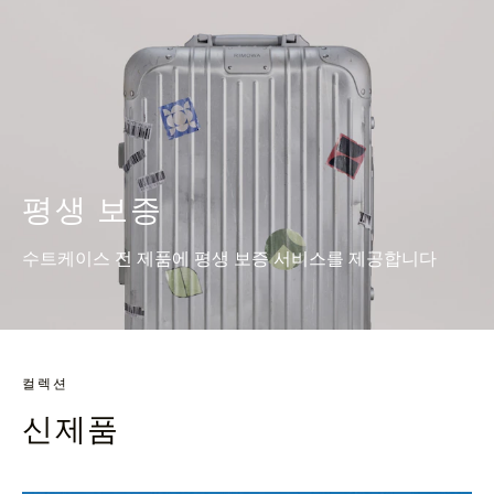
평생 보증
수트케이스 전 제품에 평생 보증 서비스를 제공합니다
컬렉션
신제품