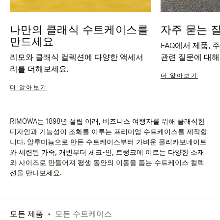
나만의 클래식 수트케이스를
자주 묻는 
만드세요
FAQ에서 제품, 
리모와 클래식 컬렉션에 다양한 액세서
관련 질문에 대해
리를 더해보세요.
더 알아보기
더 알아보기
RIMOWA는 1898년 설립 이래, 비즈니스 여행자를 위해 클래식한
디자인과 기능성이 조화를 이루는 프리미엄 수트케이스를 제작합
니다. 알루미늄으로 만든 수트케이스부터 가벼운 폴리카보네이트
와 세련된 가죽, 캐빈부터 체크-인, 트렁크에 이르는 다양한 소재
와 사이즈로 만들어져 평생 동안의 이동을 돕는 수트케이스 컬렉
션을 만나보세요.
모든 제품
모든 수트케이스