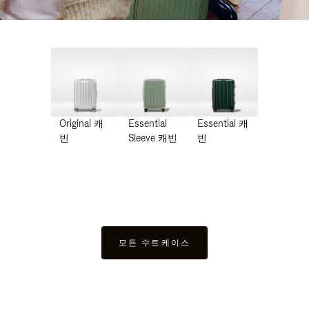
Original 캐
Essential
Essential 캐
빈
Sleeve 캐빈
빈
모든 수트케이스