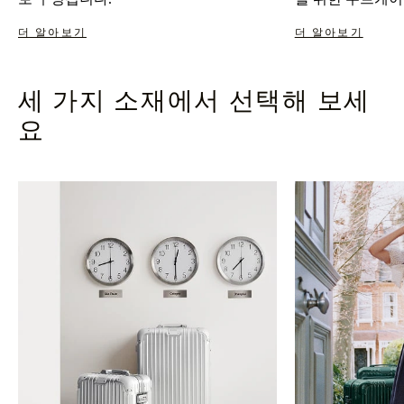
더 알아보기
더 알아보기
세 가지 소재에서 선택해 보세
요