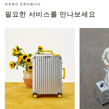
리모와가 도와드립니다
필요한 서비스를 만나보세요