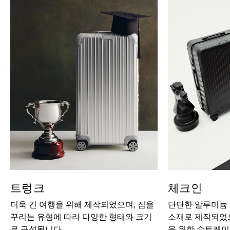
트렁크
체크인
더욱 긴 여행을 위해 제작되었으며, 짐을
단단한 알루미늄
꾸리는 유형에 따라 다양한 형태와 크기
소재로 제작되었으
로 구성됩니다.
을 위한 수트케이