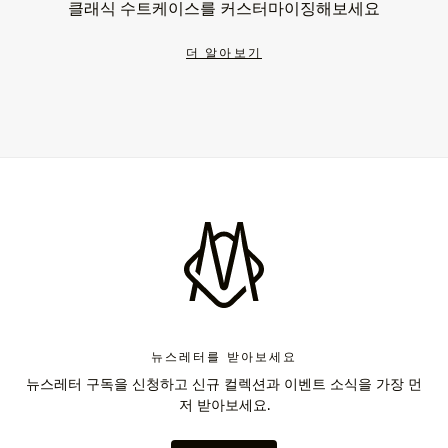
클래식 수트케이스를 커스터마이징해보세요
더 알아보기
뉴스레터를 받아보세요
뉴스레터 구독을 신청하고 신규 컬렉션과 이벤트 소식을 가장 먼
저 받아보세요.