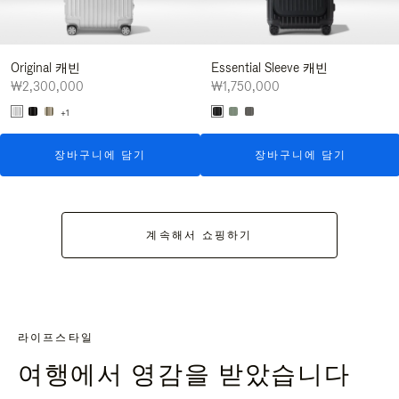
Original 캐빈
Essential Sleeve 캐빈
₩2,300,000
₩1,750,000
+1
장바구니에 담기
장바구니에 담기
계속해서 쇼핑하기
라이프스타일
여행에서 영감을 받았습니다