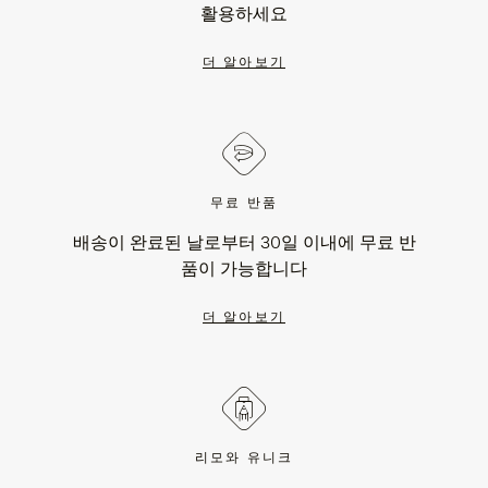
활용하세요
더 알아보기
무료 반품
배송이 완료된 날로부터 30일 이내에 무료 반
품이 가능합니다
더 알아보기
리모와 유니크