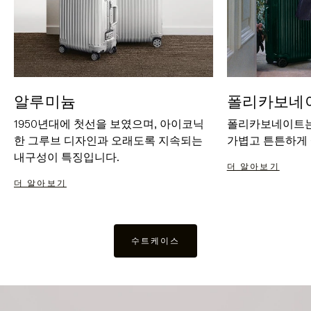
알루미늄
폴리카보네
1950년대에 첫선을 보였으며, 아이코닉
폴리카보네이트는
한 그루브 디자인과 오래도록 지속되는
가볍고 튼튼하게
내구성이 특징입니다.
더 알아보기
더 알아보기
수트케이스