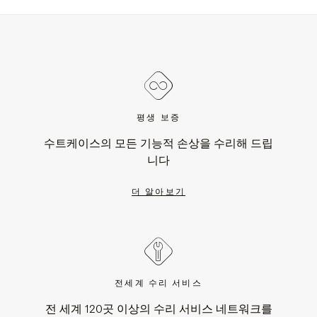
평생 보증
수트케이스의 모든 기능적 손상을 수리해 드립
니다
더 알아보기
전세계 수리 서비스
전 세계 120곳 이상의 수리 서비스 네트워크를