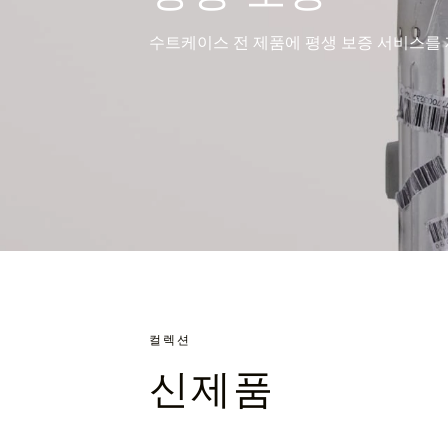
수트케이스 전 제품에 평생 보증 서비스를
컬렉션
신제품