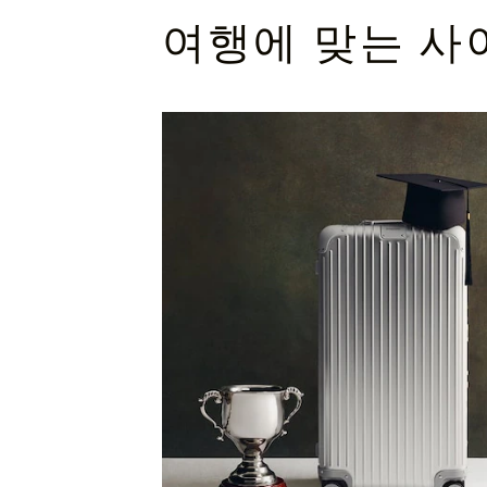
여행에 맞는 사