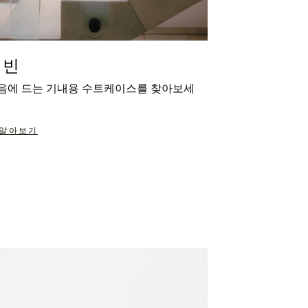
캐빈
음에 드는 기내용 수트케이스를 찾아보세
 알아보기