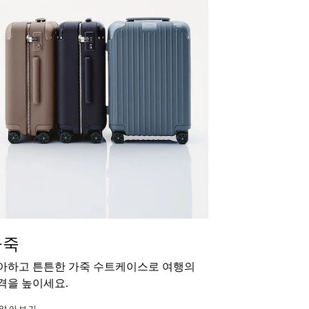
가죽
아하고 튼튼한 가죽 수트케이스로 여행의
격을 높이세요.