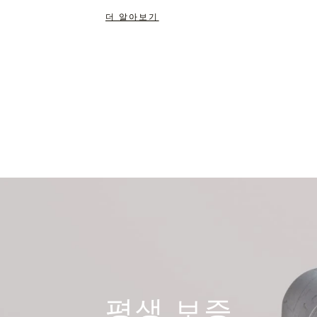
더 알아보기
평생 보증