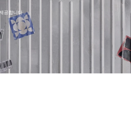
 제공합니다