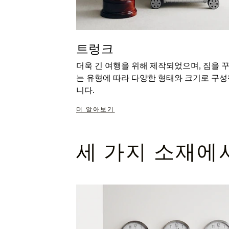
트렁크
더욱 긴 여행을 위해 제작되었으며, 짐을 
는 유형에 따라 다양한 형태와 크기로 구성
니다.
더 알아보기
세 가지 소재에