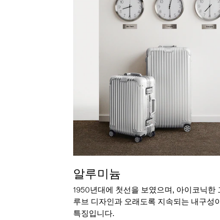
알루미늄
1950년대에 첫선을 보였으며, 아이코닉한 
루브 디자인과 오래도록 지속되는 내구성
특징입니다.