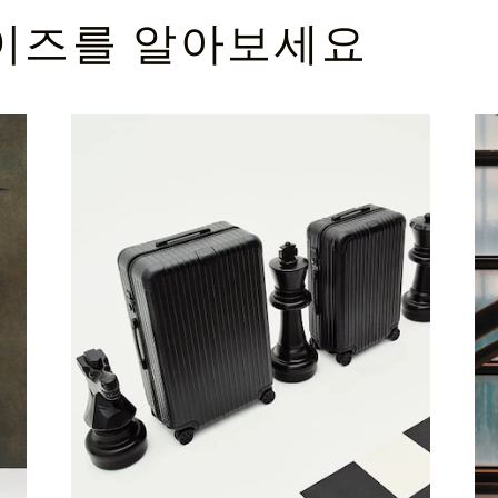
이즈를 알아보세요