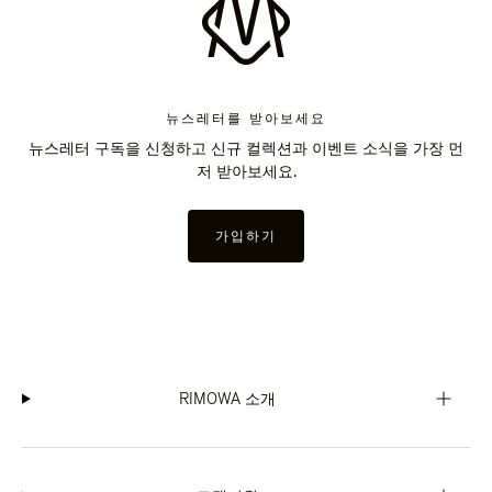
뉴스레터를 받아보세요
뉴스레터 구독을 신청하고 신규 컬렉션과 이벤트 소식을 가장 먼
저 받아보세요.
가입하기
RIMOWA 소개