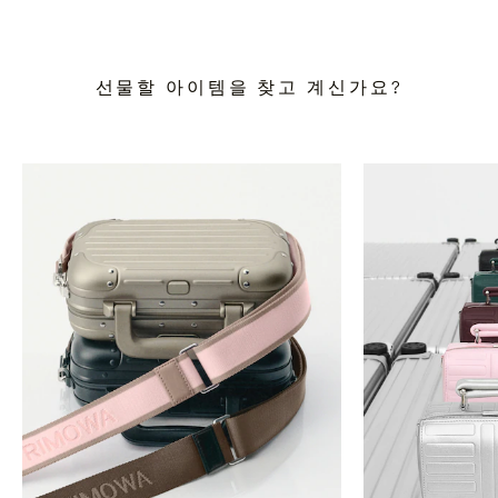
선물할 아이템을 찾고 계신가요?