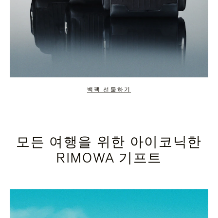
백팩 선물하기
모든 여행을 위한 아이코닉한
RIMOWA 기프트