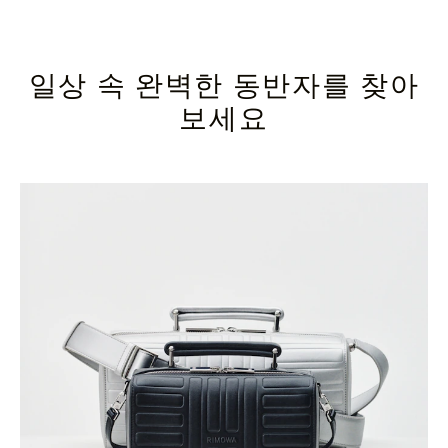
일상 속 완벽한 동반자를 찾아
보세요