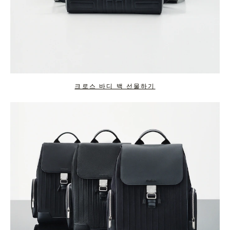
크로스 바디 백 선물하기