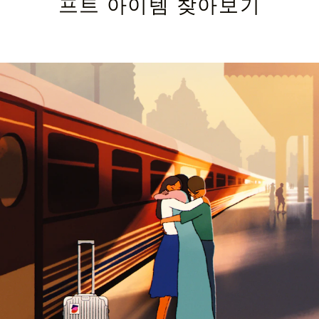
프트 아이템 찾아보기