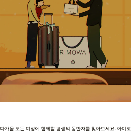
다가올 모든 여정에 함께할 평생의 동반자를 찾아보세요. 아이코