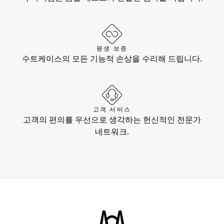
평생 보증
수트케이스의 모든 기능적 손상을 수리해 드립니다.
고객 서비스
고객의 편의를 우선으로 생각하는 헌신적인 전문가
네트워크.