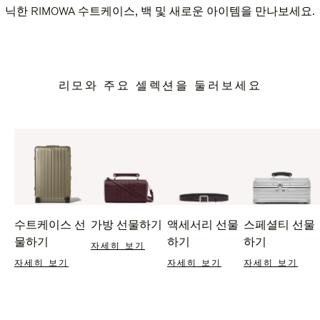
닉한 RIMOWA 수트케이스, 백 및 새로운 아이템을 만나보세요.
리모와 주요 셀렉션을 둘러보세요
수트케이스 선
가방 선물하기
액세서리 선물
스페셜티 선물
물하기
하기
하기
자세히 보기
자세히 보기
자세히 보기
자세히 보기