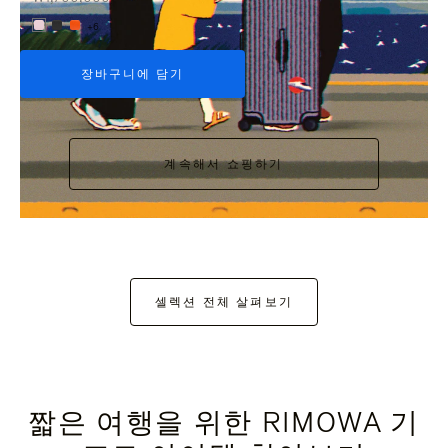
+6
장바구니에 담기
계속해서 쇼핑하기
셀렉션 전체 살펴보기
짧은 여행을 위한 RIMOWA 기