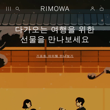
다가오는 여행을 위한
선물을 만나보세요
기프트 아이템 만나보기