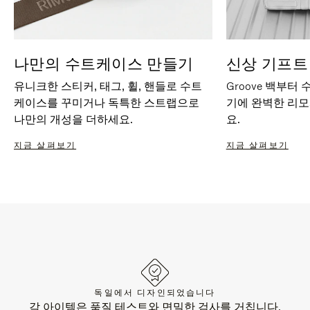
나만의 수트케이스 만들기
신상 기프트
유니크한 스티커, 태그, 휠, 핸들로 수트
Groove 백부터
케이스를 꾸미거나 독특한 스트랩으로
기에 완벽한 리
나만의 개성을 더하세요.
요.
지금 살펴보기
지금 살펴보기
독일에서 디자인되었습니다
각 아이템은 품질 테스트와 면밀한 검사를 거칩니다.