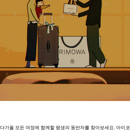
다가올 모든 여정에 함께할 평생의 동반자를 찾아보세요. 아이코