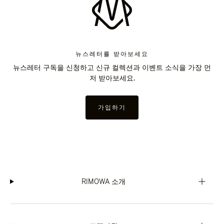
뉴스레터를 받아보세요
뉴스레터 구독을 신청하고 신규 컬렉션과 이벤트 소식을 가장 먼
저 받아보세요.
가입하기
RIMOWA 소개