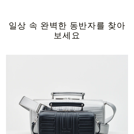
일상 속 완벽한 동반자를 찾아
보세요