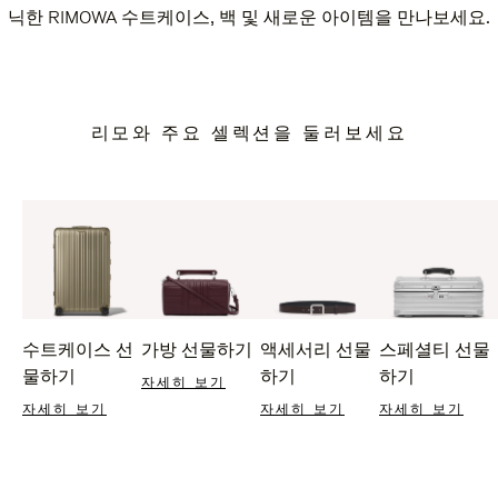
닉한 RIMOWA 수트케이스, 백 및 새로운 아이템을 만나보세요.
리모와 주요 셀렉션을 둘러보세요
수트케이스 선
가방 선물하기
액세서리 선물
스페셜티 선물
물하기
하기
하기
자세히 보기
자세히 보기
자세히 보기
자세히 보기