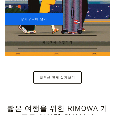
+6
장바구니에 담기
계속해서 쇼핑하기
셀렉션 전체 살펴보기
짧은 여행을 위한 RIMOWA 기