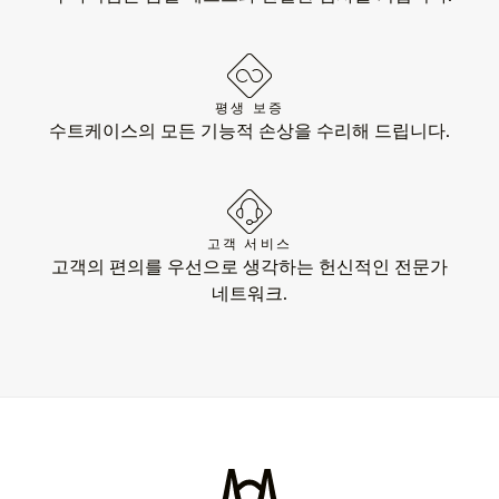
평생 보증
수트케이스의 모든 기능적 손상을 수리해 드립니다.
고객 서비스
고객의 편의를 우선으로 생각하는 헌신적인 전문가
네트워크.