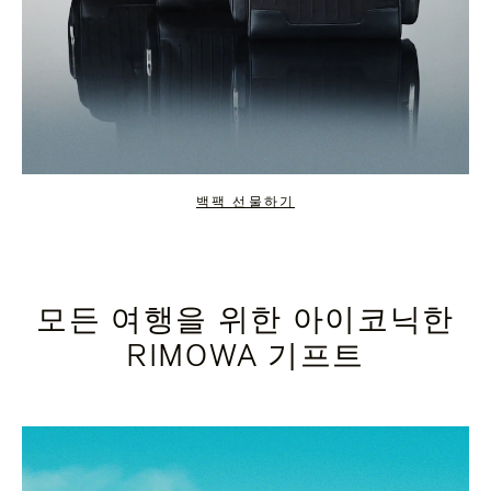
백팩 선물하기
모든 여행을 위한 아이코닉한
RIMOWA 기프트