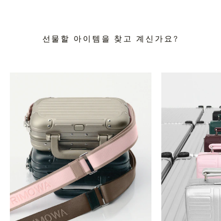
선물할 아이템을 찾고 계신가요?