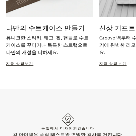
나만의 수트케이스 만들기
신상 기프트
유니크한 스티커, 태그, 휠, 핸들로 수트
Groove 백부터
케이스를 꾸미거나 독특한 스트랩으로
기에 완벽한 리
나만의 개성을 더하세요.
요.
지금 살펴보기
지금 살펴보기
독일에서 디자인되었습니다
각 아이템은 품질 테스트와 면밀한 검사를 거칩니다.