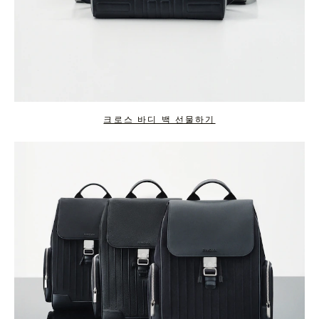
크로스 바디 백 선물하기