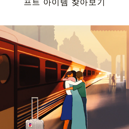
프트 아이템 찾아보기