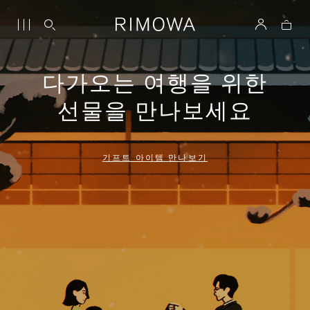
다가오는 여행을 위한
선물을 만나보세요
기프트 아이템 만나보기