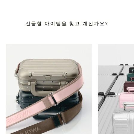
선물할 아이템을 찾고 계신가요?