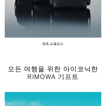
백팩 선물하기
모든 여행을 위한 아이코닉한
RIMOWA 기프트