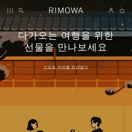
다가오는 여행을 위한
선물을 만나보세요
기프트 아이템 만나보기