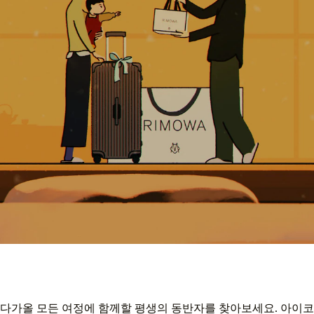
다가올 모든 여정에 함께할 평생의 동반자를 찾아보세요. 아이코