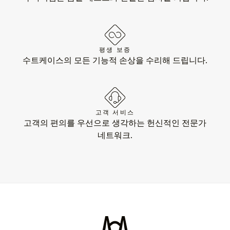
평생 보증
수트케이스의 모든 기능적 손상을 수리해 드립니다.
고객 서비스
고객의 편의를 우선으로 생각하는 헌신적인 전문가
네트워크.