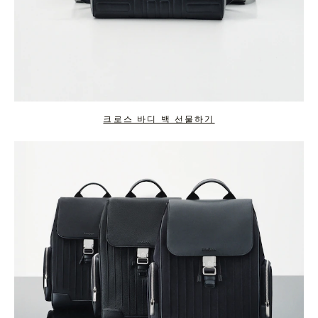
크로스 바디 백 선물하기