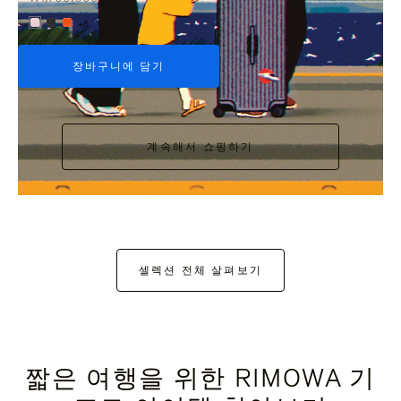
+6
장바구니에 담기
계속해서 쇼핑하기
셀렉션 전체 살펴보기
짧은 여행을 위한 RIMOWA 기