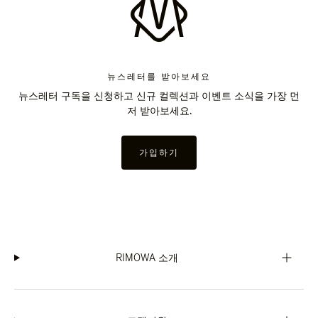
뉴스레터를 받아보세요
뉴스레터 구독을 신청하고 신규 컬렉션과 이벤트 소식을 가장 먼
저 받아보세요.
가입하기
RIMOWA 소개