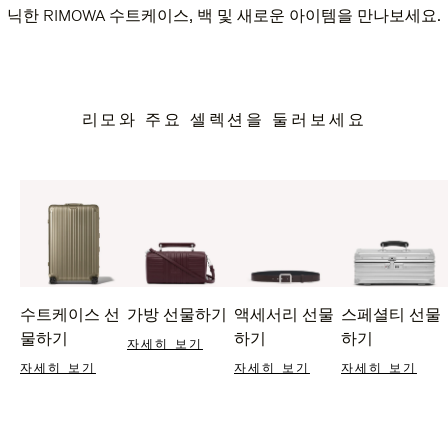
닉한 RIMOWA 수트케이스, 백 및 새로운 아이템을 만나보세요.
리모와 주요 셀렉션을 둘러보세요
수트케이스 선
가방 선물하기
액세서리 선물
스페셜티 선물
물하기
하기
하기
자세히 보기
자세히 보기
자세히 보기
자세히 보기