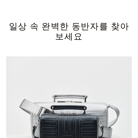
일상 속 완벽한 동반자를 찾아
보세요