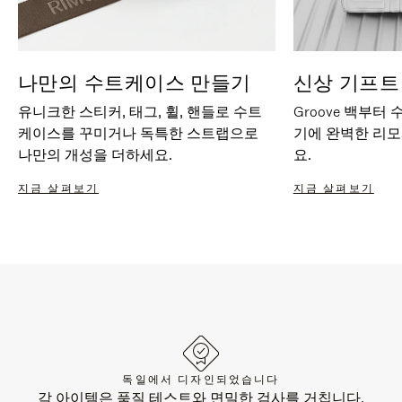
나만의 수트케이스 만들기
신상 기프트
유니크한 스티커, 태그, 휠, 핸들로 수트
Groove 백부터
케이스를 꾸미거나 독특한 스트랩으로
기에 완벽한 리
나만의 개성을 더하세요.
요.
지금 살펴보기
지금 살펴보기
독일에서 디자인되었습니다
각 아이템은 품질 테스트와 면밀한 검사를 거칩니다.