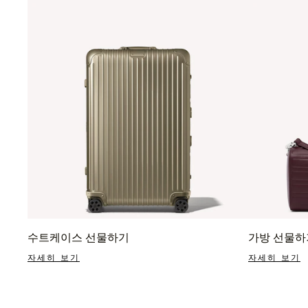
수트케이스 선물하기
가방 선물하
자세히 보기
자세히 보기