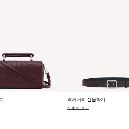
기
액세서리 선물하기
자세히 보기