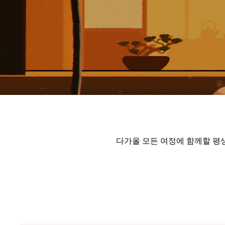
다가올 모든 여정에 함께할 평생