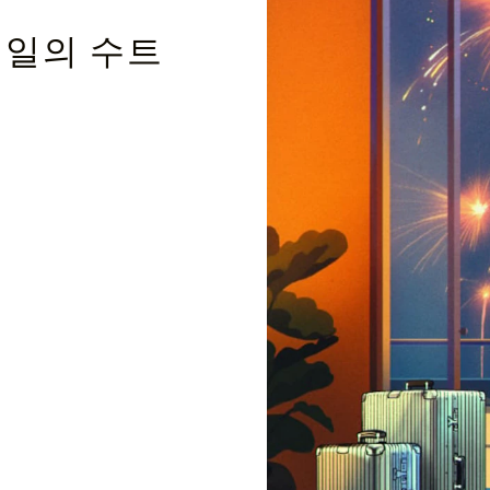
테일의 수트