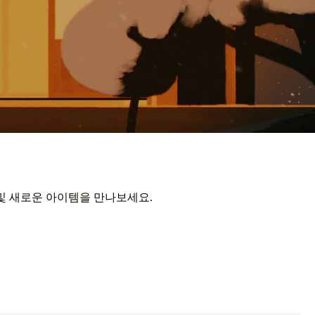
 및 새로운 아이템을 만나보세요.