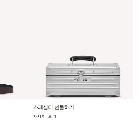
스페셜티 선물하기
자세히 보기