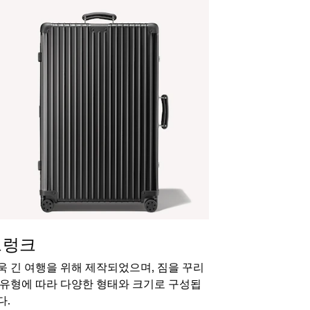
트렁크
욱 긴 여행을 위해 제작되었으며, 짐을 꾸리
 유형에 따라 다양한 형태와 크기로 구성됩
다.