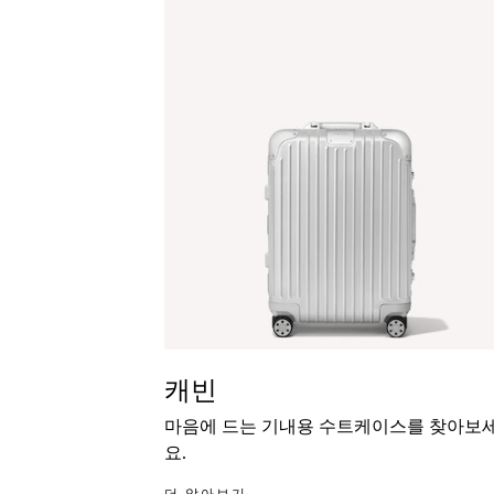
캐빈
마음에 드는 기내용 수트케이스를 찾아보
요.