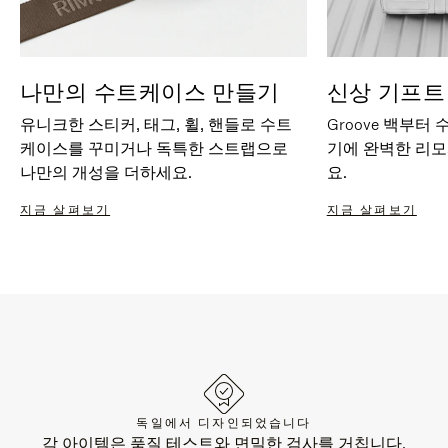
나만의 수트케이스 만들기
신상 기프트
유니크한 스티커, 태그, 휠, 핸들로 수트
Groove 백부터
케이스를 꾸미거나 독특한 스트랩으로
기에 완벽한 리
나만의 개성을 더하세요.
요.
지금 살펴보기
지금 살펴보기
독일에서 디자인되었습니다
각 아이템은 품질 테스트와 면밀한 검사를 거칩니다.