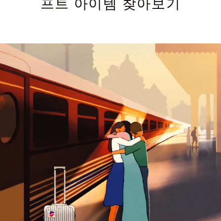
프트 아이템 찾아보기