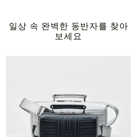
일상 속 완벽한 동반자를 찾아
보세요