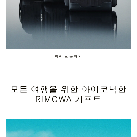
백팩 선물하기
모든 여행을 위한 아이코닉한
RIMOWA 기프트