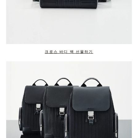
크로스 바디 백 선물하기