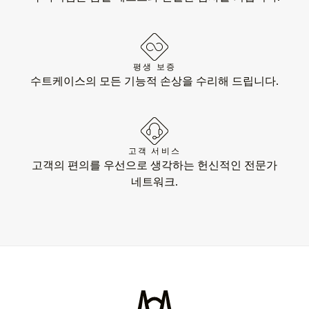
평생 보증
수트케이스의 모든 기능적 손상을 수리해 드립니다.
고객 서비스
고객의 편의를 우선으로 생각하는 헌신적인 전문가
네트워크.