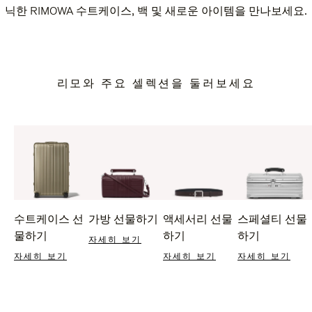
닉한 RIMOWA 수트케이스, 백 및 새로운 아이템을 만나보세요.
리모와 주요 셀렉션을 둘러보세요
수트케이스 선
가방 선물하기
액세서리 선물
스페셜티 선물
물하기
하기
하기
자세히 보기
자세히 보기
자세히 보기
자세히 보기