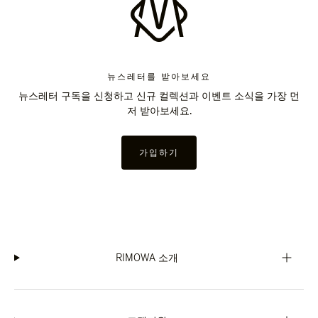
뉴스레터를 받아보세요
뉴스레터 구독을 신청하고 신규 컬렉션과 이벤트 소식을 가장 먼
저 받아보세요.
가입하기
RIMOWA 소개