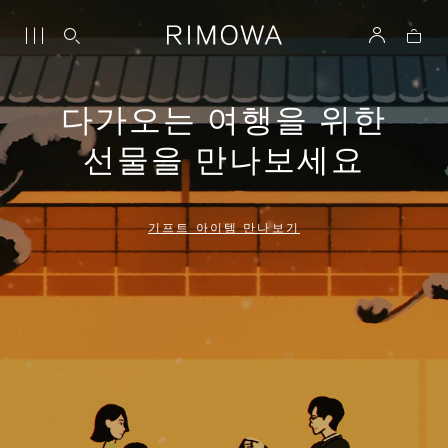
다가오는 여행을 위한
선물을 만나보세요
기프트 아이템 만나보기