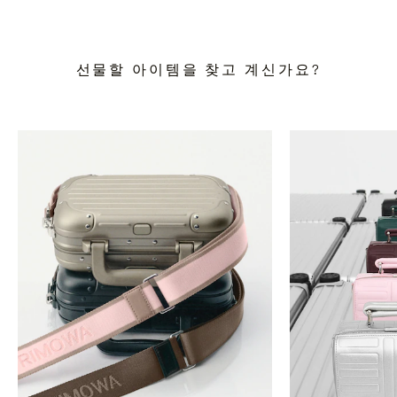
선물할 아이템을 찾고 계신가요?