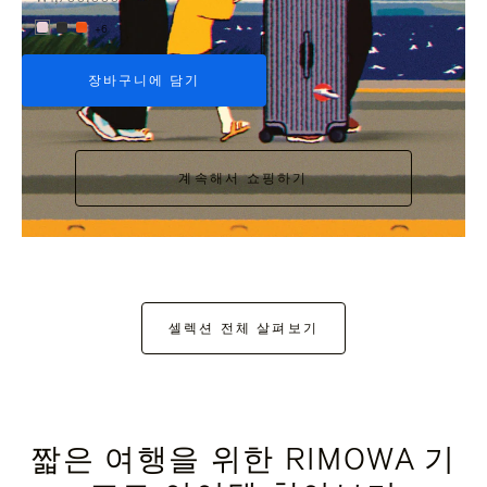
+6
장바구니에 담기
계속해서 쇼핑하기
셀렉션 전체 살펴보기
짧은 여행을 위한 RIMOWA 기