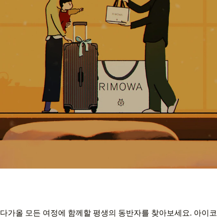
다가올 모든 여정에 함께할 평생의 동반자를 찾아보세요. 아이코