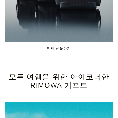
백팩 선물하기
모든 여행을 위한 아이코닉한
RIMOWA 기프트