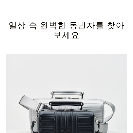
일상 속 완벽한 동반자를 찾아
보세요