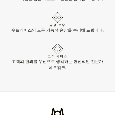
평생 보증
수트케이스의 모든 기능적 손상을 수리해 드립니다.
고객 서비스
고객의 편의를 우선으로 생각하는 헌신적인 전문가
네트워크.