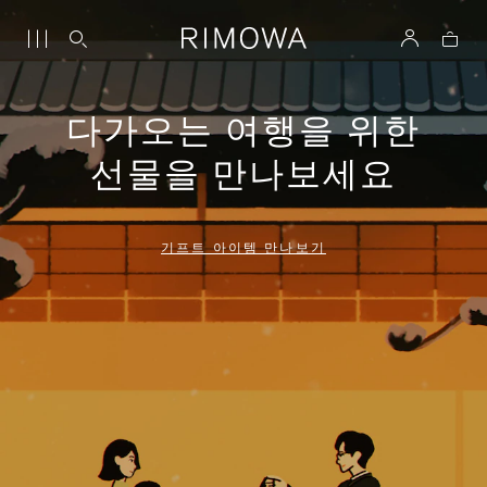
다가오는 여행을 위한
선물을 만나보세요
기프트 아이템 만나보기