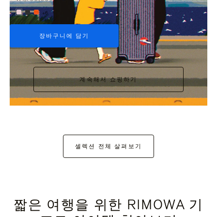
+6
장바구니에 담기
계속해서 쇼핑하기
셀렉션 전체 살펴보기
짧은 여행을 위한 RIMOWA 기