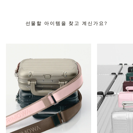
선물할 아이템을 찾고 계신가요?