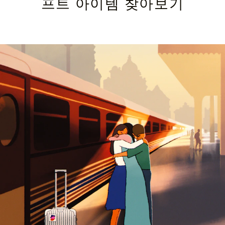
프트 아이템 찾아보기