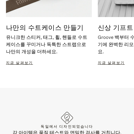
나만의 수트케이스 만들기
신상 기프트
유니크한 스티커, 태그, 휠, 핸들로 수트
Groove 백부터
케이스를 꾸미거나 독특한 스트랩으로
기에 완벽한 리
나만의 개성을 더하세요.
요.
지금 살펴보기
지금 살펴보기
독일에서 디자인되었습니다
각 아이템은 품질 테스트와 면밀한 검사를 거칩니다.