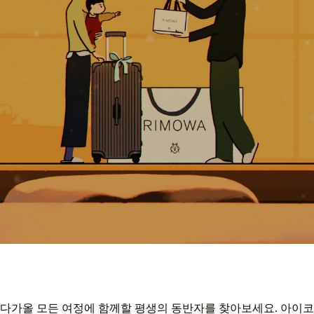
다가올 모든 여정에 함께할 평생의 동반자를 찾아보세요. 아이코