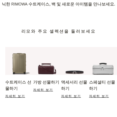
닉한 RIMOWA 수트케이스, 백 및 새로운 아이템을 만나보세요.
리모와 주요 셀렉션을 둘러보세요
수트케이스 선
가방 선물하기
액세서리 선물
스페셜티 선물
물하기
하기
하기
자세히 보기
자세히 보기
자세히 보기
자세히 보기