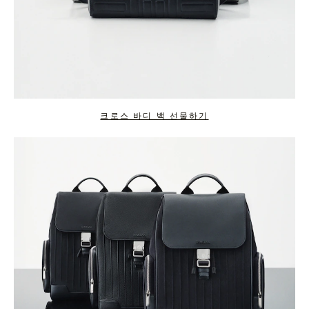
크로스 바디 백 선물하기