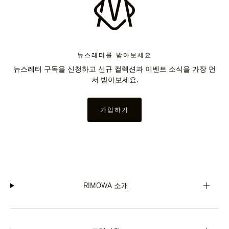
뉴스레터를 받아보세요
뉴스레터 구독을 신청하고 신규 컬렉션과 이벤트 소식을 가장 먼
저 받아보세요.
가입하기
RIMOWA 소개