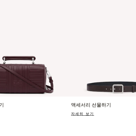
기
액세서리 선물하기
자세히 보기