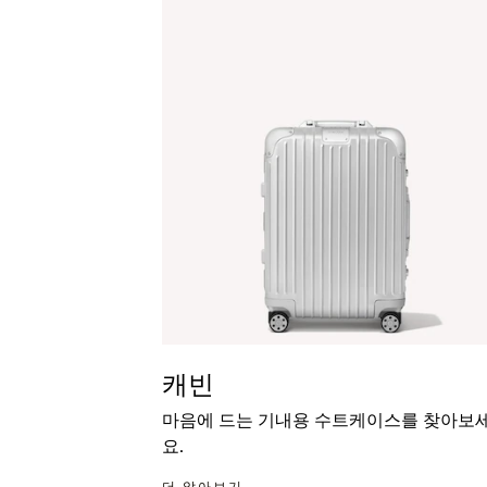
캐빈
마음에 드는 기내용 수트케이스를 찾아보
요.