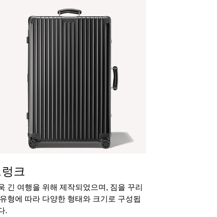
트렁크
욱 긴 여행을 위해 제작되었으며, 짐을 꾸리
 유형에 따라 다양한 형태와 크기로 구성됩
다.