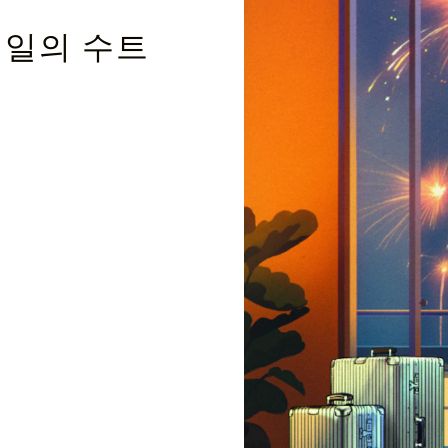
테일의 수트