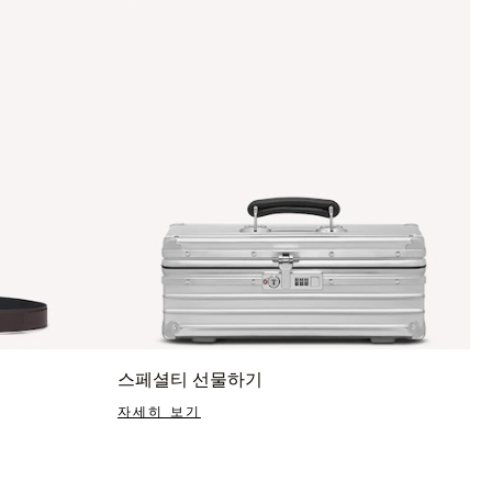
스페셜티 선물하기
자세히 보기