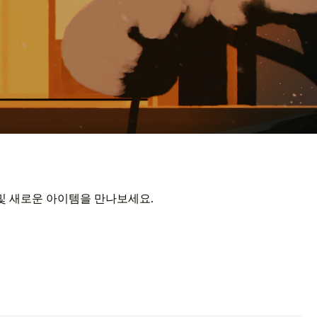
 및 새로운 아이템을 만나보세요.