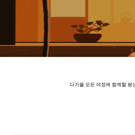
다가올 모든 여정에 함께할 평생