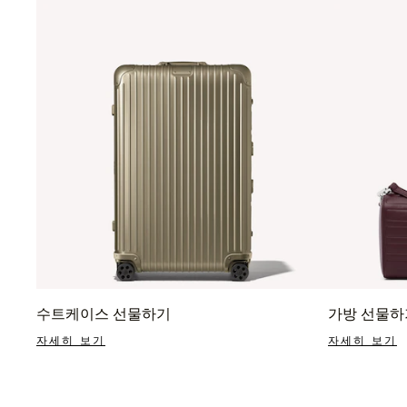
수트케이스 선물하기
가방 선물하
자세히 보기
자세히 보기