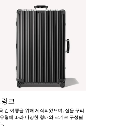
트렁크
욱 긴 여행을 위해 제작되었으며, 짐을 꾸리
 유형에 따라 다양한 형태와 크기로 구성됩
다.