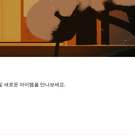
 및 새로운 아이템을 만나보세요.