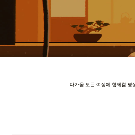
다가올 모든 여정에 함께할 평생