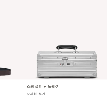
스페셜티 선물하기
자세히 보기