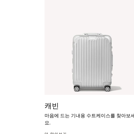
캐빈
마음에 드는 기내용 수트케이스를 찾아보
요.