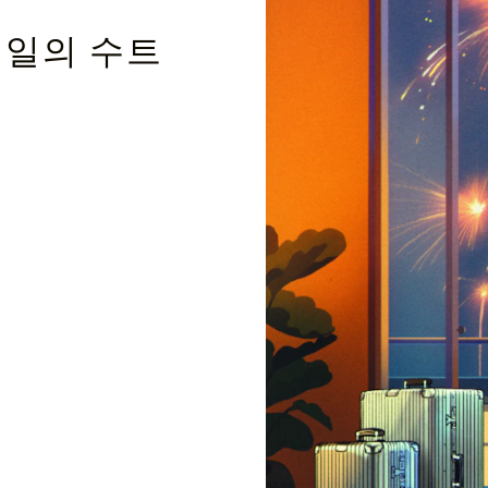
테일의 수트