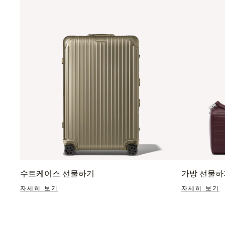
수트케이스 선물하기
가방 선물하
자세히 보기
자세히 보기