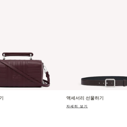
기
액세서리 선물하기
자세히 보기