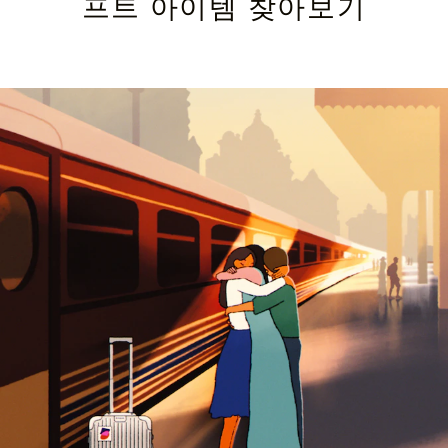
프트 아이템 찾아보기