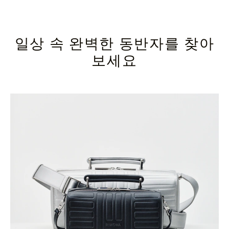
일상 속 완벽한 동반자를 찾아
보세요