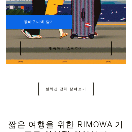
+6
장바구니에 담기
계속해서 쇼핑하기
셀렉션 전체 살펴보기
짧은 여행을 위한 RIMOWA 기