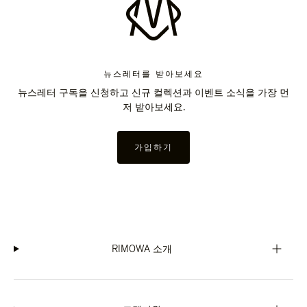
뉴스레터를 받아보세요
뉴스레터 구독을 신청하고 신규 컬렉션과 이벤트 소식을 가장 먼
저 받아보세요.
가입하기
RIMOWA 소개