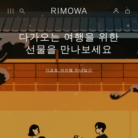
다가오는 여행을 위한
선물을 만나보세요
기프트 아이템 만나보기