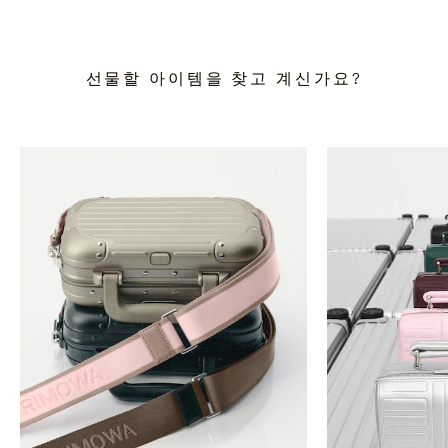
선물할 아이템을 찾고 계신가요?