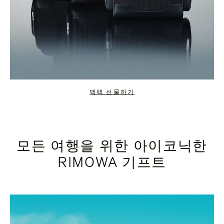
백팩 선물하기
모든 여행을 위한 아이코닉한
RIMOWA 기프트