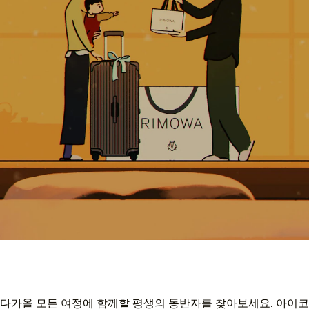
다가올 모든 여정에 함께할 평생의 동반자를 찾아보세요. 아이코