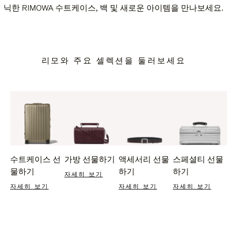
닉한 RIMOWA 수트케이스, 백 및 새로운 아이템을 만나보세요.
리모와 주요 셀렉션을 둘러보세요
수트케이스 선
가방 선물하기
액세서리 선물
스페셜티 선물
물하기
하기
하기
자세히 보기
자세히 보기
자세히 보기
자세히 보기