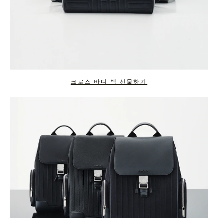
크로스 바디 백 선물하기