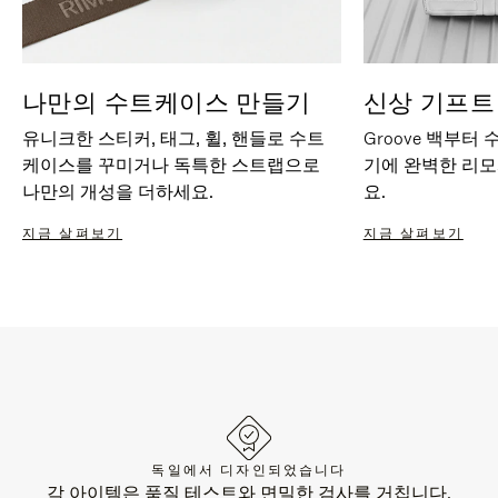
나만의 수트케이스 만들기
신상 기프트
유니크한 스티커, 태그, 휠, 핸들로 수트
Groove 백부터
케이스를 꾸미거나 독특한 스트랩으로
기에 완벽한 리
나만의 개성을 더하세요.
요.
지금 살펴보기
지금 살펴보기
독일에서 디자인되었습니다
각 아이템은 품질 테스트와 면밀한 검사를 거칩니다.