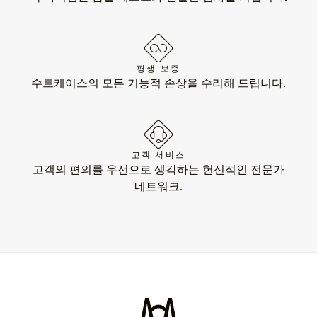
평생 보증
수트케이스의 모든 기능적 손상을 수리해 드립니다.
고객 서비스
고객의 편의를 우선으로 생각하는 헌신적인 전문가
네트워크.