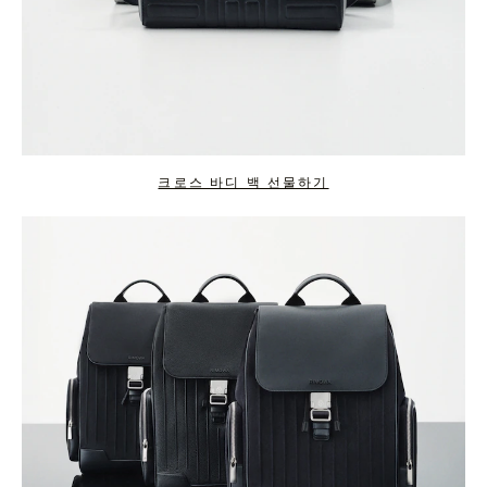
크로스 바디 백 선물하기