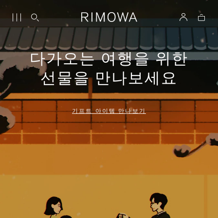
다가오는 여행을 위한
선물을 만나보세요
기프트 아이템 만나보기