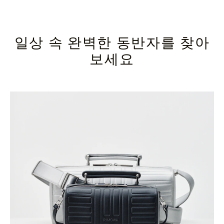
일상 속 완벽한 동반자를 찾아
보세요