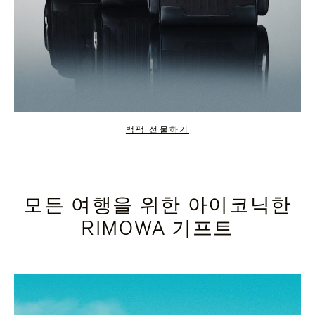
백팩 선물하기
모든 여행을 위한 아이코닉한
RIMOWA 기프트