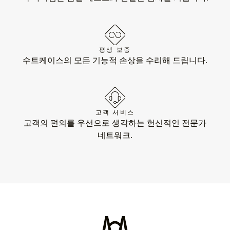
평생 보증
수트케이스의 모든 기능적 손상을 수리해 드립니다.
고객 서비스
고객의 편의를 우선으로 생각하는 헌신적인 전문가
네트워크.