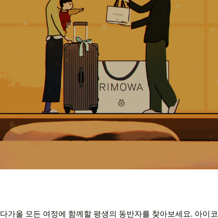
다가올 모든 여정에 함께할 평생의 동반자를 찾아보세요. 아이코