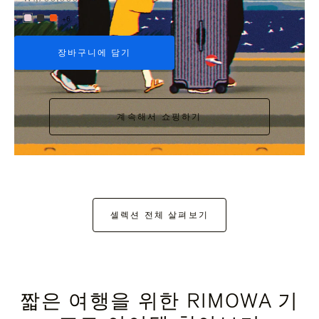
+6
장바구니에 담기
계속해서 쇼핑하기
셀렉션 전체 살펴보기
짧은 여행을 위한 RIMOWA 기