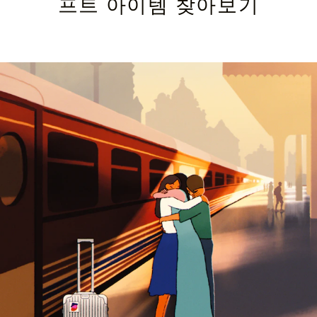
프트 아이템 찾아보기