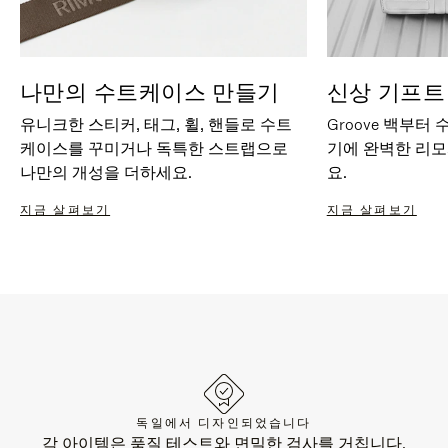
나만의 수트케이스 만들기
신상 기프트
유니크한 스티커, 태그, 휠, 핸들로 수트
Groove 백부터
케이스를 꾸미거나 독특한 스트랩으로
기에 완벽한 리
나만의 개성을 더하세요.
요.
지금 살펴보기
지금 살펴보기
독일에서 디자인되었습니다
각 아이템은 품질 테스트와 면밀한 검사를 거칩니다.