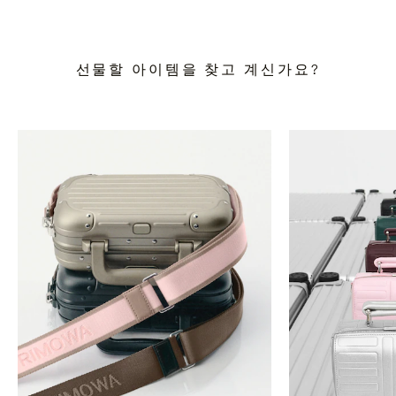
선물할 아이템을 찾고 계신가요?