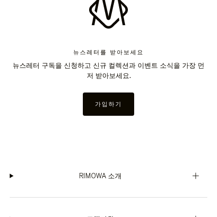
뉴스레터를 받아보세요
뉴스레터 구독을 신청하고 신규 컬렉션과 이벤트 소식을 가장 먼
저 받아보세요.
가입하기
RIMOWA 소개