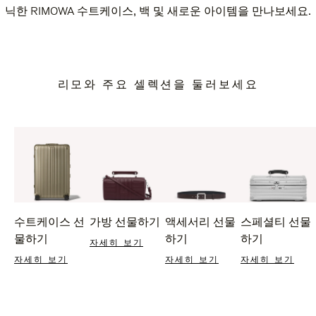
닉한 RIMOWA 수트케이스, 백 및 새로운 아이템을 만나보세요.
리모와 주요 셀렉션을 둘러보세요
수트케이스 선
가방 선물하기
액세서리 선물
스페셜티 선물
물하기
하기
하기
자세히 보기
자세히 보기
자세히 보기
자세히 보기