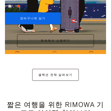
+6
장바구니에 담기
계속해서 쇼핑하기
셀렉션 전체 살펴보기
짧은 여행을 위한 RIMOWA 기