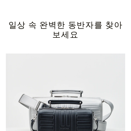
일상 속 완벽한 동반자를 찾아
보세요