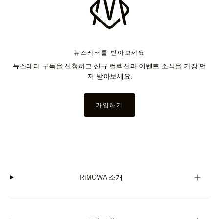
뉴스레터를 받아보세요
뉴스레터 구독을 신청하고 신규 컬렉션과 이벤트 소식을 가장 먼
저 받아보세요.
가입하기
RIMOWA 소개