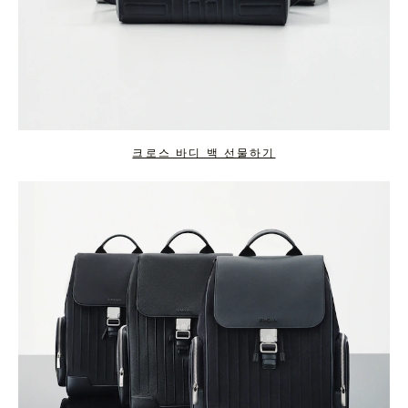
크로스 바디 백 선물하기