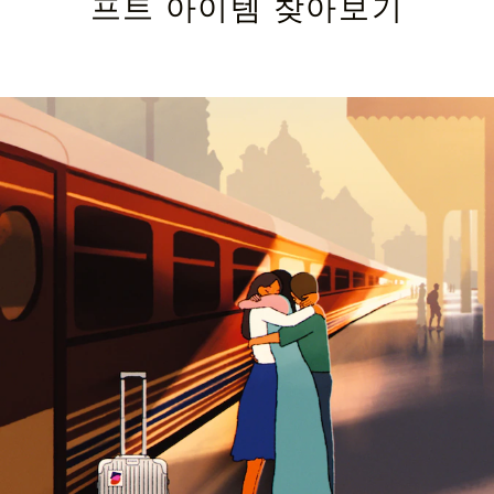
프트 아이템 찾아보기