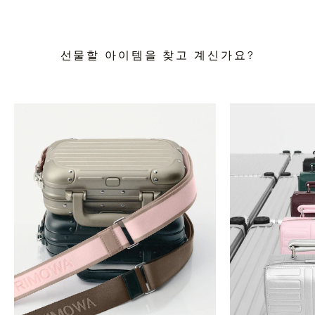
선물할 아이템을 찾고 계신가요?