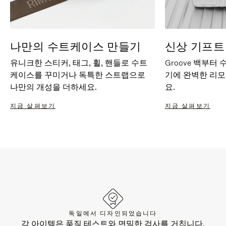
나만의 수트케이스 만들기
신상 기프트
유니크한 스티커, 태그, 휠, 핸들로 수트
Groove 백부터
케이스를 꾸미거나 독특한 스트랩으로
기에 완벽한 리
나만의 개성을 더하세요.
요.
지금 살펴보기
지금 살펴보기
독일에서 디자인되었습니다
각 아이템은 품질 테스트와 면밀한 검사를 거칩니다.