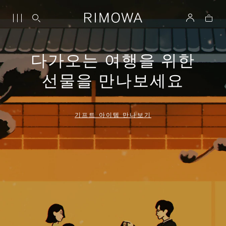
다가오는 여행을 위한
선물을 만나보세요
기프트 아이템 만나보기