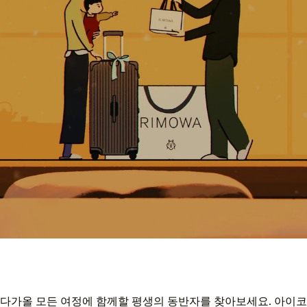
다가올 모든 여정에 함께할 평생의 동반자를 찾아보세요. 아이코