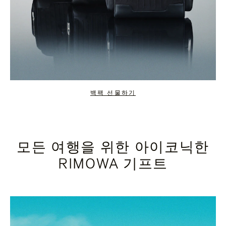
백팩 선물하기
모든 여행을 위한 아이코닉한
RIMOWA 기프트