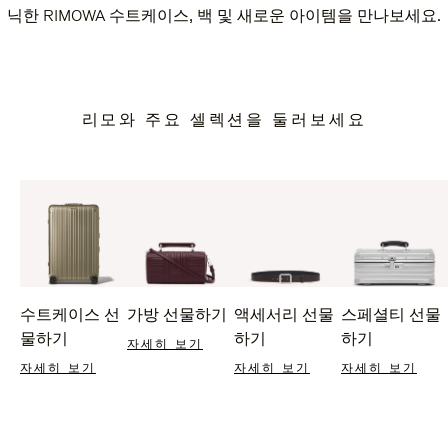
닉한 RIMOWA 수트케이스, 백 및 새로운 아이템을 만나보세요.
리모와 주요 셀렉션을 둘러보세요
수트케이스 선
가방 선물하기
액세서리 선물
스페셜티 선물
물하기
하기
하기
자세히 보기
자세히 보기
자세히 보기
자세히 보기