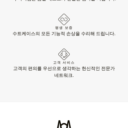
평생 보증
수트케이스의 모든 기능적 손상을 수리해 드립니다.
고객 서비스
고객의 편의를 우선으로 생각하는 헌신적인 전문가
네트워크.