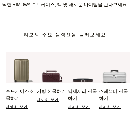
닉한 RIMOWA 수트케이스, 백 및 새로운 아이템을 만나보세요.
리모와 주요 셀렉션을 둘러보세요
수트케이스 선
가방 선물하기
액세서리 선물
스페셜티 선물
물하기
하기
하기
자세히 보기
자세히 보기
자세히 보기
자세히 보기