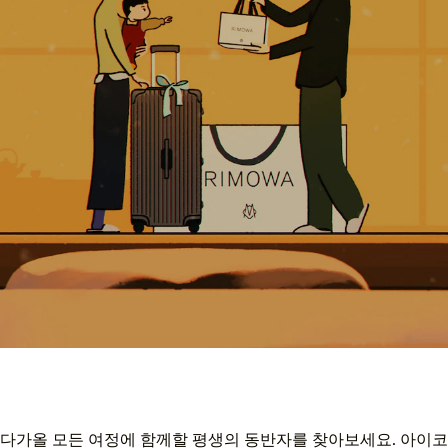
다가올 모든 여정에 함께할 평생의 동반자를 찾아보세요. 아이코