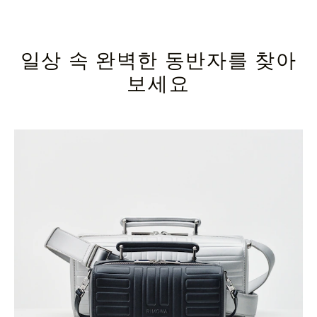
일상 속 완벽한 동반자를 찾아
보세요