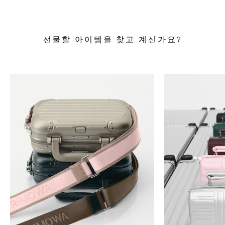
선물할 아이템을 찾고 계신가요?