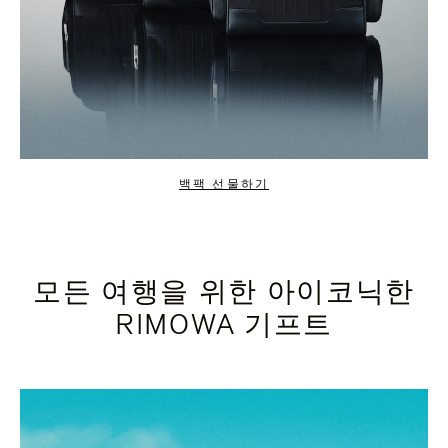
백팩 선물하기
모든 여행을 위한 아이코닉한
RIMOWA 기프트