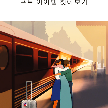
프트 아이템 찾아보기