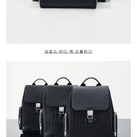
크로스 바디 백 선물하기