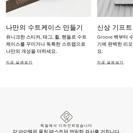
나만의 수트케이스 만들기
신상 기프트
유니크한 스티커, 태그, 휠, 핸들로 수트
Groove 백부터
케이스를 꾸미거나 독특한 스트랩으로
기에 완벽한 리
나만의 개성을 더하세요.
요.
지금 살펴보기
지금 살펴보기
독일에서 디자인되었습니다
각 아이템은 품질 테스트와 면밀한 검사를 거칩니다.