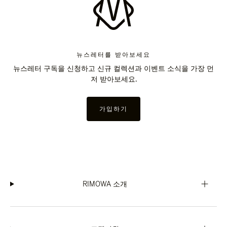
뉴스레터를 받아보세요
뉴스레터 구독을 신청하고 신규 컬렉션과 이벤트 소식을 가장 먼
저 받아보세요.
가입하기
RIMOWA 소개