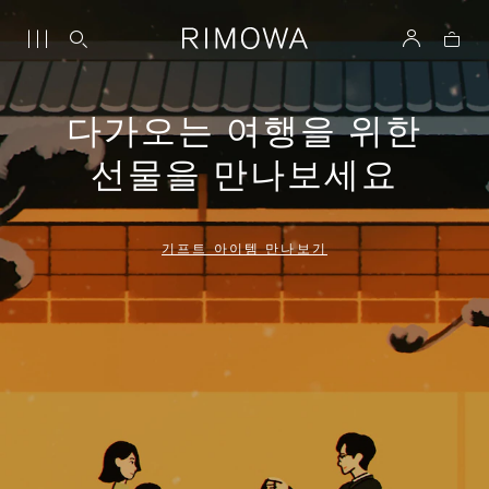
다가오는 여행을 위한
선물을 만나보세요
기프트 아이템 만나보기