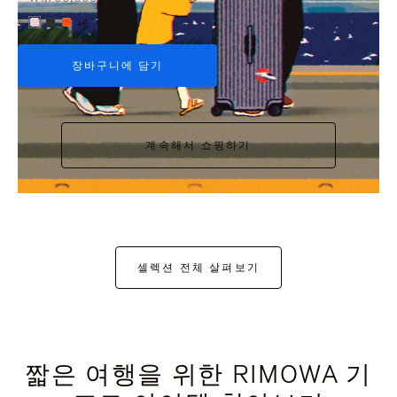
+6
장바구니에 담기
계속해서 쇼핑하기
셀렉션 전체 살펴보기
짧은 여행을 위한 RIMOWA 기