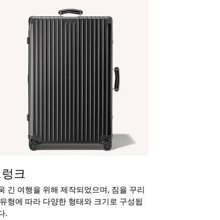
트렁크
욱 긴 여행을 위해 제작되었으며, 짐을 꾸리
 유형에 따라 다양한 형태와 크기로 구성됩
다.