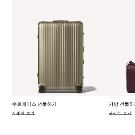
수트케이스 선물하기
가방 선물하
자세히 보기
자세히 보기