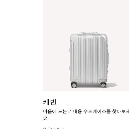
캐빈
마음에 드는 기내용 수트케이스를 찾아보
요.