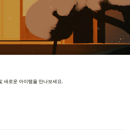
 및 새로운 아이템을 만나보세요.