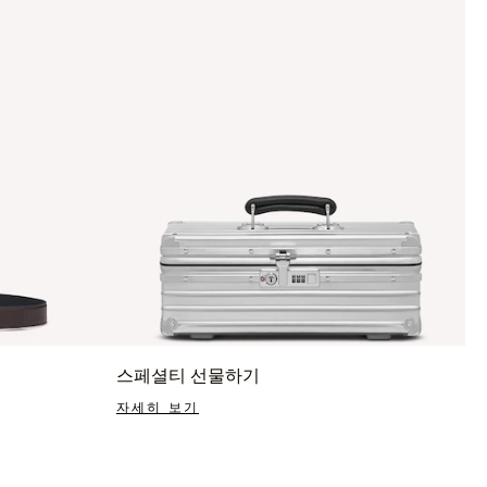
스페셜티 선물하기
자세히 보기