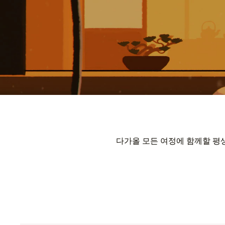
다가올 모든 여정에 함께할 평생