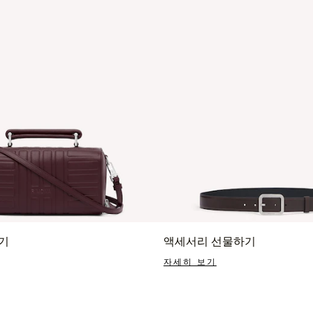
기
액세서리 선물하기
자세히 보기