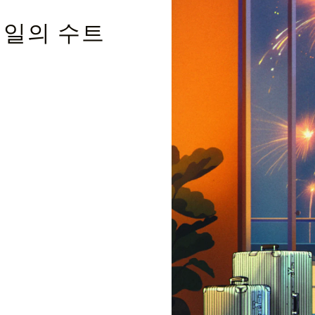
테일의 수트