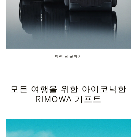
백팩 선물하기
모든 여행을 위한 아이코닉한
RIMOWA 기프트