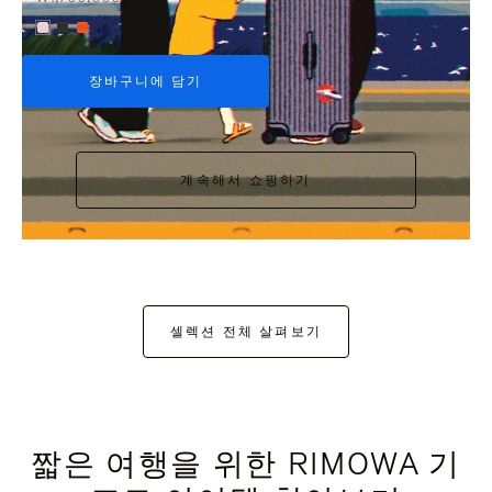
+6
장바구니에 담기
계속해서 쇼핑하기
셀렉션 전체 살펴보기
짧은 여행을 위한 RIMOWA 기