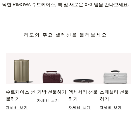
닉한 RIMOWA 수트케이스, 백 및 새로운 아이템을 만나보세요.
리모와 주요 셀렉션을 둘러보세요
수트케이스 선
가방 선물하기
액세서리 선물
스페셜티 선물
물하기
하기
하기
자세히 보기
자세히 보기
자세히 보기
자세히 보기