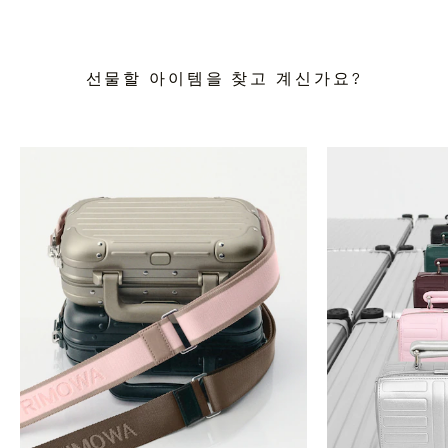
선물할 아이템을 찾고 계신가요?