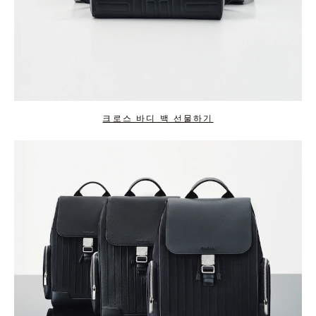
크로스 바디 백 선물하기