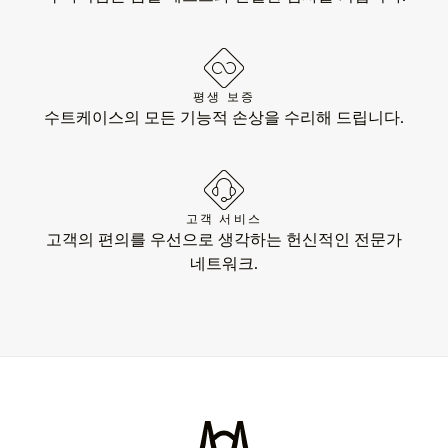
평생 보증
수트케이스의 모든 기능적 손상을 수리해 드립니다.
고객 서비스
고객의 편의를 우선으로 생각하는 헌신적인 전문가
네트워크.