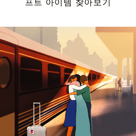
프트 아이템 찾아보기