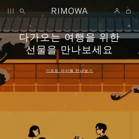
다가오는 여행을 위한
선물을 만나보세요
기프트 아이템 만나보기