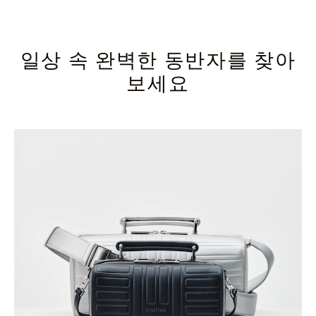
일상 속 완벽한 동반자를 찾아
보세요