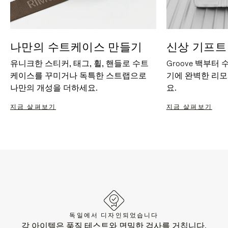
나만의 수트케이스 만들기
신상 기프트
유니크한 스티커, 태그, 휠, 핸들로 수트
Groove 백부터
케이스를 꾸미거나 독특한 스트랩으로
기에 완벽한 리
나만의 개성을 더하세요.
요.
지금 살펴보기
지금 살펴보기
독일에서 디자인되었습니다
각 아이템은 품질 테스트와 면밀한 검사를 거칩니다.