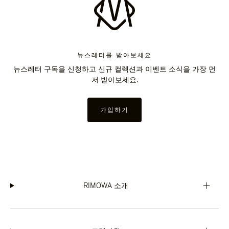
뉴스레터를 받아보세요
뉴스레터 구독을 신청하고 신규 컬렉션과 이벤트 소식을 가장 먼
저 받아보세요.
가입하기
RIMOWA 소개