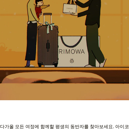
다가올 모든 여정에 함께할 평생의 동반자를 찾아보세요. 아이코