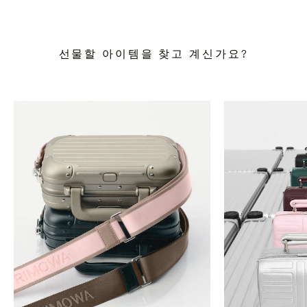
선물할 아이템을 찾고 계신가요?