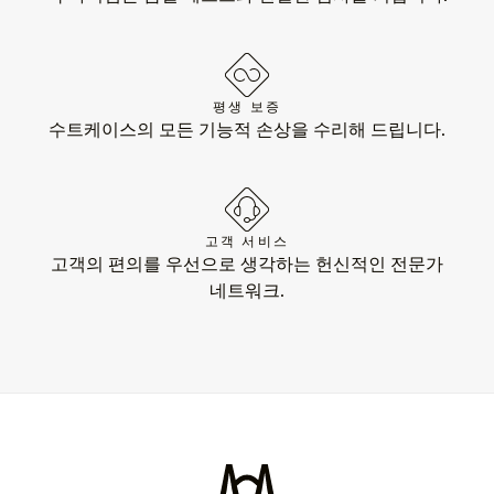
평생 보증
수트케이스의 모든 기능적 손상을 수리해 드립니다.
고객 서비스
고객의 편의를 우선으로 생각하는 헌신적인 전문가
네트워크.