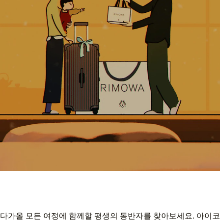
다가올 모든 여정에 함께할 평생의 동반자를 찾아보세요. 아이코