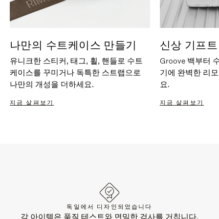
나만의 수트케이스 만들기
신상 기프트
유니크한 스티커, 태그, 휠, 핸들로 수트
Groove 백부터
케이스를 꾸미거나 독특한 스트랩으로
기에 완벽한 리
나만의 개성을 더하세요.
요.
지금 살펴보기
지금 살펴보기
독일에서 디자인되었습니다
각 아이템은 품질 테스트와 면밀한 검사를 거칩니다.