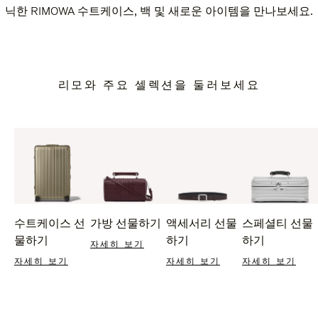
닉한 RIMOWA 수트케이스, 백 및 새로운 아이템을 만나보세요.
리모와 주요 셀렉션을 둘러보세요
수트케이스 선
가방 선물하기
액세서리 선물
스페셜티 선물
물하기
하기
하기
자세히 보기
자세히 보기
자세히 보기
자세히 보기