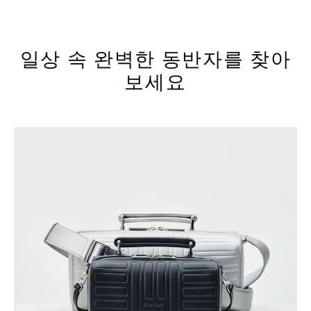
일상 속 완벽한 동반자를 찾아
보세요