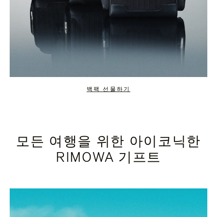
백팩 선물하기
모든 여행을 위한 아이코닉한
RIMOWA 기프트