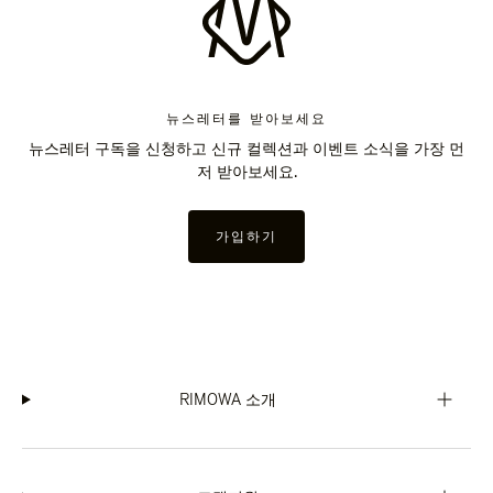
뉴스레터를 받아보세요
뉴스레터 구독을 신청하고 신규 컬렉션과 이벤트 소식을 가장 먼
저 받아보세요.
가입하기
RIMOWA 소개