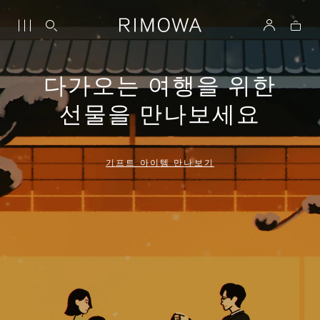
다가오는 여행을 위한
선물을 만나보세요
기프트 아이템 만나보기