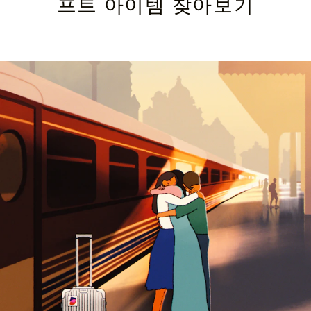
프트 아이템 찾아보기