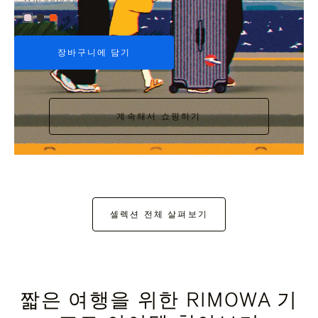
+6
장바구니에 담기
계속해서 쇼핑하기
셀렉션 전체 살펴보기
짧은 여행을 위한 RIMOWA 기