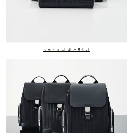
크로스 바디 백 선물하기