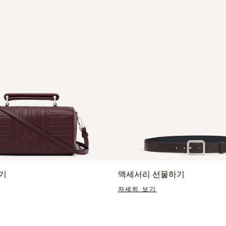
기
액세서리 선물하기
자세히 보기