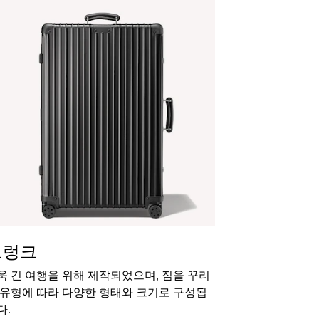
트렁크
욱 긴 여행을 위해 제작되었으며, 짐을 꾸리
 유형에 따라 다양한 형태와 크기로 구성됩
다.