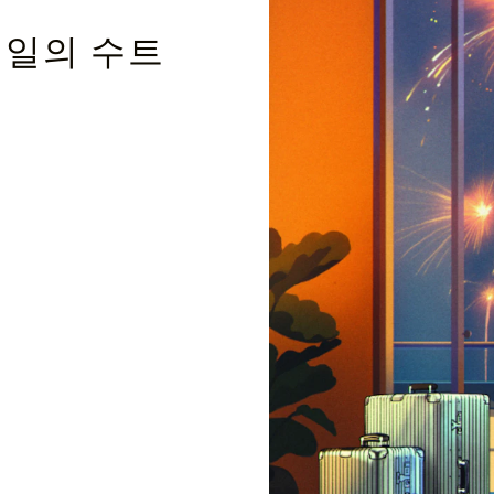
테일의 수트