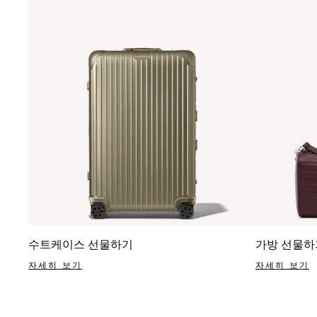
수트케이스 선물하기
가방 선물하
자세히 보기
자세히 보기