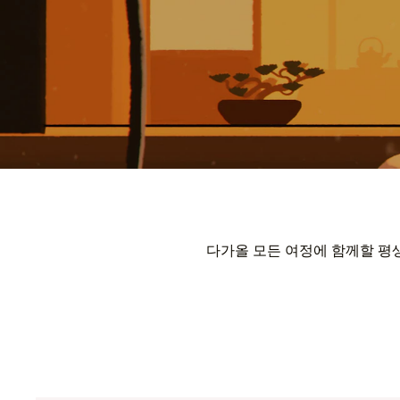
다가올 모든 여정에 함께할 평생