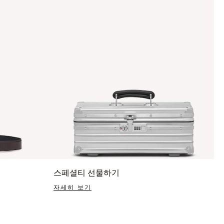
스페셜티 선물하기
자세히 보기