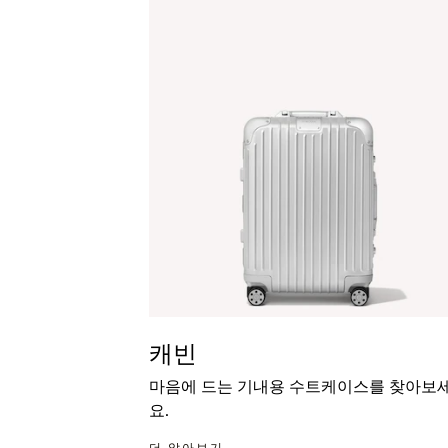
캐빈
마음에 드는 기내용 수트케이스를 찾아보
요.