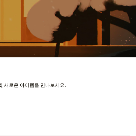
 및 새로운 아이템을 만나보세요.