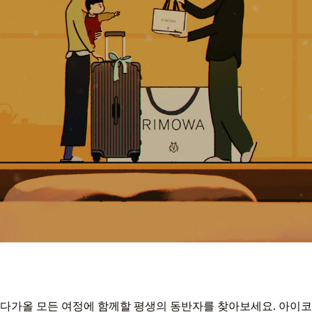
다가올 모든 여정에 함께할 평생의 동반자를 찾아보세요. 아이코