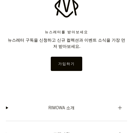
뉴스레터를 받아보세요
뉴스레터 구독을 신청하고 신규 컬렉션과 이벤트 소식을 가장 먼
저 받아보세요.
가입하기
RIMOWA 소개