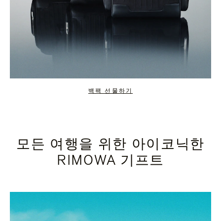
백팩 선물하기
모든 여행을 위한 아이코닉한
RIMOWA 기프트