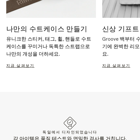
나만의 수트케이스 만들기
신상 기프트
유니크한 스티커, 태그, 휠, 핸들로 수트
Groove 백부터
케이스를 꾸미거나 독특한 스트랩으로
기에 완벽한 리
나만의 개성을 더하세요.
요.
지금 살펴보기
지금 살펴보기
독일에서 디자인되었습니다
각 아이템은 품질 테스트와 면밀한 검사를 거칩니다.