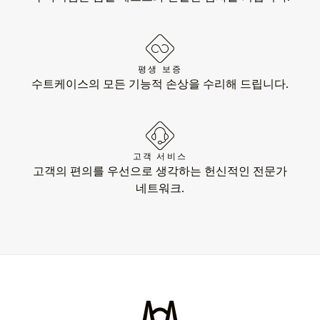
평생 보증
수트케이스의 모든 기능적 손상을 수리해 드립니다.
고객 서비스
고객의 편의를 우선으로 생각하는 헌신적인 전문가
네트워크.