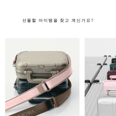
선물할 아이템을 찾고 계신가요?