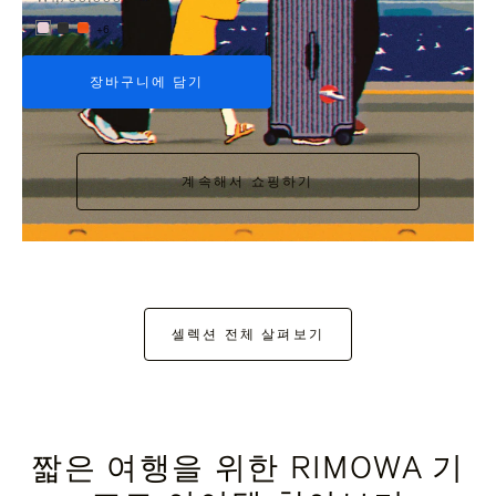
+6
장바구니에 담기
계속해서 쇼핑하기
셀렉션 전체 살펴보기
짧은 여행을 위한 RIMOWA 기