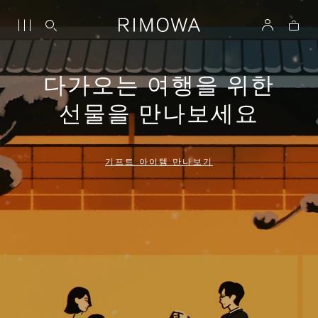
다가오는 여행을 위한
선물을 만나보세요
기프트 아이템 만나보기