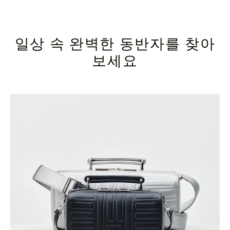
일상 속 완벽한 동반자를 찾아
보세요