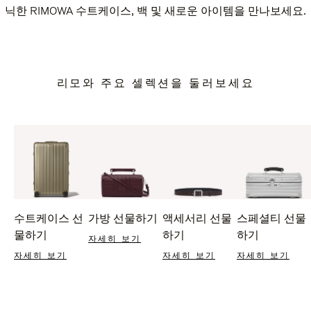
닉한 RIMOWA 수트케이스, 백 및 새로운 아이템을 만나보세요.
리모와 주요 셀렉션을 둘러보세요
수트케이스 선
가방 선물하기
액세서리 선물
스페셜티 선물
물하기
하기
하기
자세히 보기
자세히 보기
자세히 보기
자세히 보기