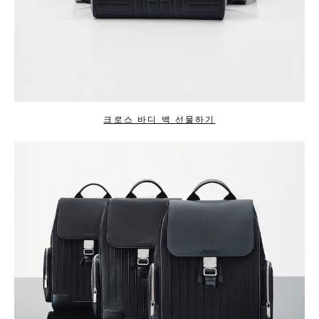
크로스 바디 백 선물하기