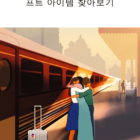
프트 아이템 찾아보기