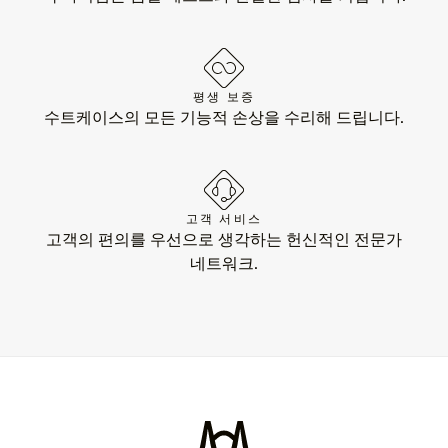
평생 보증
수트케이스의 모든 기능적 손상을 수리해 드립니다.
고객 서비스
고객의 편의를 우선으로 생각하는 헌신적인 전문가
네트워크.