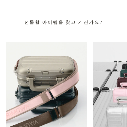
선물할 아이템을 찾고 계신가요?