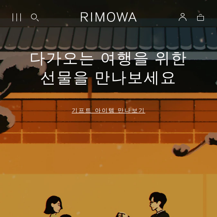
다가오는 여행을 위한
선물을 만나보세요
기프트 아이템 만나보기