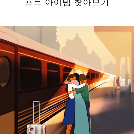
프트 아이템 찾아보기