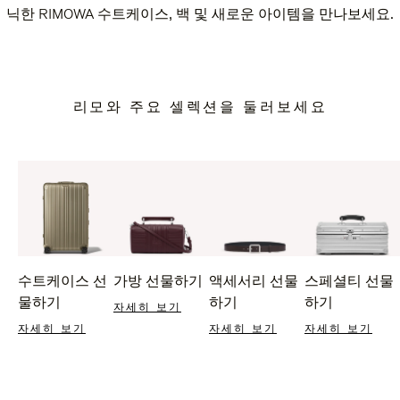
닉한 RIMOWA 수트케이스, 백 및 새로운 아이템을 만나보세요.
리모와 주요 셀렉션을 둘러보세요
수트케이스 선
가방 선물하기
액세서리 선물
스페셜티 선물
물하기
하기
하기
자세히 보기
자세히 보기
자세히 보기
자세히 보기