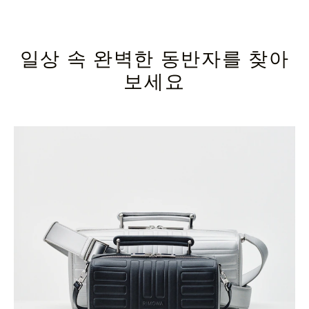
일상 속 완벽한 동반자를 찾아
보세요