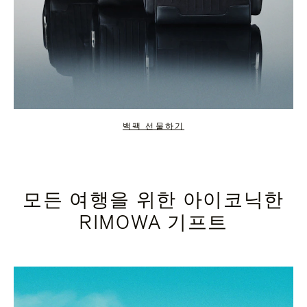
백팩 선물하기
모든 여행을 위한 아이코닉한
RIMOWA 기프트