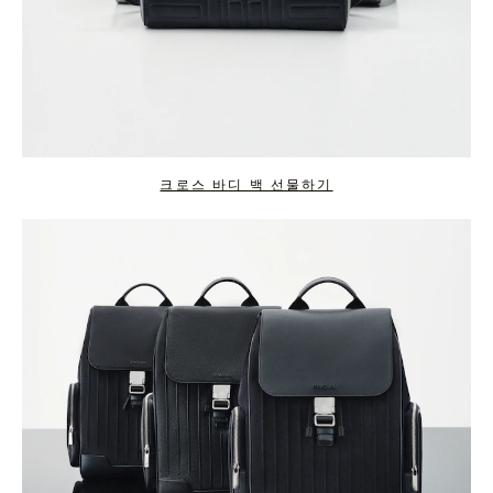
크로스 바디 백 선물하기