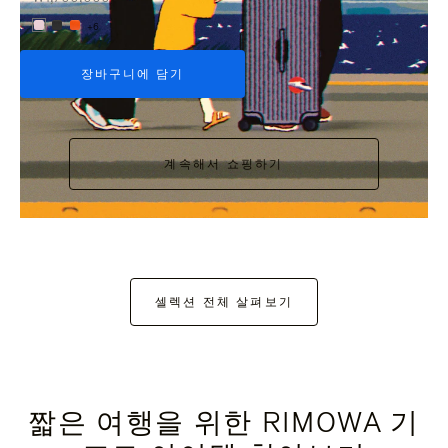
+6
장바구니에 담기
계속해서 쇼핑하기
셀렉션 전체 살펴보기
짧은 여행을 위한 RIMOWA 기