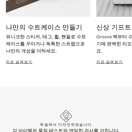
나만의 수트케이스 만들기
신상 기프트
유니크한 스티커, 태그, 휠, 핸들로 수트
Groove 백부터
케이스를 꾸미거나 독특한 스트랩으로
기에 완벽한 리
나만의 개성을 더하세요.
요.
지금 살펴보기
지금 살펴보기
독일에서 디자인되었습니다
각 아이템은 품질 테스트와 면밀한 검사를 거칩니다.