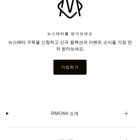
뉴스레터를 받아보세요
뉴스레터 구독을 신청하고 신규 컬렉션과 이벤트 소식을 가장 먼
저 받아보세요.
가입하기
RIMOWA 소개