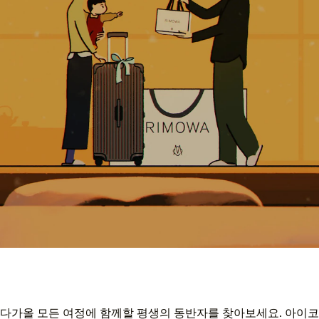
다가올 모든 여정에 함께할 평생의 동반자를 찾아보세요. 아이코