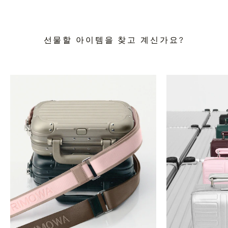
선물할 아이템을 찾고 계신가요?