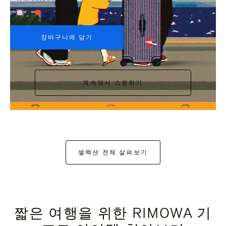
+6
장바구니에 담기
계속해서 쇼핑하기
셀렉션 전체 살펴보기
짧은 여행을 위한 RIMOWA 기