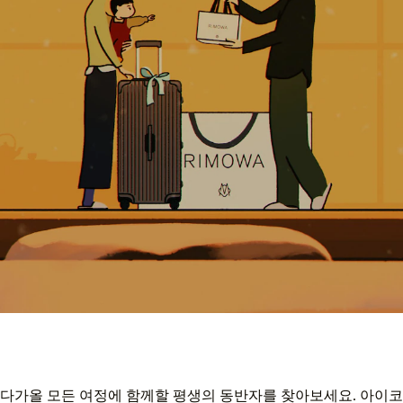
다가올 모든 여정에 함께할 평생의 동반자를 찾아보세요. 아이코