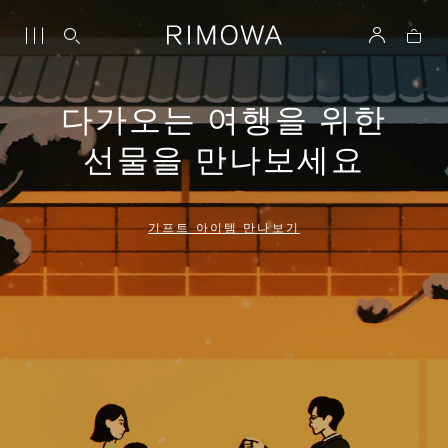
다가오는 여행을 위한
선물을 만나보세요
기프트 아이템 만나보기