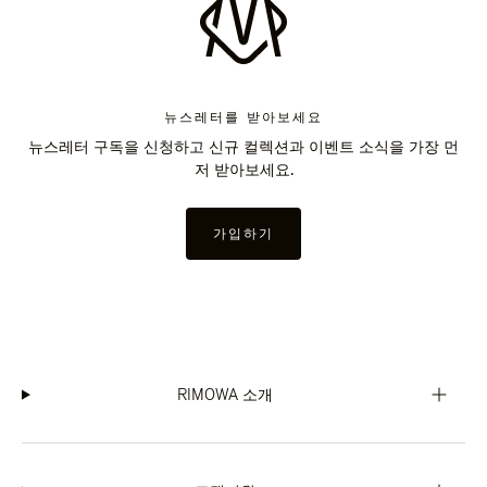
뉴스레터를 받아보세요
뉴스레터 구독을 신청하고 신규 컬렉션과 이벤트 소식을 가장 먼
저 받아보세요.
가입하기
RIMOWA 소개