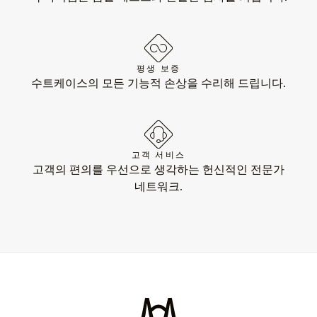
평생 보증
수트케이스의 모든 기능적 손상을 수리해 드립니다.
고객 서비스
고객의 편의를 우선으로 생각하는 헌신적인 전문가
네트워크.