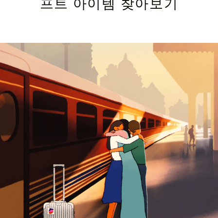
프트 아이템 찾아보기