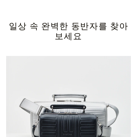
일상 속 완벽한 동반자를 찾아
보세요