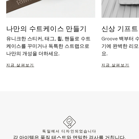
나만의 수트케이스 만들기
신상 기프트
유니크한 스티커, 태그, 휠, 핸들로 수트
Groove 백부터
케이스를 꾸미거나 독특한 스트랩으로
기에 완벽한 리
나만의 개성을 더하세요.
요.
지금 살펴보기
지금 살펴보기
독일에서 디자인되었습니다
각 아이템은 품질 테스트와 면밀한 검사를 거칩니다.