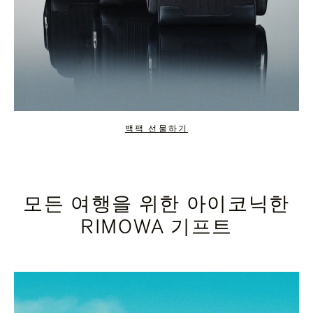
백팩 선물하기
모든 여행을 위한 아이코닉한
RIMOWA 기프트