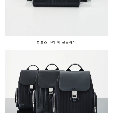
크로스 바디 백 선물하기