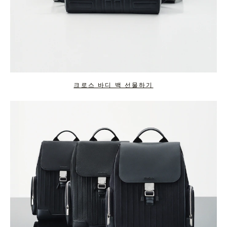
크로스 바디 백 선물하기