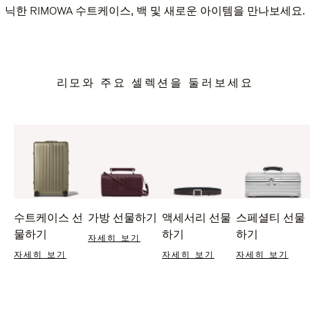
닉한 RIMOWA 수트케이스, 백 및 새로운 아이템을 만나보세요.
리모와 주요 셀렉션을 둘러보세요
수트케이스 선
가방 선물하기
액세서리 선물
스페셜티 선물
물하기
하기
하기
자세히 보기
자세히 보기
자세히 보기
자세히 보기