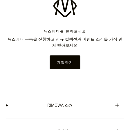
뉴스레터를 받아보세요
뉴스레터 구독을 신청하고 신규 컬렉션과 이벤트 소식을 가장 먼
저 받아보세요.
가입하기
RIMOWA 소개