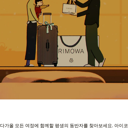
다가올 모든 여정에 함께할 평생의 동반자를 찾아보세요. 아이코