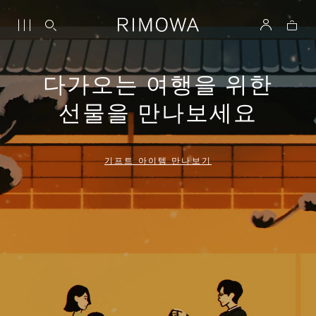
다가오는 여행을 위한
선물을 만나보세요
기프트 아이템 만나보기