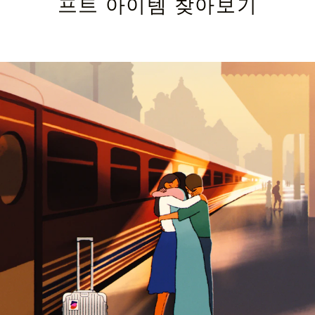
프트 아이템 찾아보기