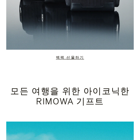
백팩 선물하기
모든 여행을 위한 아이코닉한
RIMOWA 기프트