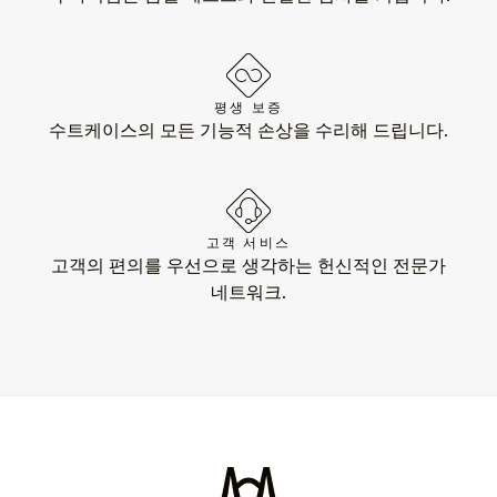
평생 보증
수트케이스의 모든 기능적 손상을 수리해 드립니다.
고객 서비스
고객의 편의를 우선으로 생각하는 헌신적인 전문가
네트워크.