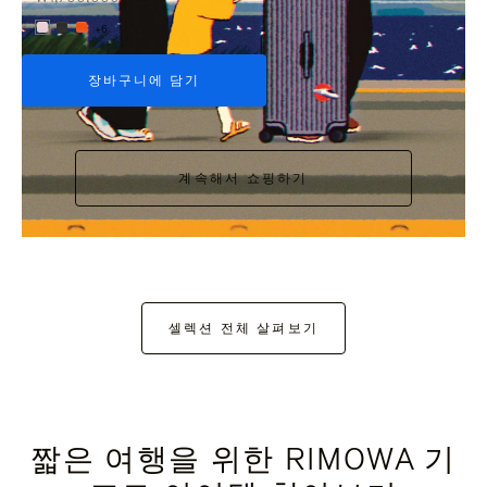
+6
장바구니에 담기
계속해서 쇼핑하기
셀렉션 전체 살펴보기
짧은 여행을 위한 RIMOWA 기