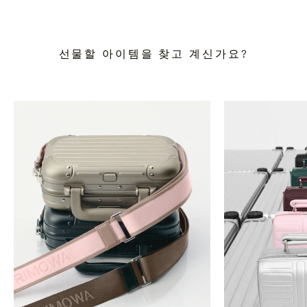
선물할 아이템을 찾고 계신가요?