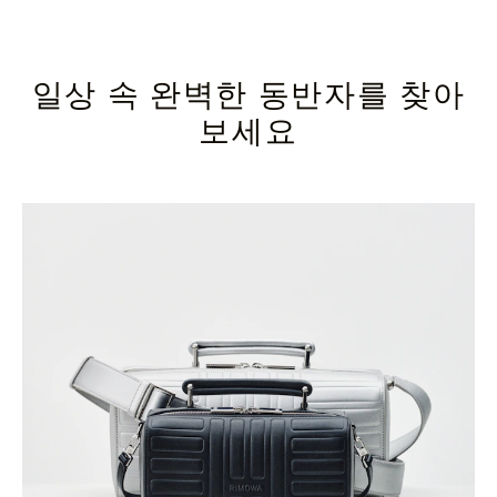
일상 속 완벽한 동반자를 찾아
보세요