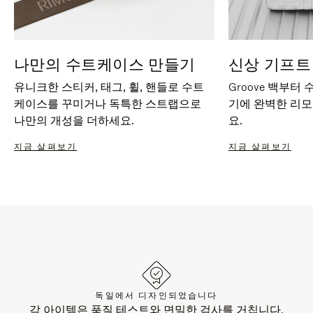
나만의 수트케이스 만들기
신상 기프트
유니크한 스티커, 태그, 휠, 핸들로 수트
Groove 백부터
케이스를 꾸미거나 독특한 스트랩으로
기에 완벽한 리
나만의 개성을 더하세요.
요.
지금 살펴보기
지금 살펴보기
독일에서 디자인되었습니다
각 아이템은 품질 테스트와 면밀한 검사를 거칩니다.