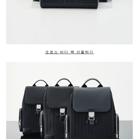
크로스 바디 백 선물하기