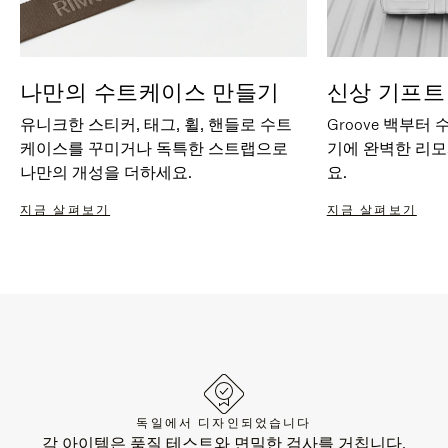
나만의 수트케이스 만들기
신상 기프트
유니크한 스티커, 태그, 휠, 핸들로 수트
Groove 백부터
케이스를 꾸미거나 독특한 스트랩으로
기에 완벽한 리
나만의 개성을 더하세요.
요.
지금 살펴보기
지금 살펴보기
독일에서 디자인되었습니다
각 아이템은 품질 테스트와 면밀한 검사를 거칩니다.