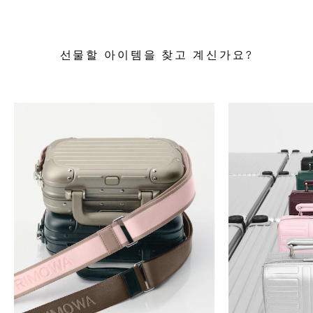
선물할 아이템을 찾고 계신가요?