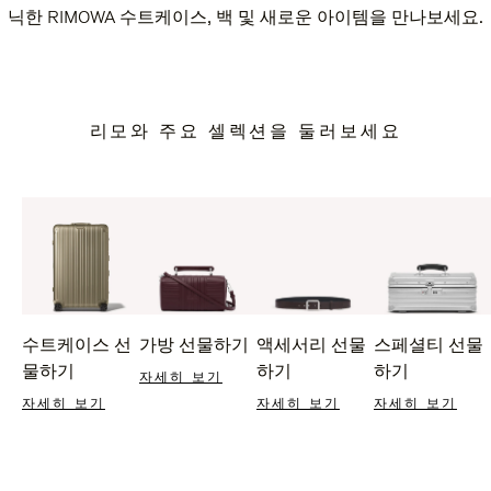
닉한 RIMOWA 수트케이스, 백 및 새로운 아이템을 만나보세요.
리모와 주요 셀렉션을 둘러보세요
수트케이스 선
가방 선물하기
액세서리 선물
스페셜티 선물
물하기
하기
하기
자세히 보기
자세히 보기
자세히 보기
자세히 보기