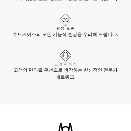
평생 보증
수트케이스의 모든 기능적 손상을 수리해 드립니다.
고객 서비스
고객의 편의를 우선으로 생각하는 헌신적인 전문가
네트워크.