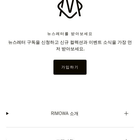
뉴스레터를 받아보세요
뉴스레터 구독을 신청하고 신규 컬렉션과 이벤트 소식을 가장 먼
저 받아보세요.
가입하기
RIMOWA 소개