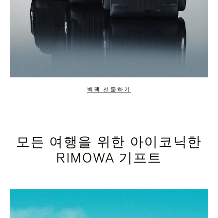
백팩 선물하기
모든 여행을 위한 아이코닉한
RIMOWA 기프트