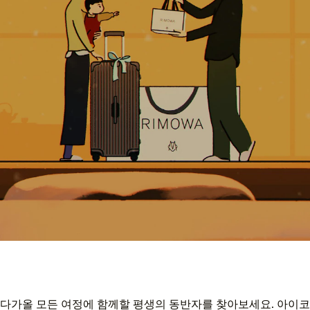
다가올 모든 여정에 함께할 평생의 동반자를 찾아보세요. 아이코