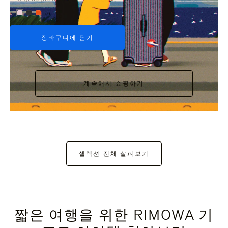
+6
장바구니에 담기
계속해서 쇼핑하기
셀렉션 전체 살펴보기
짧은 여행을 위한 RIMOWA 기