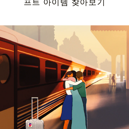
프트 아이템 찾아보기