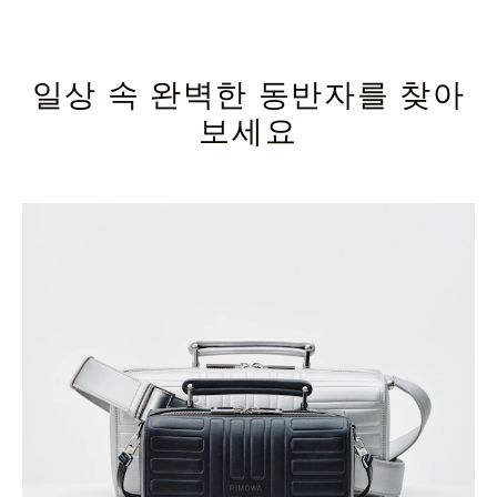
일상 속 완벽한 동반자를 찾아
보세요