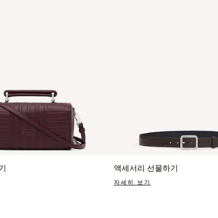
기
액세서리 선물하기
자세히 보기