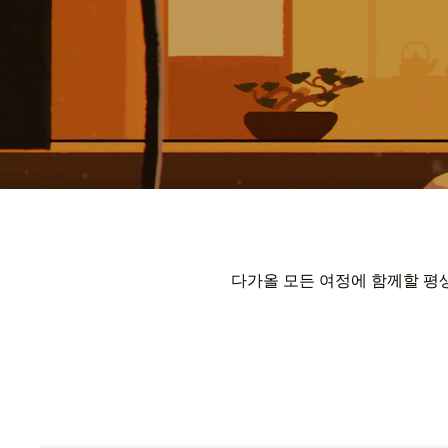
다가올 모든 여정에 함께할 평생