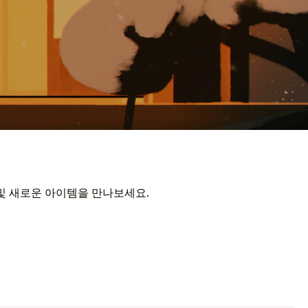
 및 새로운 아이템을 만나보세요.