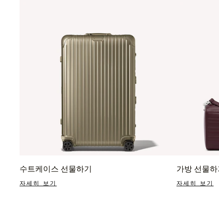
수트케이스 선물하기
가방 선물하
자세히 보기
자세히 보기