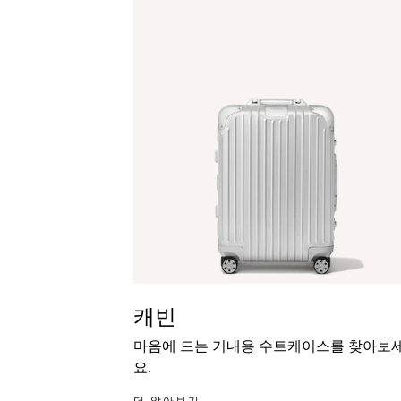
캐빈
마음에 드는 기내용 수트케이스를 찾아보
요.