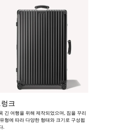
트렁크
욱 긴 여행을 위해 제작되었으며, 짐을 꾸리
 유형에 따라 다양한 형태와 크기로 구성됩
다.