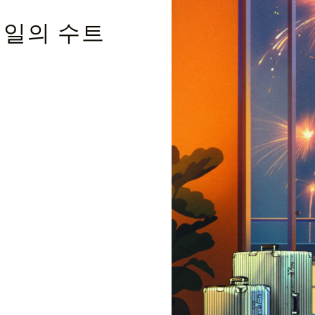
테일의 수트