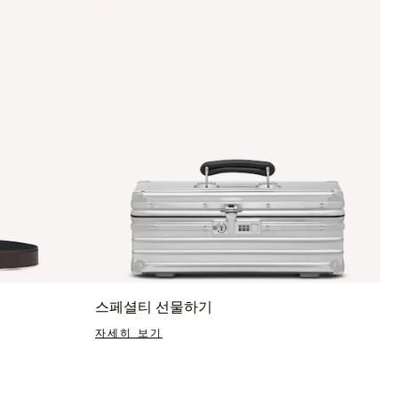
스페셜티 선물하기
자세히 보기