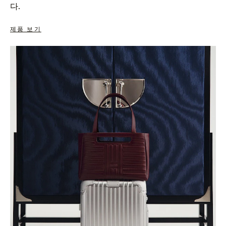
다.
제품 보기