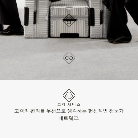
독일에서 디자인되었습니다
각 아이템은 품질 테스트와 면밀한 검사를 거칩니다.
평생 보증
수트케이스의 모든 기능적 손상을 수리해 드립니다.
고객 서비스
고객의 편의를 우선으로 생각하는 헌신적인 전문가
네트워크.