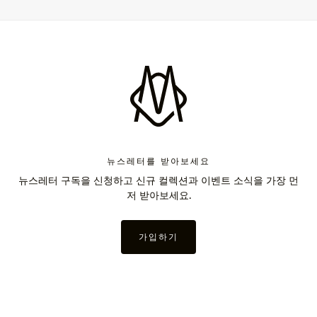
뉴스레터를 받아보세요
뉴스레터 구독을 신청하고 신규 컬렉션과 이벤트 소식을 가장 먼
저 받아보세요.
가입하기