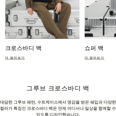
크로스바디 백
쇼퍼 백
더 알아보기
더 알아보기
그루브 크로스바디 백
대담한 그루브 패턴, 수트케이스에서 영감을 받은 쉐입과 다양한
컬러가 특징인 크로스바디 백은 언제 어디서나 일상을 함께할 수
있도록 디자인했습니다.