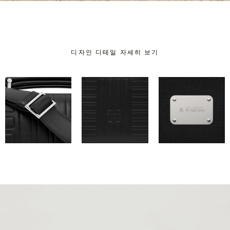
디자인 디테일 자세히 보기