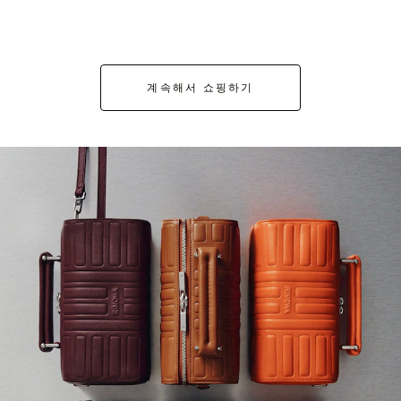
계속해서 쇼핑하기