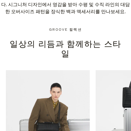
다. 시그니처 디자인에서 영감을 받아 수평 및 수직 라인의 대담
한 오버사이즈 패턴을 장식한 백과 액세서리를 만나보세요.
GROOVE 컬렉션
일상의 리듬과 함께하는 스타
일