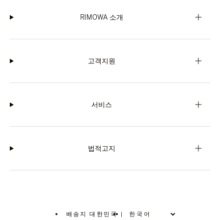
RIMOWA 소개
고객지원
서비스
법적고지
배송지 대한민국
|