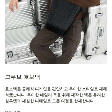
그루브 호보백
호보백은 클래식 디자인을 편안하고 우아한 스타일로 재해
석했습니다. 우아한 데일리 룩을 위해 제작한 백은 유려한
실루엣과 세심한 디테일로 모든 여정을 함께합니다.