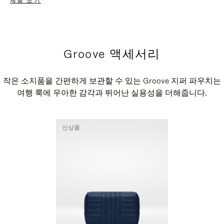
제품 보기
Groove 액세서리
작은 소지품을 간편하게 보관할 수 있는 Groove 지퍼 파우치는
여행 룩에 우아한 감각과 뛰어난 실용성을 더해줍니다.
신상품
신상품