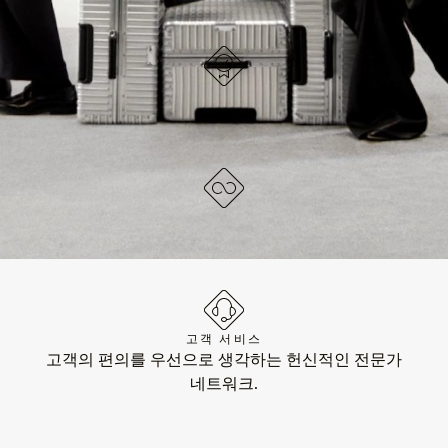
독일에서 디자인되었습니다
각 아이템은 품질 테스트와 면밀한 검사를 거칩니다.
평생 보증
수트케이스의 모든 기능적 손상을 수리해 드립니다.
고객 서비스
고객의 편의를 우선으로 생각하는 헌신적인 전문가
네트워크.