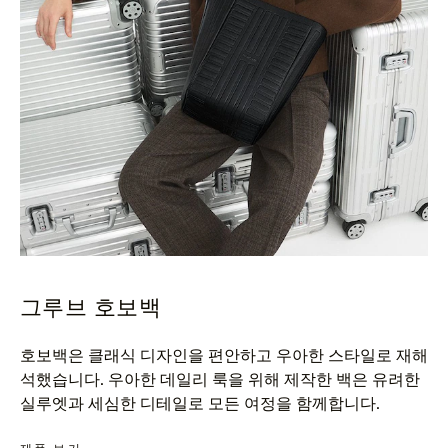
그루브 호보백
호보백은 클래식 디자인을 편안하고 우아한 스타일로 재해
석했습니다. 우아한 데일리 룩을 위해 제작한 백은 유려한
실루엣과 세심한 디테일로 모든 여정을 함께합니다.