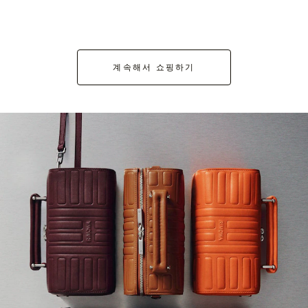
계속해서 쇼핑하기