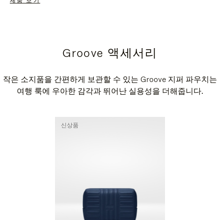
제품 보기
Groove 액세서리
작은 소지품을 간편하게 보관할 수 있는 Groove 지퍼 파우치는
여행 룩에 우아한 감각과 뛰어난 실용성을 더해줍니다.
신상품
신상품