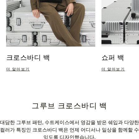
크로스바디 백
쇼퍼 백
더 알아보기
더 알아보기
그루브 크로스바디 백
대담한 그루브 패턴, 수트케이스에서 영감을 받은 쉐입과 다양한
컬러가 특징인 크로스바디 백은 언제 어디서나 일상을 함께할 수
있도록 디자인했습니다.