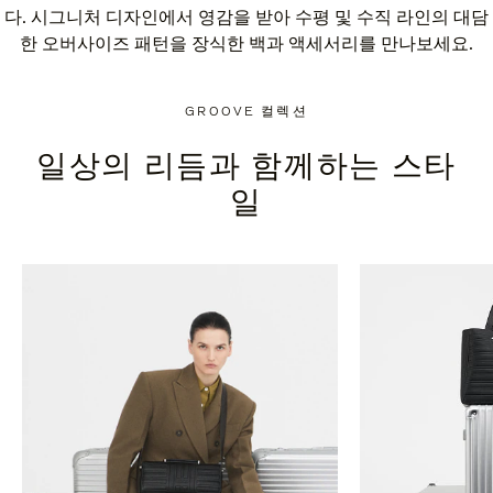
다. 시그니처 디자인에서 영감을 받아 수평 및 수직 라인의 대담
한 오버사이즈 패턴을 장식한 백과 액세서리를 만나보세요.
GROOVE 컬렉션
일상의 리듬과 함께하는 스타
일