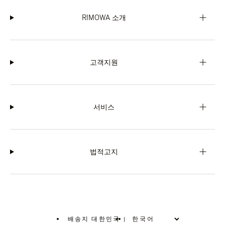
RIMOWA 소개
고객지원
서비스
법적고지
배송지 대한민국
|