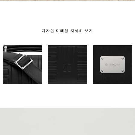
디자인 디테일 자세히 보기