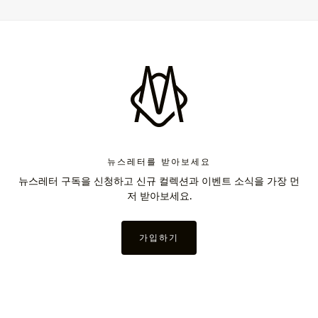
뉴스레터를 받아보세요
뉴스레터 구독을 신청하고 신규 컬렉션과 이벤트 소식을 가장 먼
저 받아보세요.
가입하기