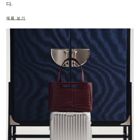
다.
제품 보기