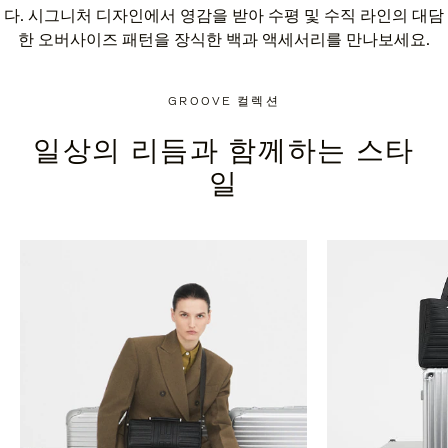
다. 시그니처 디자인에서 영감을 받아 수평 및 수직 라인의 대담
한 오버사이즈 패턴을 장식한 백과 액세서리를 만나보세요.
GROOVE 컬렉션
일상의 리듬과 함께하는 스타
일