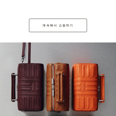
계속해서 쇼핑하기