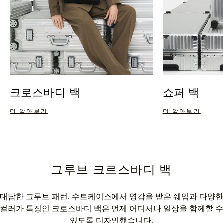
크로스바디 백
쇼퍼 백
더 알아보기
더 알아보기
그루브 크로스바디 백
대담한 그루브 패턴, 수트케이스에서 영감을 받은 쉐입과 다양한
컬러가 특징인 크로스바디 백은 언제 어디서나 일상을 함께할 수
있도록 디자인했습니다.