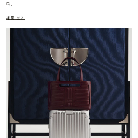
다.
제품 보기