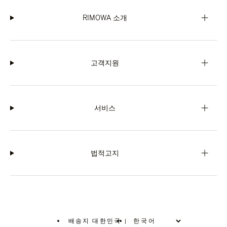
RIMOWA 소개
고객지원
서비스
법적고지
배송지 대한민국
|