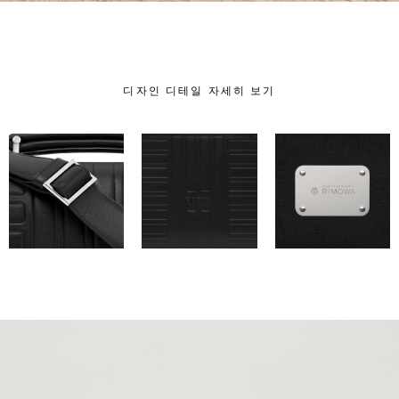
디자인 디테일 자세히 보기