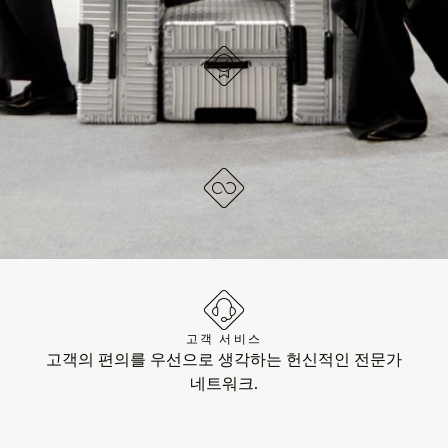
독일에서 디자인되었습니다
각 아이템은 품질 테스트와 면밀한 검사를 거칩니다.
평생 보증
수트케이스의 모든 기능적 손상을 수리해 드립니다.
고객 서비스
고객의 편의를 우선으로 생각하는 헌신적인 전문가
네트워크.