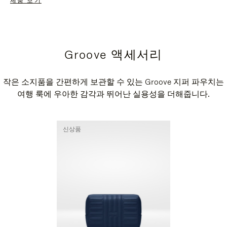
제품 보기
Groove 액세서리
작은 소지품을 간편하게 보관할 수 있는 Groove 지퍼 파우치는
여행 룩에 우아한 감각과 뛰어난 실용성을 더해줍니다.
신상품
신상품