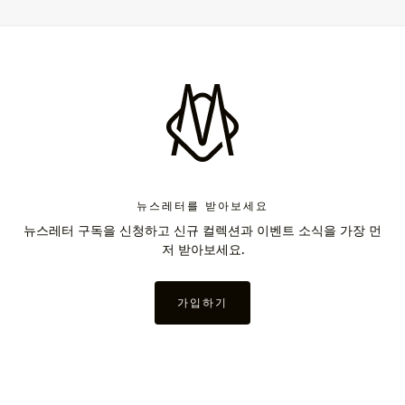
뉴스레터를 받아보세요
뉴스레터 구독을 신청하고 신규 컬렉션과 이벤트 소식을 가장 먼
저 받아보세요.
가입하기