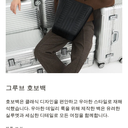
그루브 호보백
호보백은 클래식 디자인을 편안하고 우아한 스타일로 재해
석했습니다. 우아한 데일리 룩을 위해 제작한 백은 유려한
실루엣과 세심한 디테일로 모든 여정을 함께합니다.