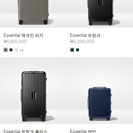
Essential 체크인 라지
Essential 트렁크
₩1,850,000
₩2,200,000
+4
Essential 트렁크 플러스
Essential 캐빈