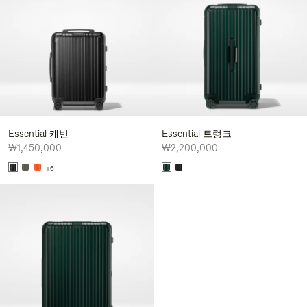
Essential 캐빈
Essential 트렁크
₩1,450,000
₩2,200,000
+6