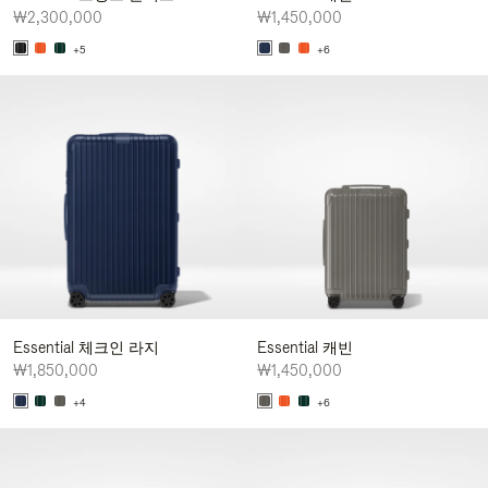
₩2,300,000
₩1,450,000
+5
+6
Essential 체크인 라지
Essential 캐빈
₩1,850,000
₩1,450,000
+4
+6