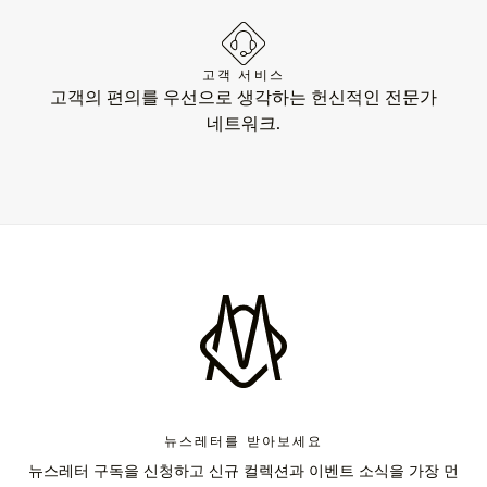
고객 서비스
고객의 편의를 우선으로 생각하는 헌신적인 전문가
네트워크.
뉴스레터를 받아보세요
뉴스레터 구독을 신청하고 신규 컬렉션과 이벤트 소식을 가장 먼