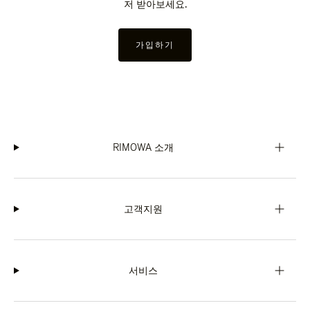
저 받아보세요.
가입하기
RIMOWA 소개
고객지원
서비스