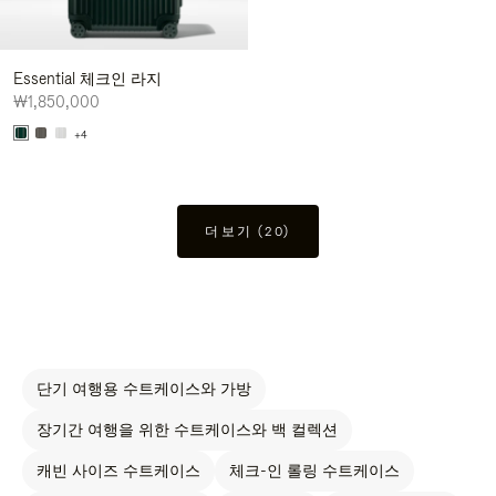
Essential 체크인 라지
₩1,850,000
+4
더보기 (20)
단기 여행용 수트케이스와 가방
장기간 여행을 위한 수트케이스와 백 컬렉션
캐빈 사이즈 수트케이스
체크-인 롤링 수트케이스