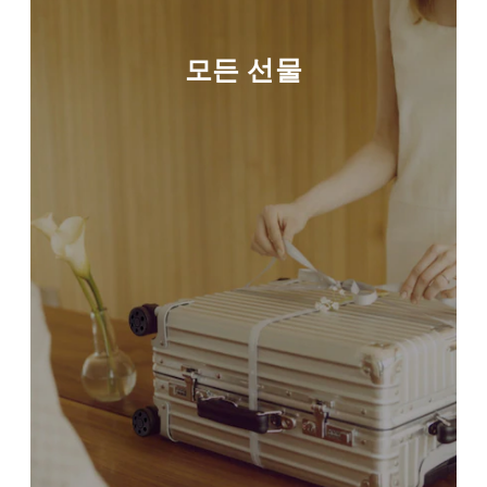
모든 선물