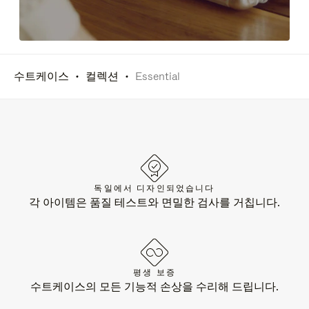
수트케이스
컬렉션
Essential
독일에서 디자인되었습니다
각 아이템은 품질 테스트와 면밀한 검사를 거칩니다.
평생 보증
수트케이스의 모든 기능적 손상을 수리해 드립니다.