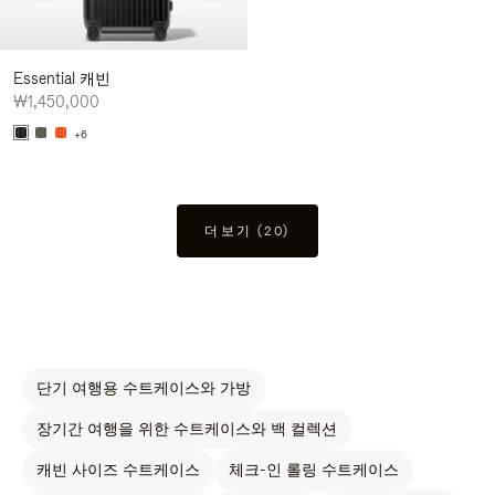
Essential 캐빈
₩1,450,000
+6
더보기 (20)
단기 여행용 수트케이스와 가방
장기간 여행을 위한 수트케이스와 백 컬렉션
캐빈 사이즈 수트케이스
체크-인 롤링 수트케이스