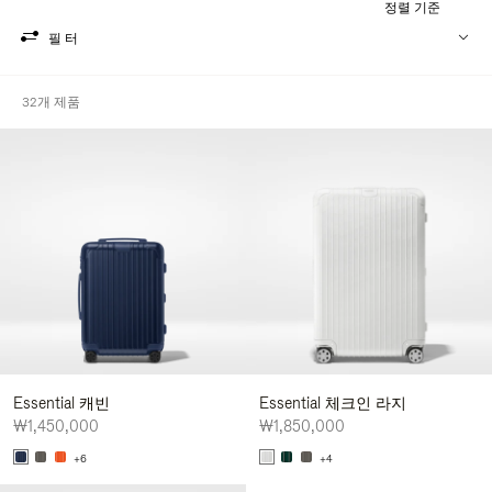
정렬 기준
필터
32개 제품
Essential 캐빈
Essential 체크인 라지
₩1,450,000
₩1,850,000
+6
+4