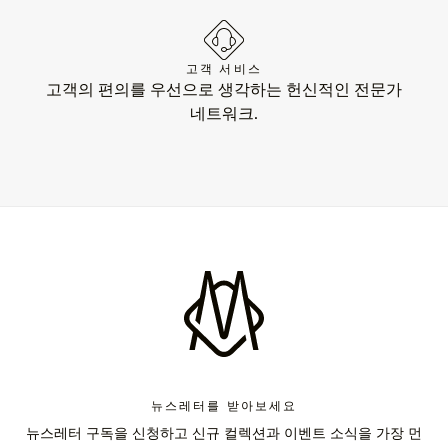
고객 서비스
고객의 편의를 우선으로 생각하는 헌신적인 전문가
네트워크.
뉴스레터를 받아보세요
뉴스레터 구독을 신청하고 신규 컬렉션과 이벤트 소식을 가장 먼