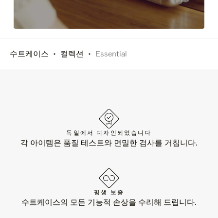
수트케이스
컬렉션
Essential
독일에서 디자인되었습니다
각 아이템은 품질 테스트와 면밀한 검사를 거칩니다.
평생 보증
수트케이스의 모든 기능적 손상을 수리해 드립니다.