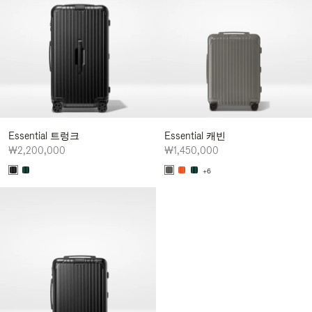
Essential 트렁크
Essential 캐빈
₩2,200,000
₩1,450,000
+6