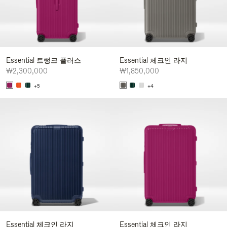
Essential 트렁크 플러스
Essential 체크인 라지
₩2,300,000
₩1,850,000
+5
+4
Essential 체크인 라지
Essential 체크인 라지