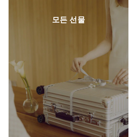
모든 선물