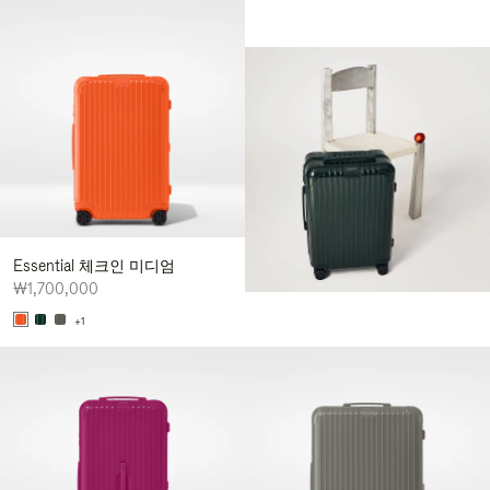
Essential 체크인 미디엄
₩1,700,000
+1