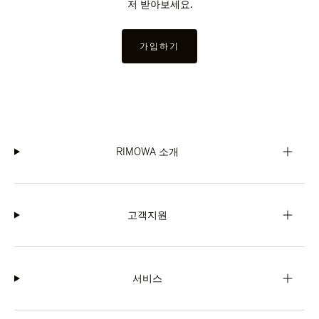
저 받아보세요.
가입하기
RIMOWA 소개
고객지원
서비스