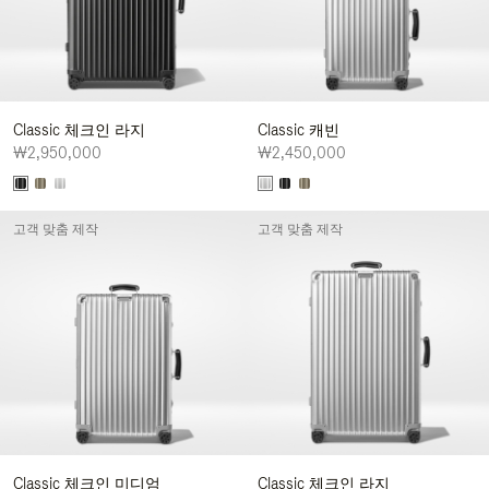
Classic 체크인 라지
Classic 캐빈
₩2,950,000
₩2,450,000
고객 맞춤 제작
고객 맞춤 제작
Classic 체크인 미디엄
Classic 체크인 라지