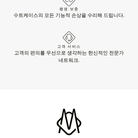
평생 보증
수트케이스의 모든 기능적 손상을 수리해 드립니다.
고객 서비스
고객의 편의를 우선으로 생각하는 헌신적인 전문가
네트워크.