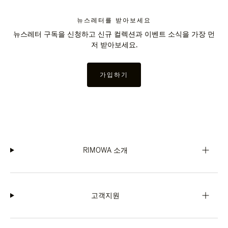
뉴스레터를 받아보세요
뉴스레터 구독을 신청하고 신규 컬렉션과 이벤트 소식을 가장 먼
저 받아보세요.
가입하기
RIMOWA 소개
고객지원