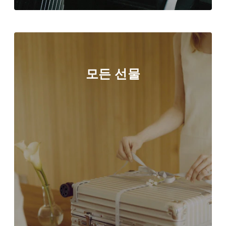
모든 선물