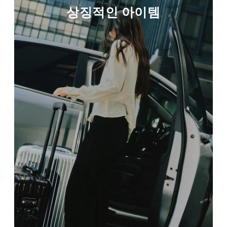
상징적인 아이템