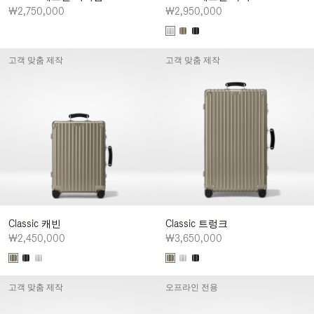
₩2,750,000
₩2,950,000
고객 맞춤 제작
고객 맞춤 제작
Classic 캐빈
Classic 트렁크
₩2,450,000
₩3,650,000
고객 맞춤 제작
오프라인 전용