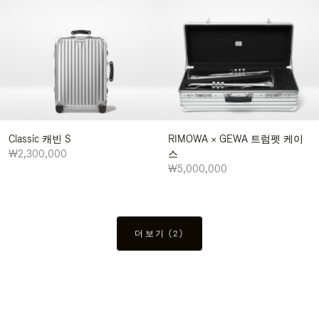
Classic 캐빈 S
RIMOWA × GEWA 트럼펫 케이
₩2,300,000
스
₩5,000,000
더보기 (2)