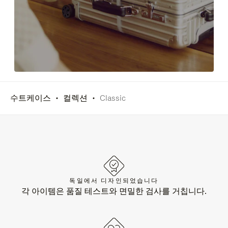
수트케이스
컬렉션
Classic
독일에서 디자인되었습니다
각 아이템은 품질 테스트와 면밀한 검사를 거칩니다.