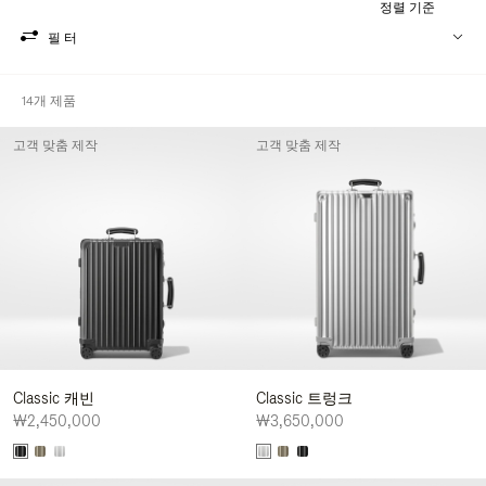
정렬 기준
필터
14개 제품
고객 맞춤 제작
고객 맞춤 제작
Classic 캐빈
Classic 트렁크
₩2,450,000
₩3,650,000