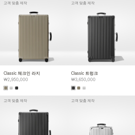
고객 맞춤 제작
고객 맞춤 제작
Classic 체크인 라지
Classic 트렁크
₩2,950,000
₩3,650,000
고객 맞춤 제작
고객 맞춤 제작