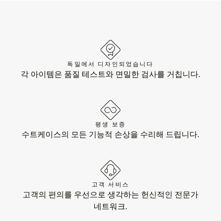
독일에서 디자인되었습니다
각 아이템은 품질 테스트와 면밀한 검사를 거칩니다.
평생 보증
수트케이스의 모든 기능적 손상을 수리해 드립니다.
고객 서비스
고객의 편의를 우선으로 생각하는 헌신적인 전문가
네트워크.