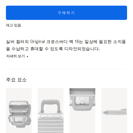
구매하기
재고 있음
실버 컬러의 Original 크로스바디 백 16는 일상에 필요한 소지품
을 수납하고 휴대할 수 있도록 디자인되었습니다.
자세히 보기
주요 요소