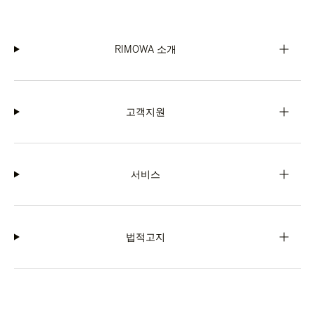
RIMOWA 소개
고객지원
서비스
법적고지