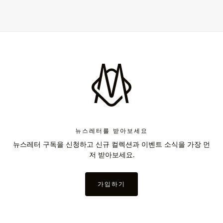
뉴스레터를 받아보세요
뉴스레터 구독을 신청하고 신규 컬렉션과 이벤트 소식을 가장 먼
저 받아보세요.
가입하기