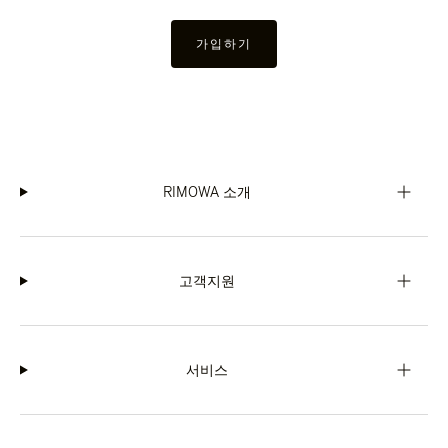
가입하기
RIMOWA 소개
고객지원
서비스