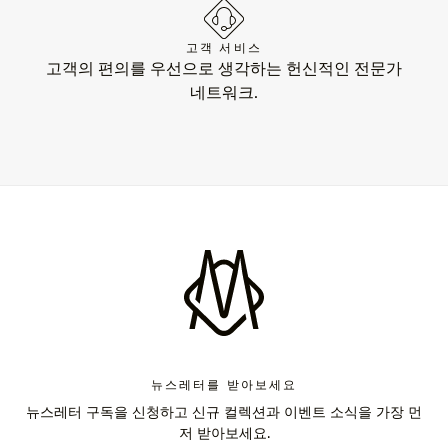
고객 서비스
고객의 편의를 우선으로 생각하는 헌신적인 전문가
네트워크.
뉴스레터를 받아보세요
뉴스레터 구독을 신청하고 신규 컬렉션과 이벤트 소식을 가장 먼
저 받아보세요.