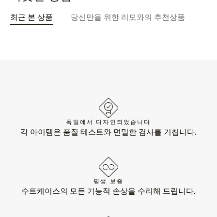
최근 본 상품
당신만을 위한 리모와의 추천상품
독일에서 디자인되었습니다
각 아이템은 품질 테스트와 면밀한 검사를 거칩니다.
평생 보증
수트케이스의 모든 기능적 손상을 수리해 드립니다.