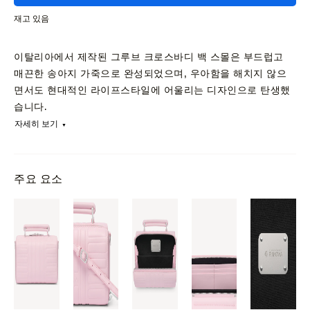
재고 있음
이탈리아에서 제작된 그루브 크로스바디 백 스몰은 부드럽고
매끈한 송아지 가죽으로 완성되었으며, 우아함을 해치지 않으
면서도 현대적인 라이프스타일에 어울리는 디자인으로 탄생했
습니다.
자세히 보기
주요 요소