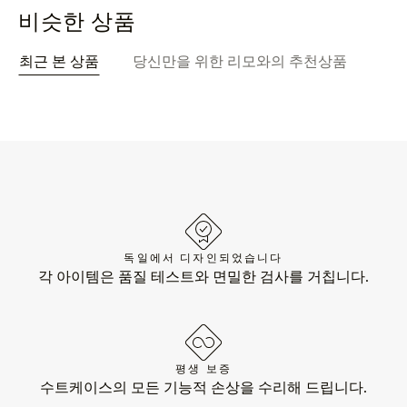
비슷한 상품
최근 본 상품
당신만을 위한 리모와의 추천상품
독일에서 디자인되었습니다
각 아이템은 품질 테스트와 면밀한 검사를 거칩니다.
평생 보증
수트케이스의 모든 기능적 손상을 수리해 드립니다.