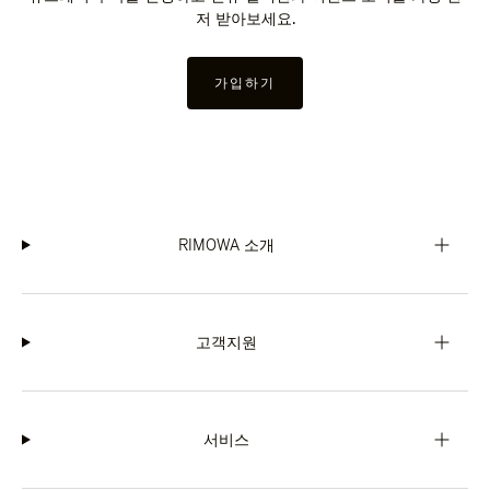
저 받아보세요.
가입하기
RIMOWA 소개
고객지원
서비스