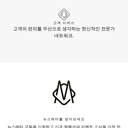
고객 서비스
고객의 편의를 우선으로 생각하는 헌신적인 전문가
네트워크.
뉴스레터를 받아보세요
뉴스레터 구독을 신청하고 신규 컬렉션과 이벤트 소식을 가장 먼