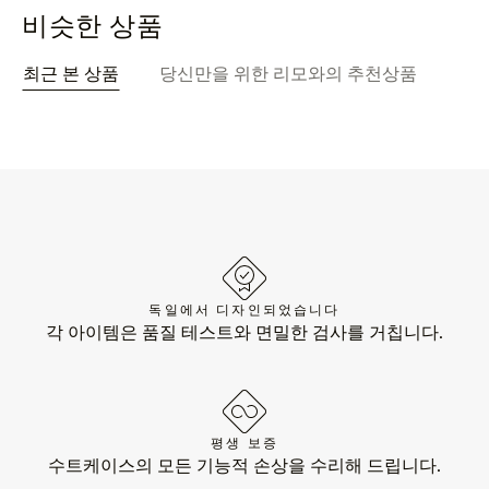
비슷한 상품
최근 본 상품
당신만을 위한 리모와의 추천상품
독일에서 디자인되었습니다
각 아이템은 품질 테스트와 면밀한 검사를 거칩니다.
평생 보증
수트케이스의 모든 기능적 손상을 수리해 드립니다.