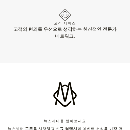
고객 서비스
고객의 편의를 우선으로 생각하는 헌신적인 전문가
네트워크.
뉴스레터를 받아보세요
뉴스레터 구독을 신청하고 신규 컬렉션과 이벤트 소식을 가장 먼