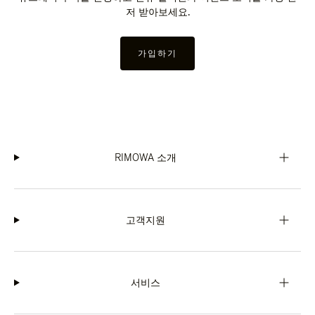
저 받아보세요.
가입하기
RIMOWA 소개
고객지원
서비스